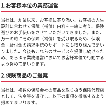
1.お客様本位の業務運営
当社は、創業以来、お客様に寄り添い、お客様の人生
設計に合わせて保障（補償）内容を一緒に考え、保険
選びのお手伝いをさせていただいてきました。また、
万一の時にその保障（補償）を受け取るため、保険
金・給付金の請求手続のサポートにも取り組んでまい
りました。今後もこれらのサービスを提供し続けるた
め、あらゆる業務運営においてお客様本位で行動する
よう努めてまいります。
2.保険商品のご提案
当社は、複数の保険会社の商品を取り扱う保険代理店
として、法令等を遵守し、以下の事項を徹底するよう
努めてまいります。