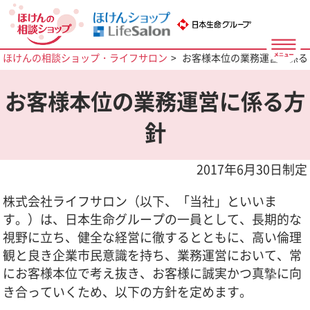
ほけんの相談ショップ・ライフサロン
お客様本位の業務運営に係る
お客様本位の業務運営に係る方
針
2017年6月30日制定
株式会社ライフサロン（以下、「当社」といいま
す。）は、日本生命グループの一員として、長期的な
視野に立ち、健全な経営に徹するとともに、高い倫理
観と良き企業市民意識を持ち、業務運営において、常
にお客様本位で考え抜き、お客様に誠実かつ真摯に向
き合っていくため、以下の方針を定めます。