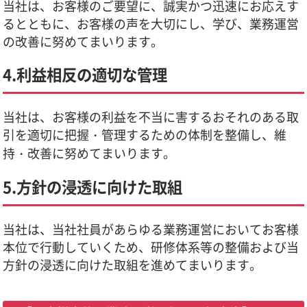
当社は、お客様のご要望に、誠実かつ迅速にお応えす
るとともに、お客様の声を大切にし、学び、業務運営
の改善に努めてまいります。
4.利益相反の適切な管理
当社は、お客様の利益を不当に害するおそれのある取
引を適切に把握・管理するための体制を整備し、維
持・改善に努めてまいります。
5.方針の浸透に向けた取組
当社は、当社社員があらゆる業務運営においてお客様
本位で行動していくため、研修体系等の整備および当
方針の浸透に向けた取組を進めてまいります。