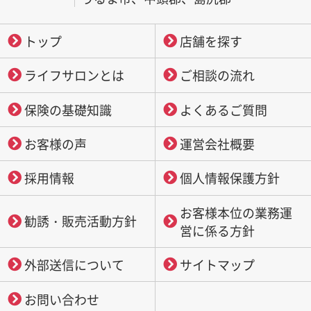
トップ
店舗を探す
ライフサロンとは
ご相談の流れ
保険の基礎知識
よくあるご質問
お客様の声
運営会社概要
採用情報
個人情報保護方針
お客様本位の業務運
勧誘・販売活動方針
営に係る方針
外部送信について
サイトマップ
お問い合わせ