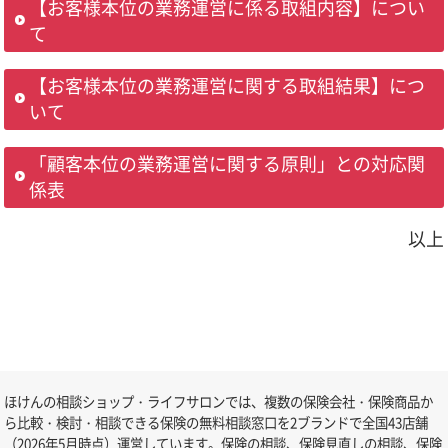
【お客様本位の業務運営に係る取組内容】につい
て
【お客様本位の業務運営に関する取組結果】につ
いて
「顧客本位の業務運営に関する原則」との対応関
係表
以上
ほけんの相談ショップ・ライフサロンでは、複数の保険会社・保険商品か
ら比較・検討・相談できる保険の無料相談窓口を2ブランドで全国43店舗
（2026年5月時点）運営しています。保険の相談、保険見直しの相談、保険