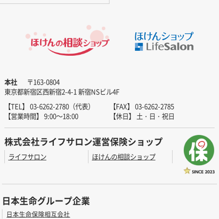
本社
〒163-0804
東京都新宿区西新宿2-4-1 新宿NSビル4F
【TEL】 03-6262-2780（代表）
【FAX】 03-6262-2785
【営業時間】 9:00～18:00
【休日】 土・日・祝日
株式会社ライフサロン運営保険ショップ
ライフサロン
ほけんの相談ショップ
日本生命グループ企業
日本生命保険相互会社