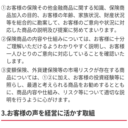
①お客様の保険その他金融商品に関する知識、保険商
品加入の目的、お客様の年齢、家族状況、財産状況
等を総合的に勘案して、お客様のご意向や状況に対
応した商品の説明及び提案に努めてまいります。
②保険商品の内容や仕組みについては、お客様に十分
ご理解いただけるようわかりやすく説明し、お客様
一人ひとりのご意向に対応していることを確認いた
します。
③変額保険、外貨建保険等の市場リスクが存在する商
品については、①②に加え、お客様の投資経験等に
照らし、最適と考えられる商品をお勧めするととも
に、商品内容や仕組み、リスク等について適切な説
明を行うように心がけます。
3.お客様の声を経営に活かす取組