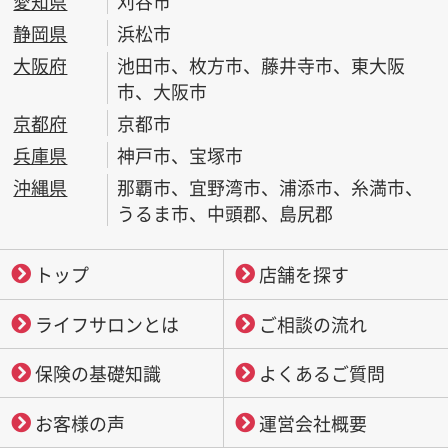
愛知県
刈谷市
静岡県
浜松市
大阪府
池田市、枚方市、藤井寺市、東大阪
市、大阪市
京都府
京都市
兵庫県
神戸市、宝塚市
沖縄県
那覇市、宜野湾市、浦添市、糸満市、
うるま市、中頭郡、島尻郡
トップ
店舗を探す
ライフサロンとは
ご相談の流れ
保険の基礎知識
よくあるご質問
お客様の声
運営会社概要