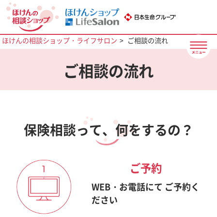
ほけんの相談ショップ・ライフサロン
ご相談の流れ
ご相談の流れ
保険相談って、何をするの？
ご予約
WEB・お電話にて
ご予約く
ださい