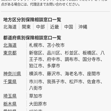
点がある場合には、代理店までお問い合わせください。
地方区分別保険相談窓口一覧
北海道
関東
中部
近畿
中国
沖縄
都道府県別保険相談窓口一覧
北海道
札幌市、苫小牧市
東京都
新宿区、品川区、杉並区、板橋区、八
王子市、府中市、調布市、国分寺市、
狛江市、多摩市
神奈川県
横浜市、藤沢市、海老名市、座間市
千葉県
市川市、我孫子市、松戸市、佐倉市、
八街市
埼玉県
草加市
栃木県
大田原市