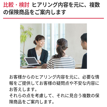
比較・検討
ヒアリング内容を元に、複数
の保険商品をご案内します
お客様からのヒアリング内容を元に、必要な情
報をご提供してお客様の疑問点や不安な内容に
お答えします。
それらの点を考慮して、それに見合う複数の保
険商品をご案内します。