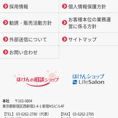
採用情報
個人情報保護方針
お客様本位の業務運
勧誘・販売活動方針
営に係る方針
外部送信について
サイトマップ
お問い合わせ
本社
〒163-0804
東京都新宿区西新宿2-4-1 新宿NSビル4F
【TEL】 03-6262-2780（代表）
【FAX】 03-6262-2785