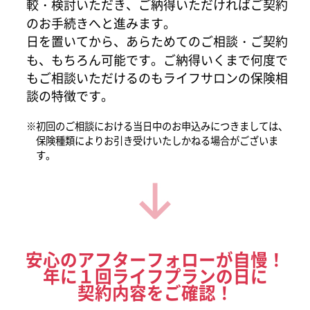
較・検討いただき、ご納得いただければご契約
のお手続きへと進みます。
日を置いてから、あらためてのご相談・ご契約
も、もちろん可能です。ご納得いくまで何度で
もご相談いただけるのもライフサロンの保険相
談の特徴です。
※初回のご相談における当日中のお申込みにつきましては、
保険種類によりお引き受けいたしかねる場合がございま
す。
安心のアフターフォローが自慢！
年に１回ライフプランの日に
契約内容をご確認！