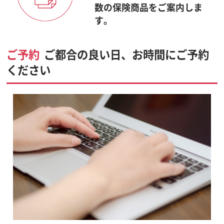
数の保険商品をご案内しま
す。
ご予約
ご都合の良い日、お時間にご予約
ください