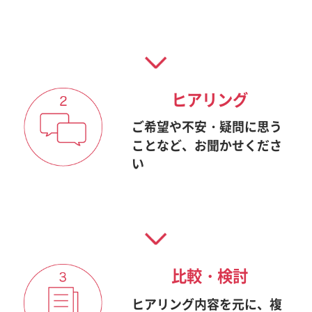
ヒアリング
ご希望や不安・疑問に思う
ことなど、お聞かせくださ
い
比較・検討
ヒアリング内容を元に、複