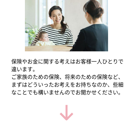
保険やお金に関する考えはお客様一人ひとりで
違います。
ご家族のための保険、将来のための保険など、
まずはどういったお考えをお持ちなのか、些細
なことでも構いませんのでお聞かせください。