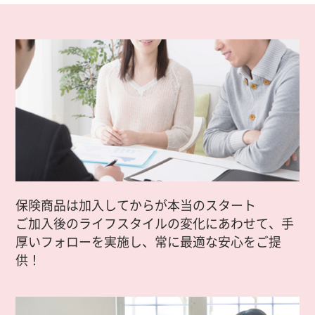
保険商品は加入してからが本当のスタート
ご加入後のライフスタイルの変化にあわせて、手
厚いフォローを実施し、常に最適な安心をご提
供！