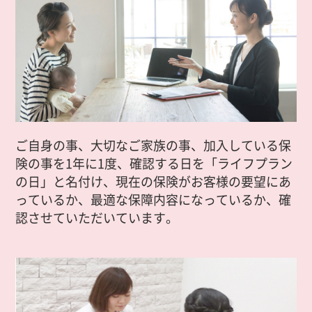
ご自身の事、大切なご家族の事、加入している保
険の事を1年に1度、確認する日を「ライフプラン
の日」と名付け、現在の保険がお客様の要望にあ
っているか、最適な保障内容になっているか、確
認させていただいています。