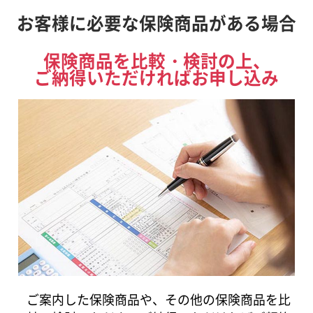
お客様に必要な保険商品がある場合
保険商品を比較・検討の上、
ご納得いただければお申し込み
ご案内した保険商品や、その他の保険商品を比