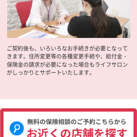
ご契約後も、いろいろなお手続きが必要となって
きます。住所変更等の各種変更手続や、給付金・
保険金の請求が必要になった場合もライフサロン
がしっかりとサポートいたします。