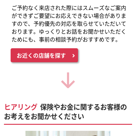
ご予約なく来店された際にはスムーズなご案内
ができずご要望にお応えできない場合がありま
すので、予約優先の対応を取らせていただいて
おります。ゆっくりとお話をお聞かせいただく
ためにも、事前の相談予約がおすすめです。
お近くの店舗を探す
ヒアリング
保険やお金に関するお客様の
お考えをお聞かせください