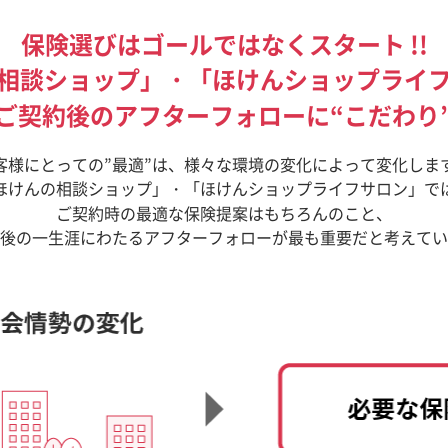
保険選びはゴールではなくスタート !!
相談ショップ」・「ほけんショップライ
ご契約後のアフターフォローに“こだわり
客様にとっての”最適”は、
様々な環境の変化によって変化しま
ほけんの相談ショップ」・「ほけんショップライフサロン」で
ご契約時の最適な保険提案はもちろんのこと、
後の一生涯にわたるアフターフォローが最も重要だと考えてい