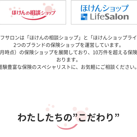
フサロンは「ほけんの相談ショップ」と「ほけんショップライ
2つのブランドの保険ショップを運営しています。
6年5月時点）の保険ショップを展開しており、10万件を超える保
おります。
経験豊富な保険のスペシャリストに、お気軽にご相談ください
わたしたちの”こだわり”