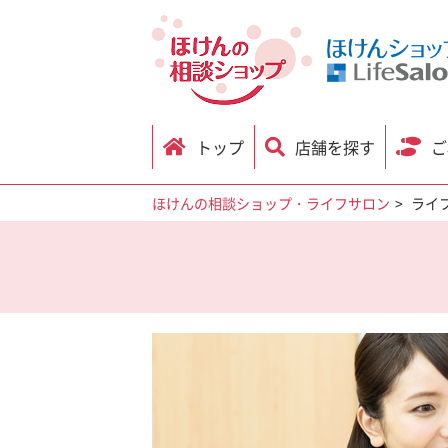
トップ
店舗を探す
ご
ほけんの相談ショップ・ライフサロン
ライ