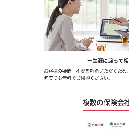
一生涯に渡って相
お客様の疑問・不安を解消いただくため
何度でも無料でご相談ください。
複数の保険会