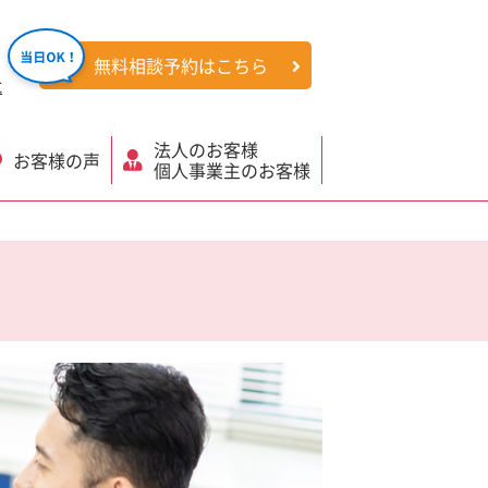
無料相談予約はこちら
社
法人のお客様
お客様の声
個人事業主のお客様