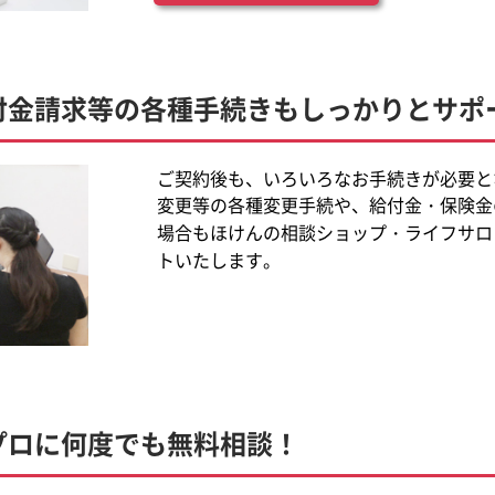
付金請求等の各種手続きもしっかりとサポ
ご契約後も、いろいろなお手続きが必要と
変更等の各種変更手続や、給付金・保険金
場合もほけんの相談ショップ・ライフサロ
トいたします。
プロに何度でも無料相談！