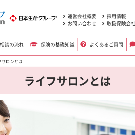
運営会社概要
採用情報
お問い合わせ
取扱保険会
相談の流れ
保険の基礎知識
よくあるご質問
フサロンとは
ライフサロンとは