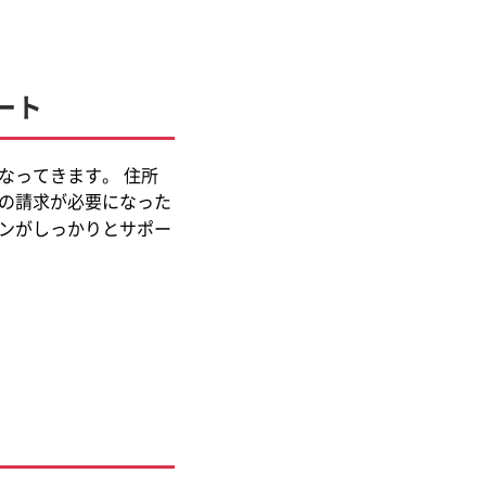
ート
なってきます。 住所
の請求が必要になった
ンがしっかりとサポー