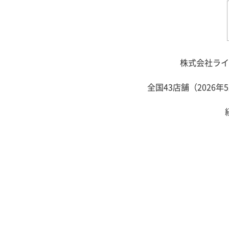
株式会社ライ
全国43店舗（202