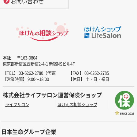
お問い合わせ
本社
〒163-0804
東京都新宿区西新宿2-4-1 新宿NSビル4F
【TEL】 03-6262-2780（代表）
【FAX】 03-6262-2785
【営業時間】 9:00～18:00
【休日】 土・日・祝日
株式会社ライフサロン運営保険ショップ
ライフサロン
ほけんの相談ショップ
日本生命グループ企業