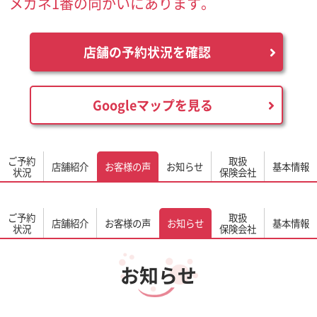
メガネ1番の向かいにあります。
店舗の予約状況を確認
Googleマップを見る
ご予約
取扱
店舗紹介
お客様の声
お知らせ
基本情報
状況
保険会社
ご予約
取扱
店舗紹介
お客様の声
お知らせ
基本情報
状況
保険会社
お知らせ