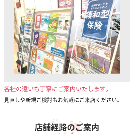
各社の違いも丁寧にご案内いたします。
見直しや新規ご検討もお気軽にご来店ください。
店舗経路のご案内