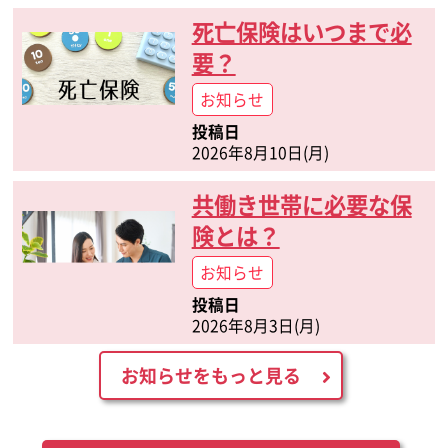
死亡保険はいつまで必
要？
お知らせ
投稿日
2026年8月10日(月)
共働き世帯に必要な保
険とは？
お知らせ
投稿日
2026年8月3日(月)
お知らせをもっと見る