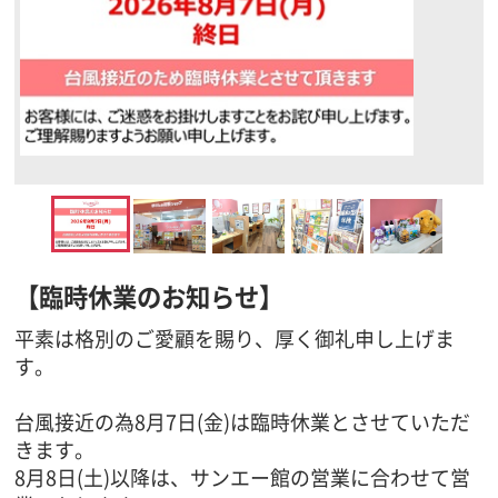
【臨時休業のお知らせ】
平素は格別のご愛顧を賜り、厚く御礼申し上げま
す。
台風接近の為8月7日(金)は臨時休業とさせていただ
きます。
8月8日(土)以降は、サンエー館の営業に合わせて営