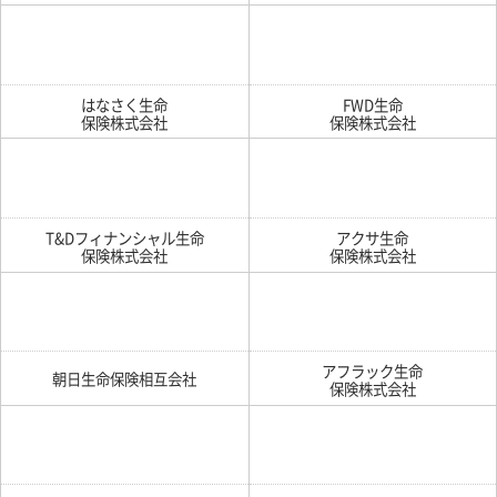
はなさく生命
FWD生命
保険株式会社
保険株式会社
T&Dフィナンシャル生命
アクサ生命
保険株式会社
保険株式会社
アフラック生命
朝日生命保険相互会社
保険株式会社