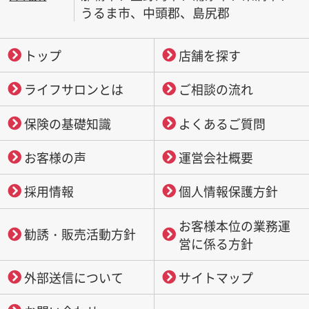
うるま市、中頭郡、島尻郡
トップ
店舗を探す
ライフサロンとは
ご相談の流れ
保険の基礎知識
よくあるご質問
お客様の声
運営会社概要
採用情報
個人情報保護方針
お客様本位の業務運
勧誘・販売活動方針
営に係る方針
外部送信について
サイトマップ