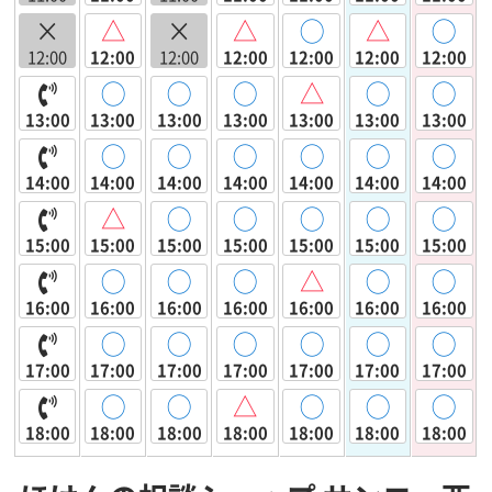
×
△
×
△
◯
△
◯
12:00
12:00
12:00
12:00
12:00
12:00
12:00
◯
◯
◯
△
◯
◯
13:00
13:00
13:00
13:00
13:00
13:00
13:00
◯
◯
◯
◯
◯
◯
14:00
14:00
14:00
14:00
14:00
14:00
14:00
△
◯
◯
◯
◯
◯
15:00
15:00
15:00
15:00
15:00
15:00
15:00
◯
◯
◯
△
◯
◯
16:00
16:00
16:00
16:00
16:00
16:00
16:00
◯
◯
◯
◯
◯
◯
17:00
17:00
17:00
17:00
17:00
17:00
17:00
◯
◯
△
◯
◯
◯
18:00
18:00
18:00
18:00
18:00
18:00
18:00