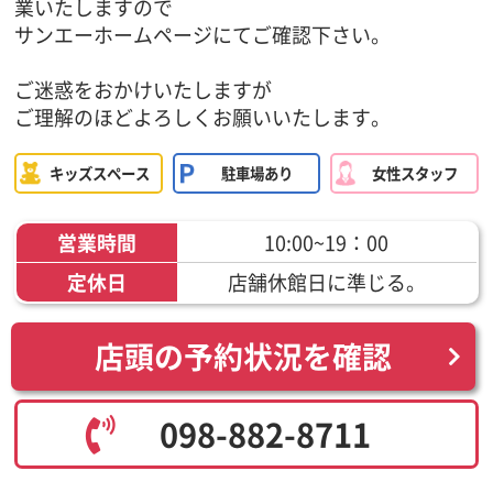
業いたしますので
サンエーホームページにてご確認下さい。
ご迷惑をおかけいたしますが
ご理解のほどよろしくお願いいたします。
キッズスペース
駐車場あり
女性スタッフ
営業時間
10:00~19：00
定休日
店舗休館日に準じる。
店頭の予約状況を確認
098-882-8711