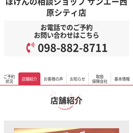
ほけんの相談ショップ サンエー西
原シティ店
お電話でのご予約
お問い合わせはこちら
098-882-8711
ご予約
取扱
店舗紹介
お客様の声
お知らせ
基本情報
状況
保険会社
店舗紹介