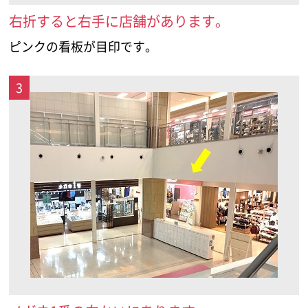
右折すると右手に店舗があります。
ピンクの看板が目印です。
3