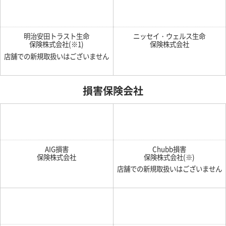
明治安田トラスト生命
ニッセイ・ウェルス生命
保険株式会社(※1)
保険株式会社
店舗での新規取扱いはございません
損害保険会社
AIG損害
Chubb損害
保険株式会社
保険株式会社(※)
店舗での新規取扱いはございません