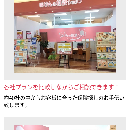
各社プランを比較しながらご相談できます！
約40社の中からお客様に合った保険探しのお手伝い
致します。