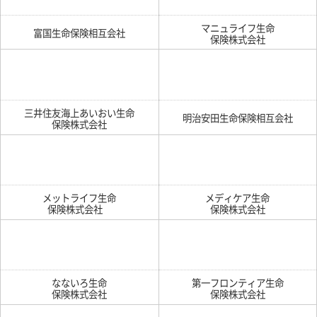
マニュライフ生命
富国生命保険相互会社
保険株式会社
三井住友海上あいおい生命
明治安田生命保険相互会社
保険株式会社
メットライフ生命
メディケア生命
保険株式会社
保険株式会社
なないろ生命
第一フロンティア生命
保険株式会社
保険株式会社