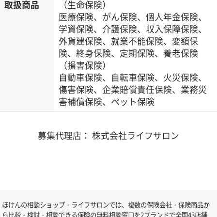
取扱商品
（生命保険）
医療保険、がん保険、個人年金保険、
学資保険、介護保険、収入保障保険、
外貨建保険、就業不能保険、変額保
険、終身保険、定期保険、養老保険
（損害保険）
自動車保険、自転車保険、火災保険、
傷害保険、企業賠償責任保険、業務災
害補償保険、ペット保険
募集代理店： 株式会社ライフサロン
ほけんの相談ショップ・ライフサロンでは、複数の保険会社・保険商品か
ら比較・検討・相談できる保険の無料相談窓口を2ブランドで全国43店舗