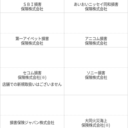
ＳＢＩ損害
あいおいニッセイ同和損害
保険株式会社
保険株式会社
第一アイペット損害
アニコム損害
保険株式会社
保険株式会社
セコム損害
ソニー損害
保険株式会社(※)
保険株式会社
店舗での新規取扱いはございません
大同火災海上
損害保険ジャパン株式会社
保険株式会社(※)