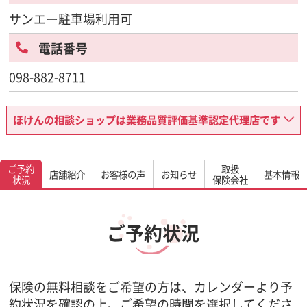
サンエー駐車場利用可
電話番号
098-882-8711
ほけんの相談ショップは業務品質評価基準認定代理店です
ご予約
取扱
店舗紹介
お客様の声
お知らせ
基本情報
状況
保険会社
ご予約状況
保険の無料相談をご希望の方は、カレンダーより予
約状況を確認の上、ご希望の時間を選択してくださ