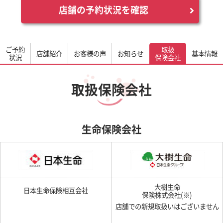
店舗の予約状況を確認
ご予約
取扱
店舗紹介
お客様の声
お知らせ
基本情報
状況
保険会社
取扱保険会社
生命保険会社
大樹生命
日本生命保険相互会社
保険株式会社(※)
店舗での新規取扱いはございません