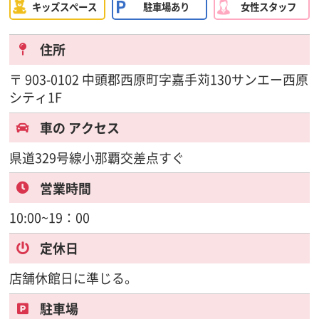
キッズスペース
駐車場あり
女性スタッフ
住所
〒 903-0102 中頭郡西原町字嘉手苅130サンエー西原
シティ1F
車の
アクセス
県道329号線小那覇交差点すぐ
営業時間
10:00~19：00
定休日
店舗休館日に準じる。
駐車場