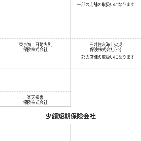
一部の店舗の取扱いになります
東京海上日動火災
三井住友海上火災
保険株式会社
保険株式会社(※)
一部の店舗の取扱いになります
楽天損害
保険株式会社
少額短期保険会社