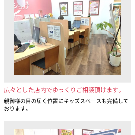
広々とした店内でゆっくりご相談頂けます。
親御様の目の届く位置にキッズスペースも完備して
おります。