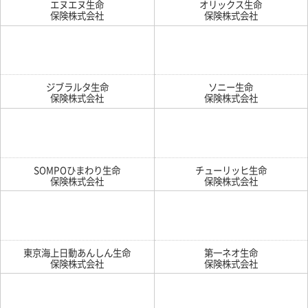
エヌエヌ生命
オリックス生命
保険株式会社
保険株式会社
ジブラルタ生命
ソニー生命
保険株式会社
保険株式会社
SOMPOひまわり生命
チューリッヒ生命
保険株式会社
保険株式会社
東京海上日動あんしん生命
第一ネオ生命
保険株式会社
保険株式会社