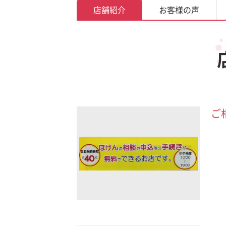
店舗紹介
お客様の声
ご