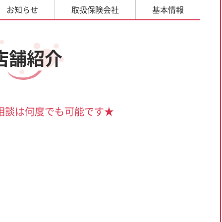
お知らせ
取扱
保険会社
基本情報
店舗紹介
相談は何度でも可能です★