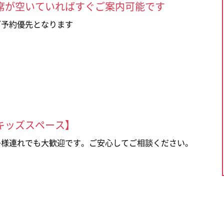
席が空いていればすぐご案内可能です
ご予約優先となります
キッズスペース】
子様連れでも大歓迎です。ご安心してご相談ください。