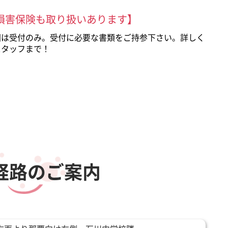
損害保険も取り扱いあります】
回は受付のみ。受付に必要な書類をご持参下さい。詳しく
スタッフまで！
経路のご案内