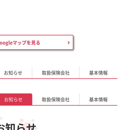
Googleマップを見る
お知らせ
取扱
保険会社
基本情報
お知らせ
取扱
保険会社
基本情報
お知らせ