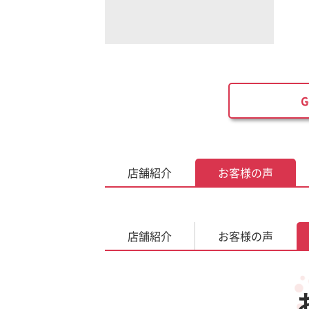
店舗紹介
お客様の声
店舗紹介
お客様の声