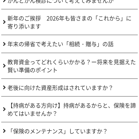
がんとがん検診について考えてみませんか
新年のご挨拶 2026年も皆さまの「これから」に
寄り添います
年末の帰省で考えたい「相続・贈与」の話
教育資金ってどれくらいかかる？ー将来を見据えた
賢い準備のポイント
老後に向けた資産形成はされていますか？
【持病がある方向け】持病があるからと、保険を諦
めてはいませんか？
「保険のメンテナンス」していますか？