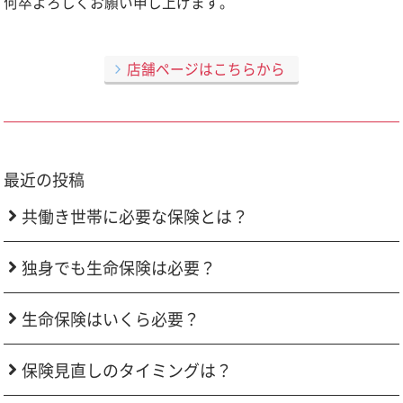
何卒よろしくお願い申し上げます。
店舗ページはこちらから
最近の投稿
共働き世帯に必要な保険とは？
独身でも生命保険は必要？
生命保険はいくら必要？
保険見直しのタイミングは？