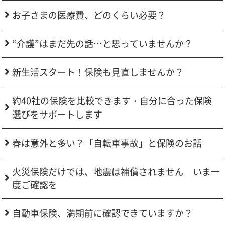
お子さまの医療費、どのくらい必要？
“介護”はまだ先の話…と思っていませんか？
新生活スタート！保険も見直しませんか？
約40社の保険を比較できます・自分に合った保険
選びをサポートします
春は意外と多い？「自転車事故」と保険のお話
火災保険だけでは、地震は補償されません いま一
度ご確認を
自動車保険、満期前に確認できていますか？