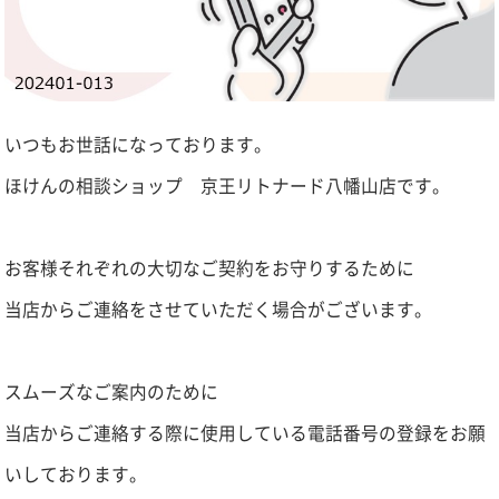
いつもお世話になっております。
ほけんの相談ショップ 京王リトナード八幡山店です。
お客様それぞれの大切なご契約をお守りするために
当店からご連絡をさせていただく場合がございます。
スムーズなご案内のために
当店からご連絡する際に使用している電話番号の登録をお願
いしております。