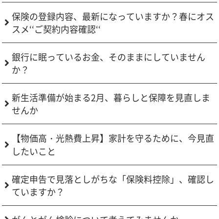
保険の登録内容、最新になっていますか？春にオス
スメ‘‘ご契約内容確認‘‘
銀行に眠っているお金、そのままにしていません
か？
新生活準備が始まる2月、暮らしと保障を見直しま
せんか
【物価高・光熱費上昇】家計を守るために、今見直
したいこと
確定申告で見落としがちな「保険料控除」、確認し
ていますか？