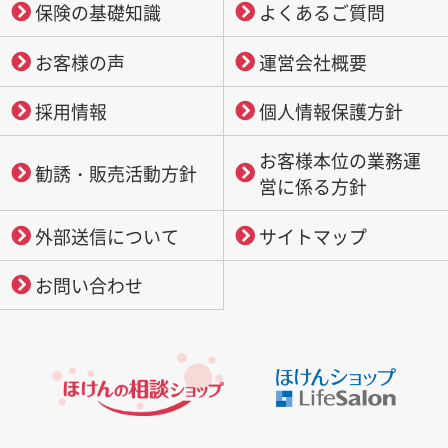
保険の基礎知識
よくあるご質問
お客様の声
運営会社概要
採用情報
個人情報保護方針
お客様本位の業務運
勧誘・販売活動方針
営に係る方針
外部送信について
サイトマップ
お問い合わせ