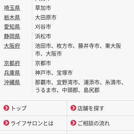
埼玉県
草加市
栃木県
大田原市
愛知県
刈谷市
静岡県
浜松市
大阪府
池田市、枚方市、藤井寺市、東大阪
市、大阪市
京都府
京都市
兵庫県
神戸市、宝塚市
沖縄県
那覇市、宜野湾市、浦添市、糸満市、
うるま市、中頭郡、島尻郡
トップ
店舗を探す
ライフサロンとは
ご相談の流れ