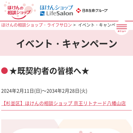
ほけんの相談ショップ・ライフサロン
イベント・キャンペーン
イベント・キャンペーン
★既契約者の皆様へ★
2024年2月11日(日)～2034年2月28日(火)
【杉並区】ほけんの相談ショップ 京王リトナード八幡山店