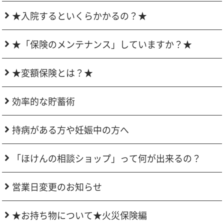
★入院するといくらかかるの？★
★「保険のメンテナンス」していますか？★
★変額保険とは？★
効率的な貯蓄術
持病がある方や妊娠中の方へ
「ほけんの相談ショップ」って何が出来るの？
営業日変更のお知らせ
★お持ち物について★火災保険編