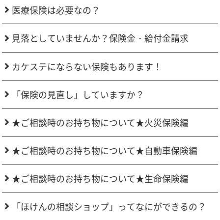
医療保険は必要なの？
見落としていませんか？保険金・給付金請求
カケステにならない保険もあります！
「保険の見直し」していますか？
★ご相談時のお持ち物について★火災保険編
★ご相談時のお持ち物について★自動車保険編
★ご相談時のお持ち物について★生命保険編
「ほけんの相談ショップ」ってなにができるの？