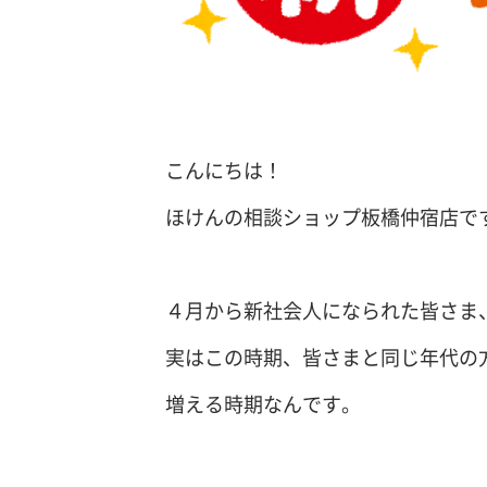
こんにちは！
ほけんの相談ショップ板橋仲宿店で
４月から新社会人になられた皆さま
実はこの時期、皆さまと同じ年代の
増える時期なんです。