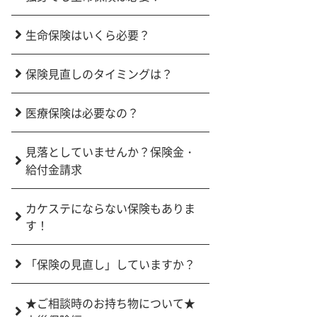
生命保険はいくら必要？
保険見直しのタイミングは？
医療保険は必要なの？
見落としていませんか？保険金・
給付金請求
カケステにならない保険もありま
す！
「保険の見直し」していますか？
★ご相談時のお持ち物について★