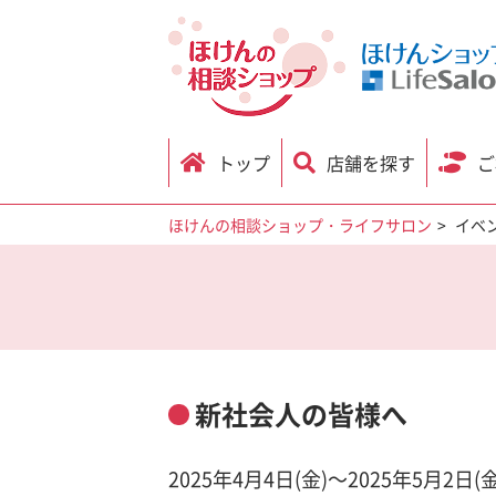
トップ
店舗を探す
ご
ほけんの相談ショップ・ライフサロン
イベ
新社会人の皆様へ
2025年4月4日(金)～2025年5月2日(金