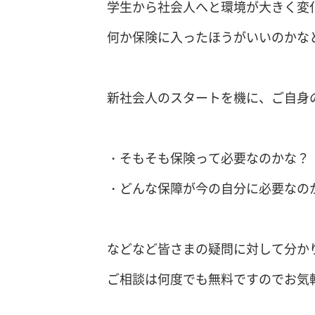
学生から社会人へと環境が大きく変
何か保険に入ったほうがいいのかな
新社会人のスタートを機に、ご自身
・そもそも保険って必要なのかな？
・どんな保障が今の自分に必要なの
などなど皆さまの疑問に対して分か
ご相談は何度でも無料ですのでお気