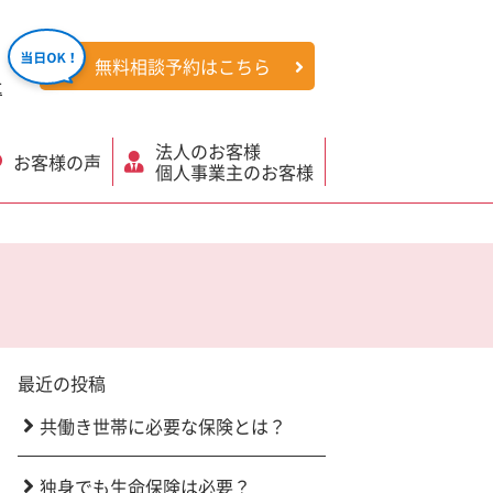
無料相談予約はこちら
社
法人のお客様
お客様の声
個人事業主のお客様
最近の投稿
共働き世帯に必要な保険とは？
独身でも生命保険は必要？