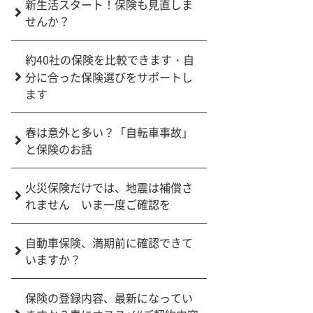
新生活スタート！保険も見直しま
せんか？
約40社の保険を比較できます・自
分に合った保険選びをサポートし
ます
春は意外と多い？「自転車事故」
と保険のお話
火災保険だけでは、地震は補償さ
れません いま一度ご確認を
自動車保険、満期前に確認できて
いますか？
保険の登録内容、最新になってい