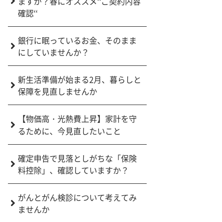
ますか？春にオススメ‘‘ご契約内容
確認‘‘
銀行に眠っているお金、そのまま
にしていませんか？
新生活準備が始まる2月、暮らしと
保障を見直しませんか
【物価高・光熱費上昇】家計を守
るために、今見直したいこと
確定申告で見落としがちな「保険
料控除」、確認していますか？
がんとがん検診について考えてみ
ませんか