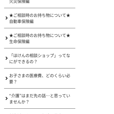
火災保険編
★ご相談時のお持ち物について★
自動車保険編
★ご相談時のお持ち物について★
生命保険編
「ほけんの相談ショップ」ってな
にができるの？
お子さまの医療費、どのくらい必
要？
“介護”はまだ先の話…と思ってい
ませんか？