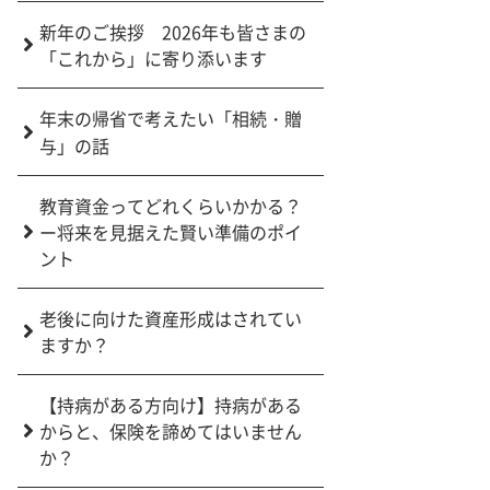
新年のご挨拶 2026年も皆さまの
「これから」に寄り添います
年末の帰省で考えたい「相続・贈
与」の話
教育資金ってどれくらいかかる？
ー将来を見据えた賢い準備のポイ
ント
老後に向けた資産形成はされてい
ますか？
【持病がある方向け】持病がある
からと、保険を諦めてはいません
か？