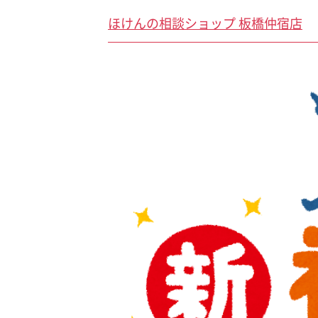
ほけんの相談ショップ 板橋仲宿店