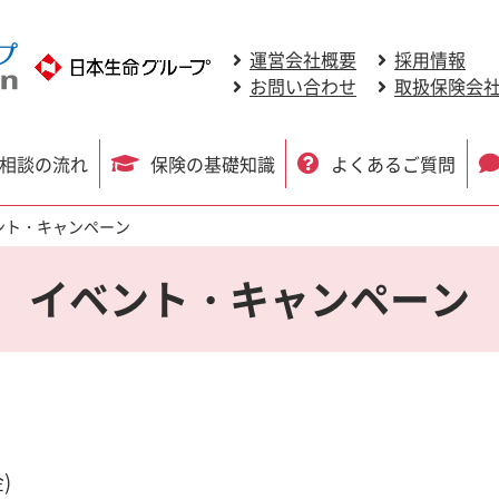
運営会社概要
採用情報
お問い合わせ
取扱保険会
相談の流れ
保険の基礎知識
よくあるご質問
ント・キャンペーン
イベント・キャンペーン
)