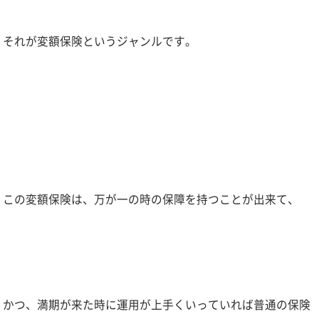
それが変額保険というジャンルです。
この変額保険は、万が一の時の保障を持つことが出来て、
かつ、満期が来た時に運用が上手くいっていれば普通の保険