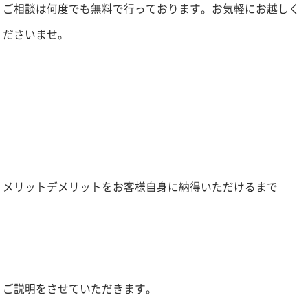
ご相談は何度でも無料で行っております。お気軽にお越しく
ださいませ。
メリットデメリットをお客様自身に納得いただけるまで
ご説明をさせていただきます。