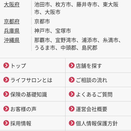
大阪府
池田市、枚方市、藤井寺市、東大阪
市、大阪市
京都府
京都市
兵庫県
神戸市、宝塚市
沖縄県
那覇市、宜野湾市、浦添市、糸満市、
うるま市、中頭郡、島尻郡
トップ
店舗を探す
ライフサロンとは
ご相談の流れ
保険の基礎知識
よくあるご質問
お客様の声
運営会社概要
採用情報
個人情報保護方針