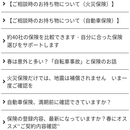
【ご相談時のお持ち物について（火災保険）】
【ご相談時のお持ち物について（自動車保険）】
約40社の保険を比較できます・自分に合った保険
選びをサポートします
春は意外と多い？「自転車事故」と保険のお話
火災保険だけでは、地震は補償されません いま一
度ご確認を
自動車保険、満期前に確認できていますか？
保険の登録内容、最新になっていますか？春にオス
スメ‘‘ご契約内容確認‘‘