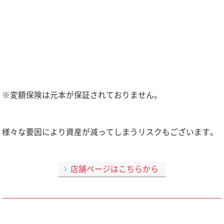
※変額保険は元本が保証されておりません。
様々な要因により資産が減ってしまうリスクもございます。
店舗ページはこちらから