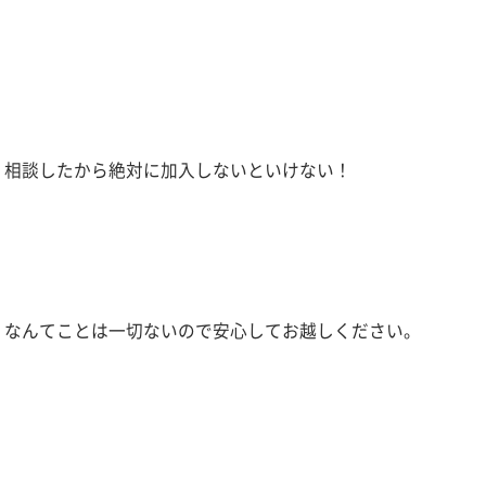
相談したから絶対に加入しないといけない！
なんてことは一切ないので安心してお越しください。