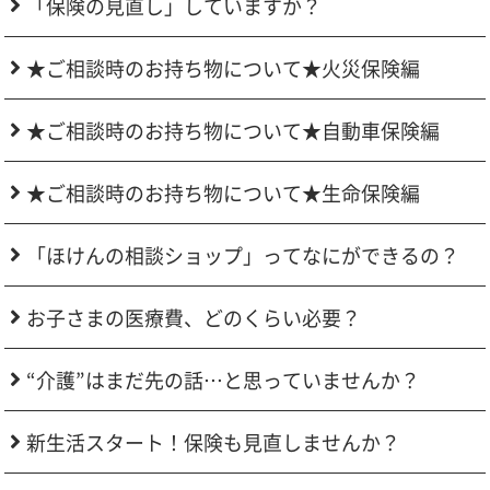
「保険の見直し」していますか？
★ご相談時のお持ち物について★火災保険編
★ご相談時のお持ち物について★自動車保険編
★ご相談時のお持ち物について★生命保険編
「ほけんの相談ショップ」ってなにができるの？
お子さまの医療費、どのくらい必要？
“介護”はまだ先の話…と思っていませんか？
新生活スタート！保険も見直しませんか？