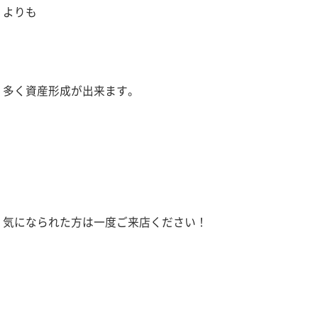
よりも
多く資産形成が出来ます。
気になられた方は一度ご来店ください！