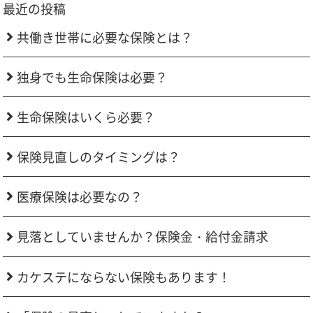
最近の投稿
共働き世帯に必要な保険とは？
独身でも生命保険は必要？
生命保険はいくら必要？
保険見直しのタイミングは？
医療保険は必要なの？
見落としていませんか？保険金・給付金請求
カケステにならない保険もあります！