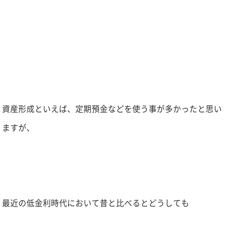
資産形成といえば、定期預金などを使う事が多かったと思い
ますが、
最近の低金利時代において昔と比べるとどうしても