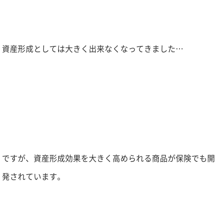
資産形成としては大きく出来なくなってきました…
ですが、資産形成効果を大きく高められる商品が保険でも開
発されています。