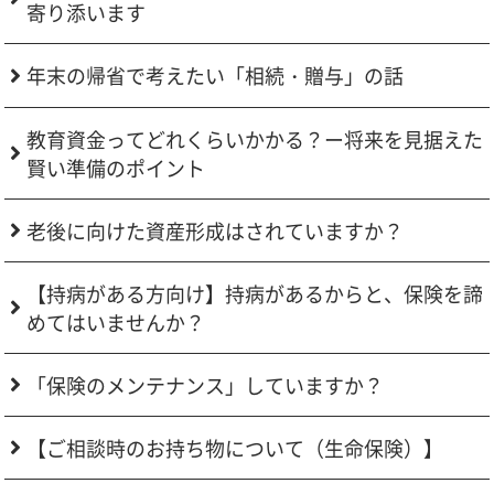
寄り添います
年末の帰省で考えたい「相続・贈与」の話
教育資金ってどれくらいかかる？ー将来を見据えた
賢い準備のポイント
老後に向けた資産形成はされていますか？
【持病がある方向け】持病があるからと、保険を諦
めてはいませんか？
「保険のメンテナンス」していますか？
【ご相談時のお持ち物について（生命保険）】