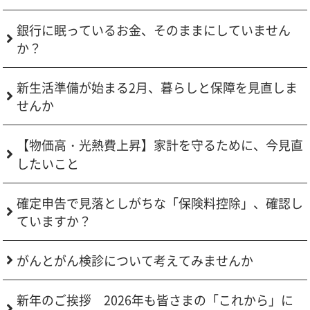
銀行に眠っているお金、そのままにしていません
か？
新生活準備が始まる2月、暮らしと保障を見直しま
せんか
【物価高・光熱費上昇】家計を守るために、今見直
したいこと
確定申告で見落としがちな「保険料控除」、確認し
ていますか？
がんとがん検診について考えてみませんか
新年のご挨拶 2026年も皆さまの「これから」に