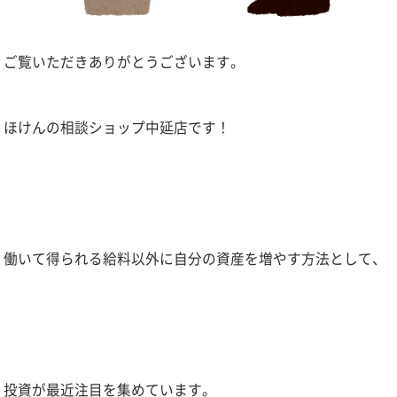
ご覧いただきありがとうございます。
ほけんの相談ショップ中延店です！
働いて得られる給料以外に自分の資産を増やす方法として、
投資が最近注目を集めています。