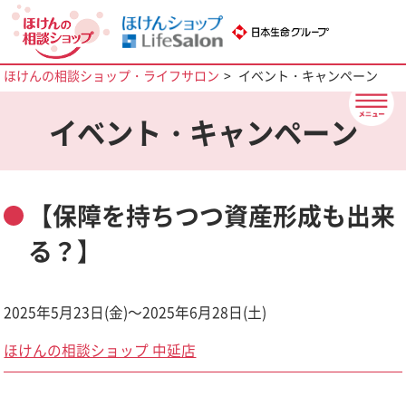
ほけんの相談ショップ・ライフサロン
イベント・キャンペーン
イベント・キャンペーン
【保障を持ちつつ資産形成も出来
る？】
2025年5月23日(金)～2025年6月28日(土)
ほけんの相談ショップ 中延店