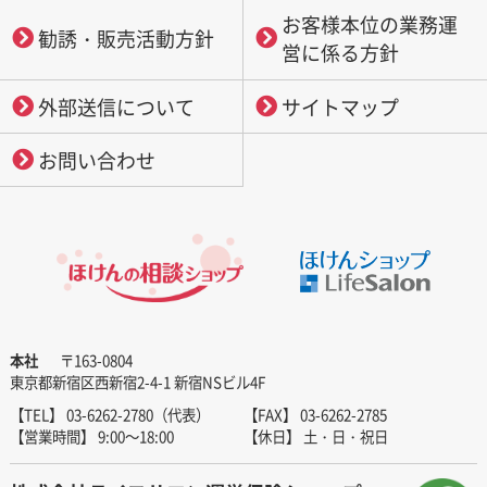
お客様本位の業務運
勧誘・販売活動方針
営に係る方針
外部送信について
サイトマップ
お問い合わせ
本社
〒163-0804
東京都新宿区西新宿2-4-1 新宿NSビル4F
【TEL】 03-6262-2780（代表）
【FAX】 03-6262-2785
【営業時間】 9:00～18:00
【休日】 土・日・祝日