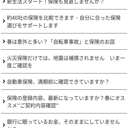
新生活スタート！保険も見直しませんか？
約40社の保険を比較できます・自分に合った保険
選びをサポートします
春は意外と多い？「自転車事故」と保険のお話
火災保険だけでは、地震は補償されません いま一
度ご確認を
自動車保険、満期前に確認できていますか？
保険の登録内容、最新になっていますか？春にオス
スメ‘‘ご契約内容確認‘‘
銀行に眠っているお金、そのままにしていません