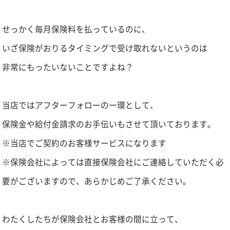
せっかく毎月保険料を払っているのに、
いざ保険がおりるタイミングで受け取れないというのは
非常にもったいないことですよね？
当店ではアフターフォローの一環として、
保険金や給付金請求のお手伝いもさせて頂いております。
※当店でご契約のお客様サービスになります
※保険会社によっては直接保険会社にご連絡していただく必
要がございますので、あらかじめご了承ください。
わたくしたちが保険会社とお客様の間に立って、