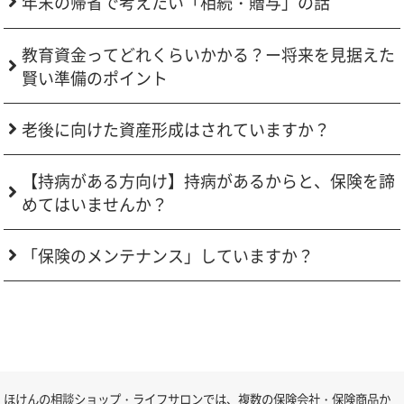
年末の帰省で考えたい「相続・贈与」の話
教育資金ってどれくらいかかる？ー将来を見据えた
賢い準備のポイント
老後に向けた資産形成はされていますか？
【持病がある方向け】持病があるからと、保険を諦
めてはいませんか？
「保険のメンテナンス」していますか？
ほけんの相談ショップ・ライフサロンでは、複数の保険会社・保険商品か