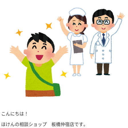
こんにちは！
ほけんの相談ショップ 板橋仲宿店です。