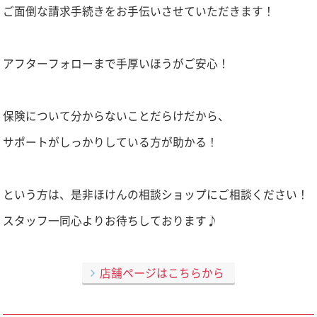
ご面倒な請求手続きをお手伝いさせていただきます！
アフターフォローまで手厚いほうがご安心！
保険について分からないことだらけだから、
サポートがしっかりしている方が助かる！
という方は、是非ほけんの相談ショップにご相談ください！
スタッフ一同心よりお待ちしております♪
店舗ページはこちらから