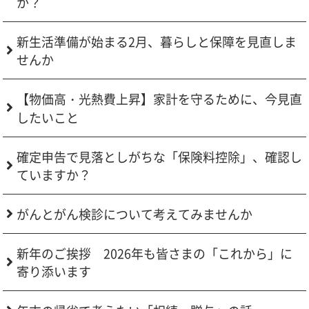
か？
新生活準備が始まる2月、暮らしと保障を見直しま
せんか
【物価高・光熱費上昇】家計を守るために、今見直
したいこと
確定申告で見落としがちな「保険料控除」、確認し
ていますか？
がんとがん検診について考えてみませんか
新年のご挨拶 2026年も皆さまの「これから」に
寄り添います