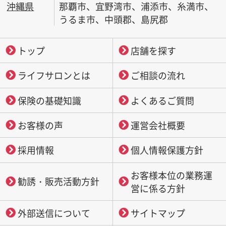
沖縄県
那覇市、宜野湾市、浦添市、糸満市、
うるま市、中頭郡、島尻郡
トップ
店舗を探す
ライフサロンとは
ご相談の流れ
保険の基礎知識
よくあるご質問
お客様の声
運営会社概要
採用情報
個人情報保護方針
お客様本位の業務運
勧誘・販売活動方針
営に係る方針
外部送信について
サイトマップ