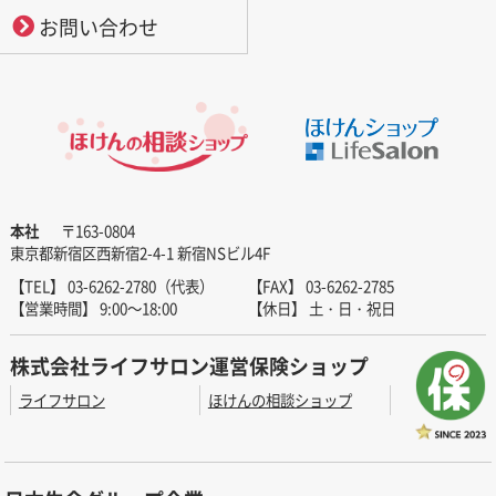
お問い合わせ
本社
〒163-0804
東京都新宿区西新宿2-4-1 新宿NSビル4F
【TEL】 03-6262-2780（代表）
【FAX】 03-6262-2785
【営業時間】 9:00～18:00
【休日】 土・日・祝日
株式会社ライフサロン運営保険ショップ
ライフサロン
ほけんの相談ショップ