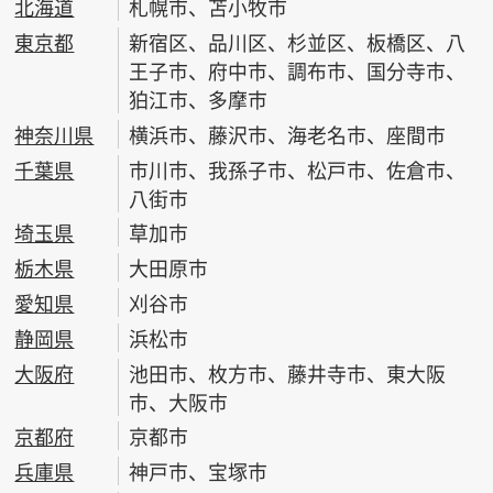
北海道
札幌市、苫小牧市
東京都
新宿区、品川区、杉並区、板橋区、八
王子市、府中市、調布市、国分寺市、
狛江市、多摩市
神奈川県
横浜市、藤沢市、海老名市、座間市
千葉県
市川市、我孫子市、松戸市、佐倉市、
八街市
埼玉県
草加市
栃木県
大田原市
愛知県
刈谷市
静岡県
浜松市
大阪府
池田市、枚方市、藤井寺市、東大阪
市、大阪市
京都府
京都市
兵庫県
神戸市、宝塚市