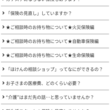
「保険の見直し」していますか？
★ご相談時のお持ち物について★火災保険編
★ご相談時のお持ち物について★自動車保険編
★ご相談時のお持ち物について★生命保険編
「ほけんの相談ショップ」ってなにができるの？
お子さまの医療費、どのくらい必要？
“介護”はまだ先の話…と思っていませんか？