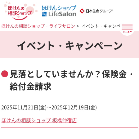
ほけんの相談ショップ・ライフサロン
イベント・キャンペーン
イベント・キャンペーン
見落としていませんか？保険金・
給付金請求
2025年11月21日(金)～2025年12月19日(金)
ほけんの相談ショップ 板橋仲宿店