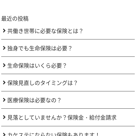
最近の投稿
共働き世帯に必要な保険とは？
独身でも生命保険は必要？
生命保険はいくら必要？
保険見直しのタイミングは？
医療保険は必要なの？
見落としていませんか？保険金・給付金請求
カケステにならない保険もあります！