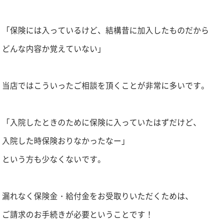
「保険には入っているけど、結構昔に加入したものだから
どんな内容か覚えていない」
当店ではこういったご相談を頂くことが非常に多いです。
「入院したときのために保険に入っていたはずだけど、
入院した時保険おりなかったなー」
という方も少なくないです。
漏れなく保険金・給付金をお受取りいただくためは、
ご請求のお手続きが必要ということです！