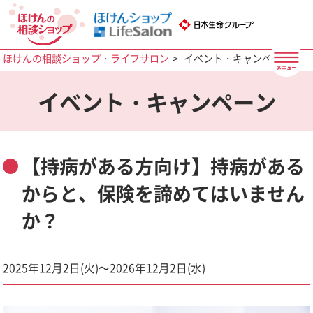
ほけんの相談ショップ・ライフサロン
イベント・キャンペーン
イベント・キャンペーン
【持病がある方向け】持病がある
からと、保険を諦めてはいません
か？
2025年12月2日(火)～2026年12月2日(水)