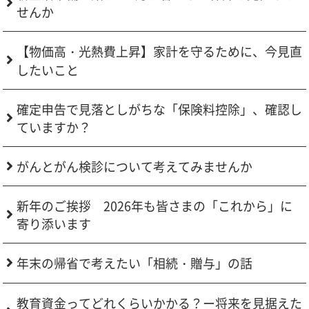
せんか
【物価高・光熱費上昇】家計を守るために、今見直
したいこと
確定申告で見落としがちな「保険料控除」、確認し
ていますか？
がんとがん検診について考えてみませんか
新年のご挨拶 2026年も皆さまの「これから」に
寄り添います
年末の帰省で考えたい「相続・贈与」の話
教育資金ってどれくらいかかる？ー将来を見据えた