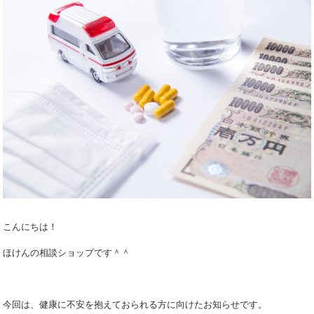
こんにちは！
ほけんの相談ショップです＾＾
今回は、健康に不安を抱えておられる方に向けたお知らせです。