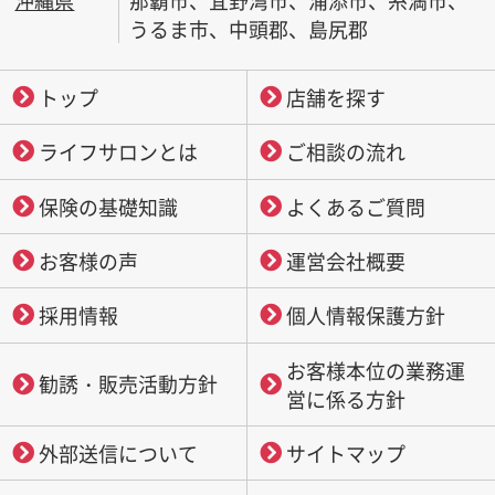
沖縄県
那覇市、宜野湾市、浦添市、糸満市、
うるま市、中頭郡、島尻郡
トップ
店舗を探す
ライフサロンとは
ご相談の流れ
保険の基礎知識
よくあるご質問
お客様の声
運営会社概要
採用情報
個人情報保護方針
お客様本位の業務運
勧誘・販売活動方針
営に係る方針
外部送信について
サイトマップ