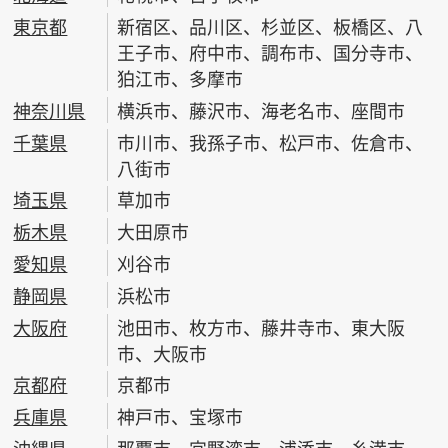
東京都
新宿区、品川区、杉並区、板橋区、八
王子市、府中市、調布市、国分寺市、
狛江市、多摩市
神奈川県
横浜市、藤沢市、海老名市、座間市
千葉県
市川市、我孫子市、松戸市、佐倉市、
八街市
埼玉県
草加市
栃木県
大田原市
愛知県
刈谷市
静岡県
浜松市
大阪府
池田市、枚方市、藤井寺市、東大阪
市、大阪市
京都府
京都市
兵庫県
神戸市、宝塚市