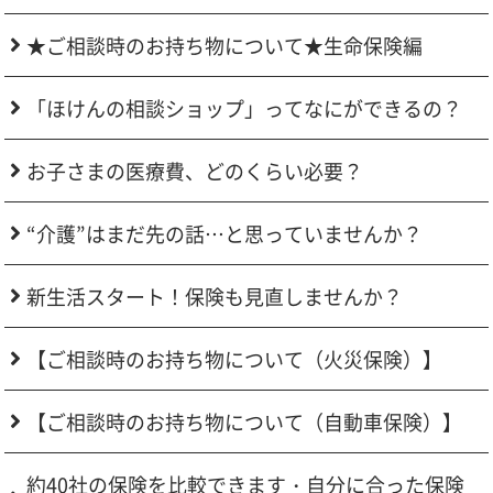
★ご相談時のお持ち物について★生命保険編
「ほけんの相談ショップ」ってなにができるの？
お子さまの医療費、どのくらい必要？
“介護”はまだ先の話…と思っていませんか？
新生活スタート！保険も見直しませんか？
【ご相談時のお持ち物について（火災保険）】
【ご相談時のお持ち物について（自動車保険）】
約40社の保険を比較できます・自分に合った保険