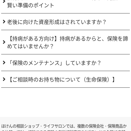
賢い準備のポイント
老後に向けた資産形成はされていますか？
【持病がある方向け】持病があるからと、保険を諦
めてはいませんか？
「保険のメンテナンス」していますか？
【ご相談時のお持ち物について（生命保険）】
ほけんの相談ショップ・ライフサロンでは、複数の保険会社・保険商品か