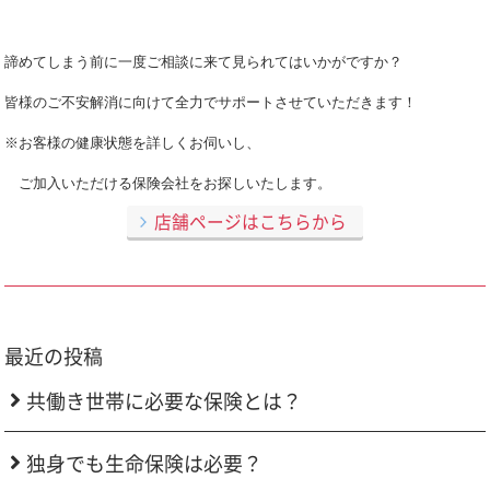
諦めてしまう前に一度ご相談に来て見られてはいかがですか？
皆様のご不安解消に向けて全力でサポートさせていただきます！
※お客様の健康状態を詳しくお伺いし、
ご加入いただける保険会社をお探しいたします。
店舗ページはこちらから
最近の投稿
共働き世帯に必要な保険とは？
独身でも生命保険は必要？