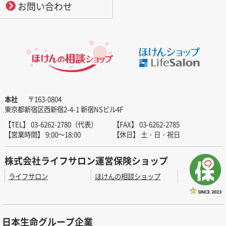
お問い合わせ
本社
〒163-0804
東京都新宿区西新宿2-4-1 新宿NSビル4F
【TEL】 03-6262-2780（代表）
【FAX】 03-6262-2785
【営業時間】 9:00～18:00
【休日】 土・日・祝日
株式会社ライフサロン運営保険ショップ
ライフサロン
ほけんの相談ショップ
日本生命グループ企業