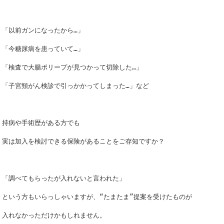
「以前ガンになったから…」
「今糖尿病を患っていて…」
「検査で大腸ポリープが見つかって切除した…」
「子宮頸がん検診で引っかかってしまった…」など
持病や手術歴がある方でも
実は加入を検討できる保険があることをご存知ですか？
「調べてもらったが入れないと言われた」
という方もいらっしゃいますが、“たまたま”提案を受けたものが
入れなかっただけかもしれません。