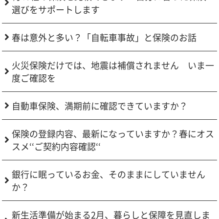
選びをサポートします
春は意外と多い？「自転車事故」と保険のお話
火災保険だけでは、地震は補償されません いま一
度ご確認を
自動車保険、満期前に確認できていますか？
保険の登録内容、最新になっていますか？春にオス
スメ‘‘ご契約内容確認‘‘
銀行に眠っているお金、そのままにしていません
か？
新生活準備が始まる2月、暮らしと保障を見直しま