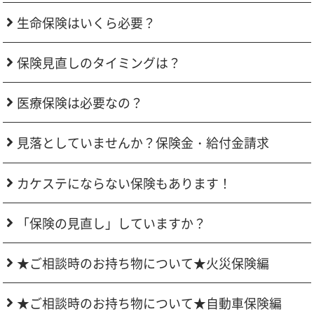
生命保険はいくら必要？
保険見直しのタイミングは？
医療保険は必要なの？
見落としていませんか？保険金・給付金請求
カケステにならない保険もあります！
「保険の見直し」していますか？
★ご相談時のお持ち物について★火災保険編
★ご相談時のお持ち物について★自動車保険編