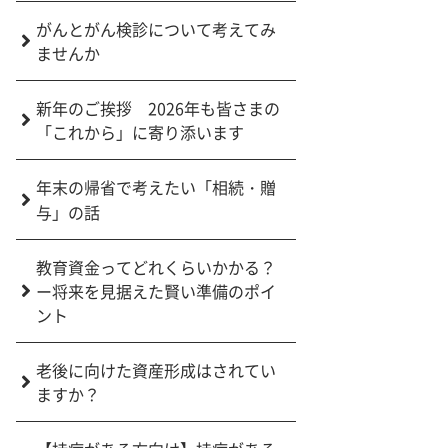
がんとがん検診について考えてみ
ませんか
新年のご挨拶 2026年も皆さまの
「これから」に寄り添います
年末の帰省で考えたい「相続・贈
与」の話
教育資金ってどれくらいかかる？
ー将来を見据えた賢い準備のポイ
ント
老後に向けた資産形成はされてい
ますか？