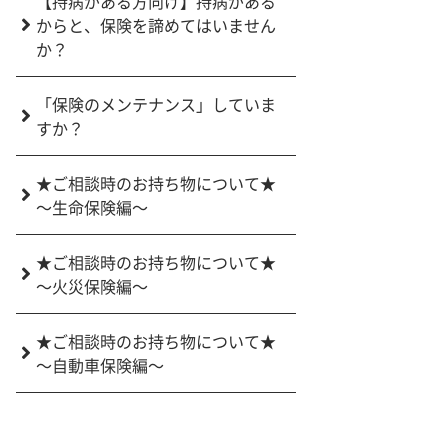
【持病がある方向け】持病がある
からと、保険を諦めてはいません
か？
「保険のメンテナンス」していま
すか？
★ご相談時のお持ち物について★
～生命保険編～
★ご相談時のお持ち物について★
～火災保険編～
★ご相談時のお持ち物について★
～自動車保険編～