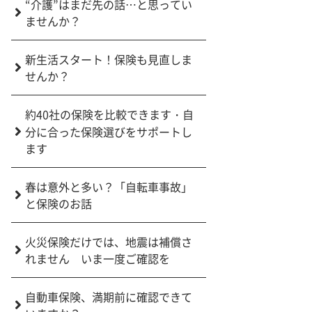
“介護”はまだ先の話…と思ってい
ませんか？
新生活スタート！保険も見直しま
せんか？
約40社の保険を比較できます・自
分に合った保険選びをサポートし
ます
春は意外と多い？「自転車事故」
と保険のお話
火災保険だけでは、地震は補償さ
れません いま一度ご確認を
自動車保険、満期前に確認できて