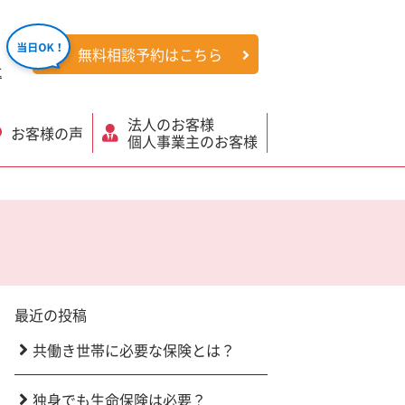
無料相談予約はこちら
社
法人のお客様
お客様の声
個人事業主のお客様
最近の投稿
共働き世帯に必要な保険とは？
独身でも生命保険は必要？