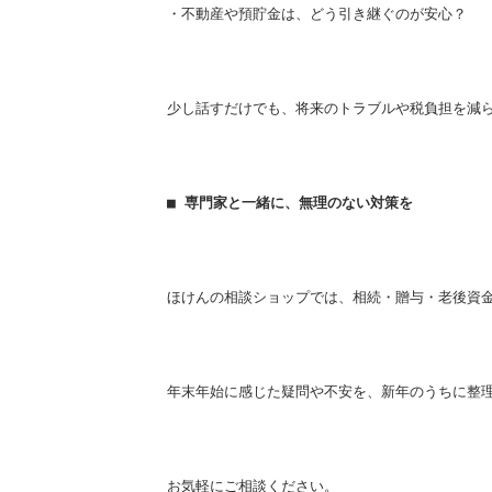
・不動産や預貯金は、どう引き継ぐのが安心？
少し話すだけでも、将来のトラブルや税負担を減
■ 専門家と一緒に、無理のない対策を
ほけんの相談ショップでは、
相続・贈与・老後資
年末年始に感じた疑問や不安を、新年のうちに整
お気軽にご相談ください。