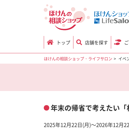
トップ
店舗を探す
ご
ほけんの相談ショップ・ライフサロン
イベ
年末の帰省で考えたい「
2025年12月22日(月)～2026年12月2