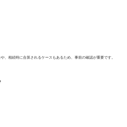
合や、
相続時に合算されるケースもあるため、
事前の確認が重要です。
？