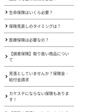
生命保険はいくら必要？
保険見直しのタイミングは？
医療保険は必要なの？
【損害保険】取り扱い商品につい
て
見落としていませんか？保険金・
給付金請求
カケステにならない保険もありま
す！