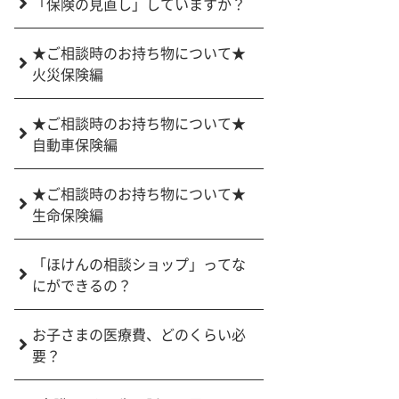
「保険の見直し」していますか？
★ご相談時のお持ち物について★
火災保険編
★ご相談時のお持ち物について★
自動車保険編
★ご相談時のお持ち物について★
生命保険編
「ほけんの相談ショップ」ってな
にができるの？
お子さまの医療費、どのくらい必
要？