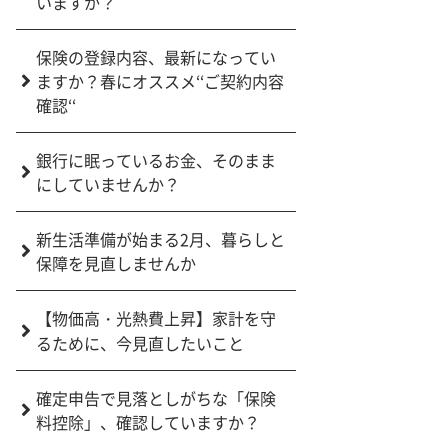
いますか？
保険の登録内容、最新になってい
ますか？春にオススメ‘‘ご契約内容
確認‘‘
銀行に眠っているお金、そのまま
にしていませんか？
新生活準備が始まる2月、暮らしと
保障を見直しませんか
【物価高・光熱費上昇】家計を守
るために、今見直したいこと
確定申告で見落としがちな「保険
料控除」、確認していますか？