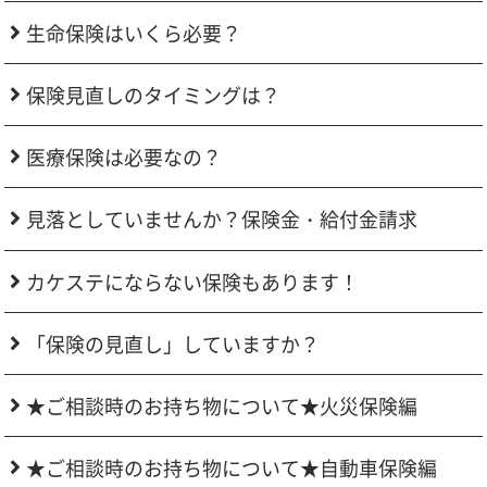
生命保険はいくら必要？
保険見直しのタイミングは？
医療保険は必要なの？
見落としていませんか？保険金・給付金請求
カケステにならない保険もあります！
「保険の見直し」していますか？
★ご相談時のお持ち物について★火災保険編
★ご相談時のお持ち物について★自動車保険編