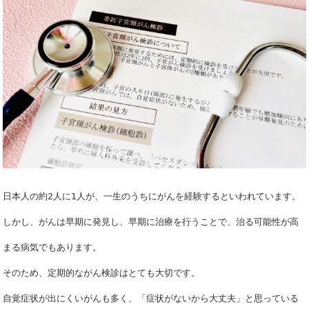
日本人の約2人に1人が、一生のうちにがんを経験するといわれています。
しかし、がんは早期に発見し、早期に治療を行うことで、治る可能性が高
まる病
気でもあります。
そのため、定期的ながん検診はとても大切です。
自覚症状が出にくいがんも多く、
「症状がないから大丈夫」と思っている