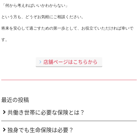
「何から考えればいいかわからない」
という方も、どうぞお気軽にご相談ください。
将来を安心して過ごすための第一歩として、お役立ていただければ幸いで
す。
店舗ページはこちらから
最近の投稿
共働き世帯に必要な保険とは？
独身でも生命保険は必要？