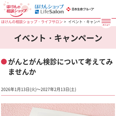
ほけんの相談ショップ・ライフサロン
イベント・キャンペーン
イベント・キャンペーン
がんとがん検診について考えてみ
ませんか
2026年1月13日(火)～2027年2月13日(土)