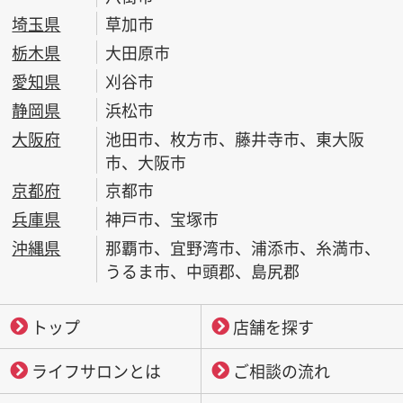
埼玉県
草加市
栃木県
大田原市
愛知県
刈谷市
静岡県
浜松市
大阪府
池田市、枚方市、藤井寺市、東大阪
市、大阪市
京都府
京都市
兵庫県
神戸市、宝塚市
沖縄県
那覇市、宜野湾市、浦添市、糸満市、
うるま市、中頭郡、島尻郡
トップ
店舗を探す
ライフサロンとは
ご相談の流れ