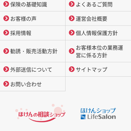
保険の基礎知識
よくあるご質問
お客様の声
運営会社概要
採用情報
個人情報保護方針
お客様本位の業務運
勧誘・販売活動方針
営に係る方針
外部送信について
サイトマップ
お問い合わせ