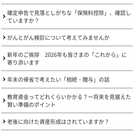
確定申告で見落としがちな「保険料控除」、確認し
ていますか？
がんとがん検診について考えてみませんか
新年のご挨拶 2026年も皆さまの「これから」に
寄り添います
年末の帰省で考えたい「相続・贈与」の話
教育資金ってどれくらいかかる？ー将来を見据えた
賢い準備のポイント
老後に向けた資産形成はされていますか？