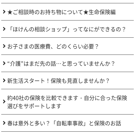
★ご相談時のお持ち物について★生命保険編
「ほけんの相談ショップ」ってなにができるの？
お子さまの医療費、どのくらい必要？
“介護”はまだ先の話…と思っていませんか？
新生活スタート！保険も見直しませんか？
約40社の保険を比較できます・自分に合った保険
選びをサポートします
春は意外と多い？「自転車事故」と保険のお話