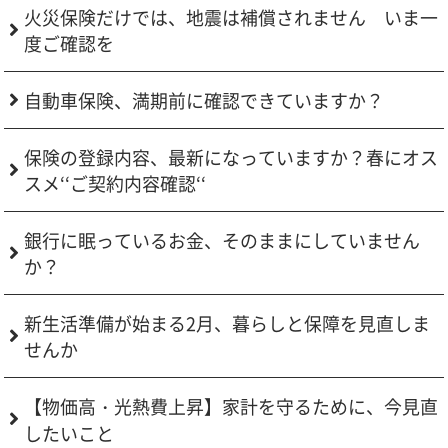
火災保険だけでは、地震は補償されません いま一
度ご確認を
自動車保険、満期前に確認できていますか？
保険の登録内容、最新になっていますか？春にオス
スメ‘‘ご契約内容確認‘‘
銀行に眠っているお金、そのままにしていません
か？
新生活準備が始まる2月、暮らしと保障を見直しま
せんか
【物価高・光熱費上昇】家計を守るために、今見直
したいこと