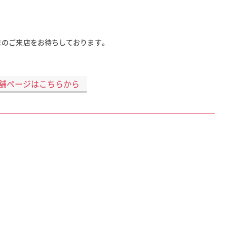
まのご来店をお待ちしております。
舗ページはこちらから