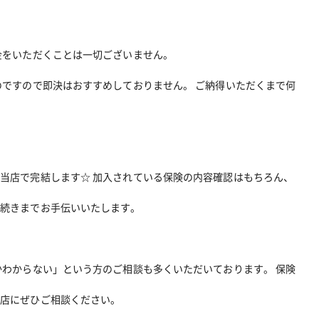
金をいただくことは
一切ございません。
ですので即決はおすすめしておりません。 ご納得いただくまで何
当店で完結します☆ 加入されている保険の内容確認はもちろん、
手続きまでお手伝いいたします。
わからない」という方のご相談も多くいただいております。 保険
当店にぜひご相談ください。