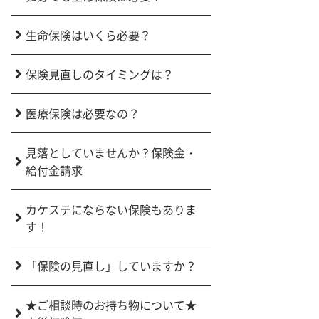
生命保険はいくら必要？
保険見直しのタイミングは？
医療保険は必要なの？
見落としていませんか？保険金・
給付金請求
カケステにならない保険もありま
す！
「保険の見直し」していますか？
★ご相談時のお持ち物について★