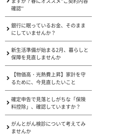
ますか？春にオススメ‘‘ご契約内容
確認‘‘
銀行に眠っているお金、そのまま
にしていませんか？
新生活準備が始まる2月、暮らしと
保障を見直しませんか
【物価高・光熱費上昇】家計を守
るために、今見直したいこと
確定申告で見落としがちな「保険
料控除」、確認していますか？
がんとがん検診について考えてみ
ませんか