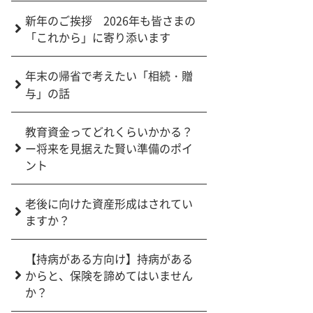
新年のご挨拶 2026年も皆さまの
「これから」に寄り添います
年末の帰省で考えたい「相続・贈
与」の話
教育資金ってどれくらいかかる？
ー将来を見据えた賢い準備のポイ
ント
老後に向けた資産形成はされてい
ますか？
【持病がある方向け】持病がある
からと、保険を諦めてはいません
か？