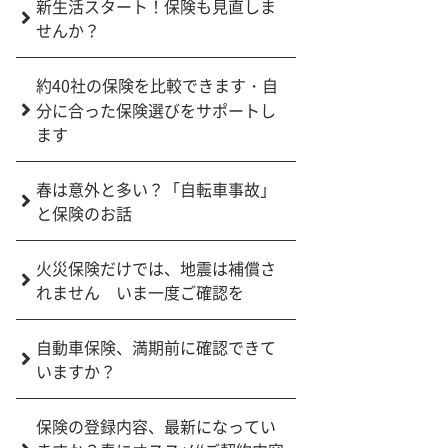
新生活スタート！保険も見直しま
せんか？
約40社の保険を比較できます・自
分に合った保険選びをサポートし
ます
春は意外と多い？「自転車事故」
と保険のお話
火災保険だけでは、地震は補償さ
れません いま一度ご確認を
自動車保険、満期前に確認できて
いますか？
保険の登録内容、最新になってい