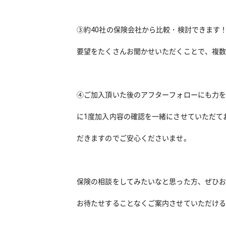
③約40社の保険会社から比較・検討できます
要望をたくさんお聞かせいただくことで、複
④ご加入頂いた後のアフターフォローにも力を
に1度加入内容の確認を一緒にさせていただて
だきますのでご安心くださいませ。
保険の相談をしてみたいなと思った方、ぜひ
お待たせすることなくご案内させていただけ