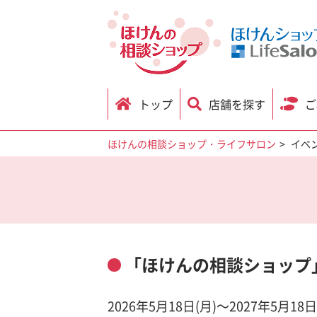
トップ
店舗を探す
ご
ほけんの相談ショップ・ライフサロン
イベ
「ほけんの相談ショップ
2026年5月18日(月)～2027年5月18日