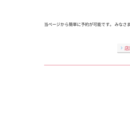
当ページから簡単に予約が可能です。 みなさ
店