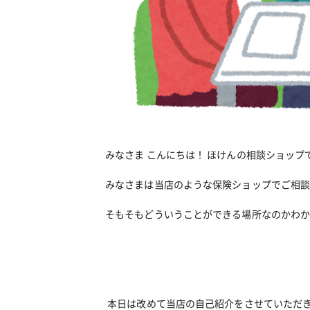
みなさま こんにちは！ ほけんの相談ショップ
みなさまは当店のような保険ショップでご相
そもそもどういうことができる場所なのかわ
本日は改めて当店の自己紹介をさせていただ