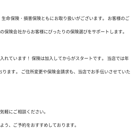
！ 生命保険・損害保険ともにお取り扱いがございます。 お客様のご
数の保険会社からお客様にぴったりの保険選びをサポートします。
入れています！ 保険は加入してからがスタートです。 当店では年
おります。 ご住所変更や保険金請求も、当店でお手伝いさせていた
お気軽にご相談ください。
るよう、ご予約をおすすめしております。