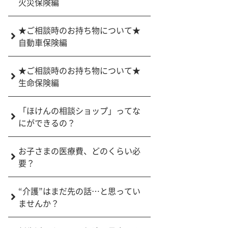
火災保険編
★ご相談時のお持ち物について★
自動車保険編
★ご相談時のお持ち物について★
生命保険編
「ほけんの相談ショップ」ってな
にができるの？
お子さまの医療費、どのくらい必
要？
“介護”はまだ先の話…と思ってい
ませんか？