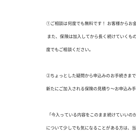
①ご相談は何度でも無料です！ お客様からお
また、保険は加入してから長く続けていくもの
度でもご相談ください。
②ちょっとした疑問から申込みのお手続きまで
新たにご加入される保険の見積り～お申込み
「今入っている内容をこのまま続けていいのか
について少しでも気になることがある方は、