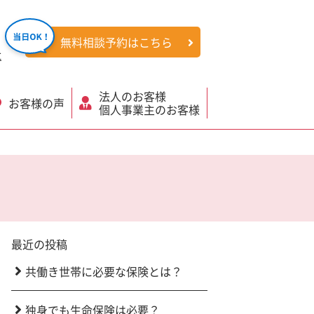
無料相談予約はこちら
社
法人のお客様
お客様の声
個人事業主のお客様
最近の投稿
共働き世帯に必要な保険とは？
独身でも生命保険は必要？