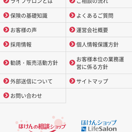
ライフサロンとは
ご相談の流れ
保険の基礎知識
よくあるご質問
お客様の声
運営会社概要
採用情報
個人情報保護方針
お客様本位の業務運
勧誘・販売活動方針
営に係る方針
外部送信について
サイトマップ
お問い合わせ