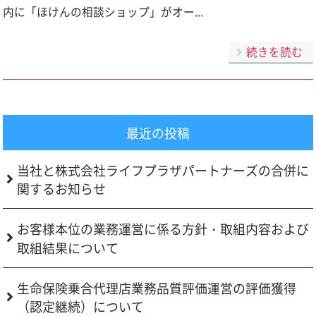
内に「ほけんの相談ショップ」がオー...
続きを読む
最近の投稿
当社と株式会社ライフプラザパートナーズの合併に
関するお知らせ
お客様本位の業務運営に係る方針・取組内容および
取組結果について
生命保険乗合代理店業務品質評価運営の評価獲得
（認定継続）について