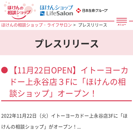
ほけんの相談ショップ・ライフサロン
プレスリリース
プレスリリース
【11月22日OPEN】イトーヨーカ
ドー上永谷店３Fに「ほけんの相
談ショップ」オープン！
2022年11月22日（火）イトーヨーカドー上永谷店3Fに「ほ
けんの相談ショップ」がオープン！...