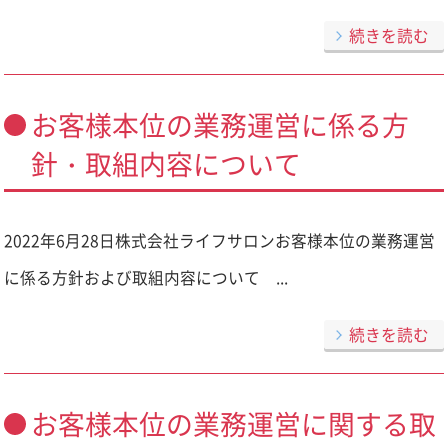
続きを読む
お客様本位の業務運営に係る方
針・取組内容について
2022年6月28日株式会社ライフサロンお客様本位の業務運営
に係る方針および取組内容について ...
続きを読む
お客様本位の業務運営に関する取