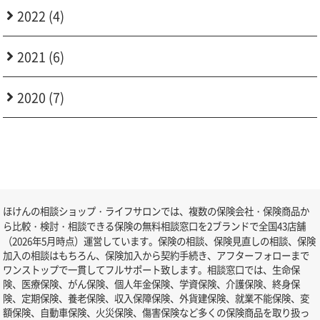
2022 (4)
2021 (6)
2020 (7)
ほけんの相談ショップ・ライフサロンでは、複数の保険会社・保険商品か
ら比較・検討・相談できる保険の無料相談窓口を2ブランドで全国43店舗
（2026年5月時点）運営しています。保険の相談、保険見直しの相談、保険
加入の相談はもちろん、保険加入から契約手続き、アフターフォローまで
ワンストップで一貫してフルサポート致します。相談窓口では、生命保
険、医療保険、がん保険、個人年金保険、学資保険、介護保険、終身保
険、定期保険、養老保険、収入保障保険、外貨建保険、就業不能保険、変
額保険、自動車保険、火災保険、傷害保険など多くの保険商品を取り扱っ