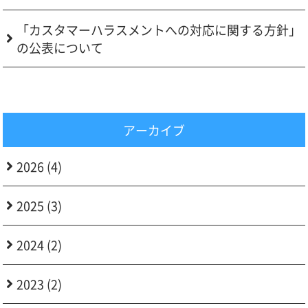
「カスタマーハラスメントへの対応に関する方針」
の公表について
アーカイブ
2026 (4)
2025 (3)
2024 (2)
2023 (2)