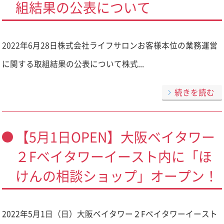
組結果の公表について
2022年6月28日株式会社ライフサロンお客様本位の業務運営
に関する取組結果の公表について株式...
続きを読む
【5月1日OPEN】大阪ベイタワー
２Fベイタワーイースト内に「ほ
けんの相談ショップ」オープン！
2022年5月1日（日）大阪ベイタワー２Fベイタワーイースト