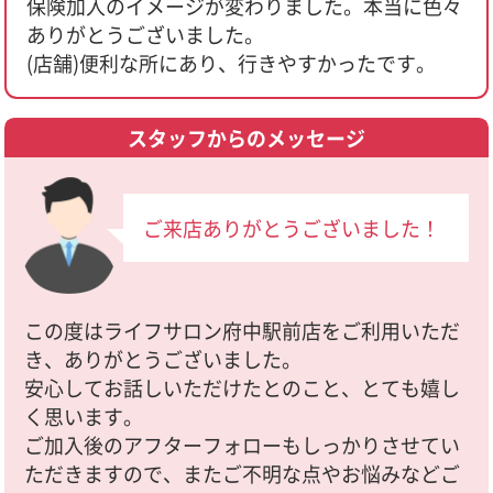
保険加入のイメージが変わりました。本当に色々
ありがとうございました。
(店舗)便利な所にあり、行きやすかったです。
スタッフからのメッセージ
ご来店ありがとうございました！
この度はライフサロン府中駅前店をご利用いただ
き、ありがとうございました。
安心してお話しいただけたとのこと、とても嬉し
く思います。
ご加入後のアフターフォローもしっかりさせてい
ただきますので、またご不明な点やお悩みなどご