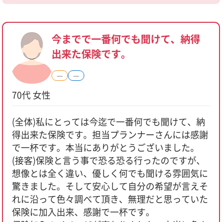
今までで一番何でも聞けて、納得
出来た保険です。
―
―
70代 女性
(全体)私にとっては今迄で一番何でも聞けて、納
得出来た保険です。担当プランナーさんには感謝
で一杯です。本当にありがとうございました。
(接客)保険と言う事で恐る恐る行ったのですが、
想像とは全く違い、優しく何でも聞ける雰囲気に
驚きました。そして安心して自分の希望が言えそ
れに沿って色々調べて頂き、無理だと思っていた
保険に加入出来、感謝で一杯です。