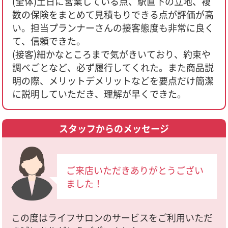
(全体)土日に営業している点、駅直下の立地、複
数の保険をまとめて見積もりできる点が評価が高
い。担当プランナーさんの接客態度も非常に良く
て、信頼できた。
(接客)細かなところまで気がきいており、約束や
調べごとなど、必ず履行してくれた。また商品説
明の際、メリットデメリットなどを要点だけ簡潔
に説明していただき、理解が早くできた。
スタッフからのメッセージ
ご来店いただきありがとうござい
ました！
この度はライフサロンのサービスをご利用いただ