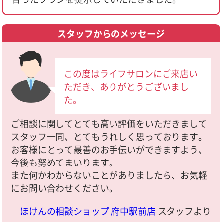
スタッフからのメッセージ
この度はライフサロンにご来店い
ただき、ありがとうございまし
た。
ご相談に関してとても高い評価をいただきまして
スタッフ一同、とてもうれしく思っております。
お客様にとって最善のお手伝いができますよう、
今後も努めてまいります。
また何かわからないことがありましたら、お気軽
にお問い合わせください。
ほけんの相談ショップ 府中駅前店
スタッフより