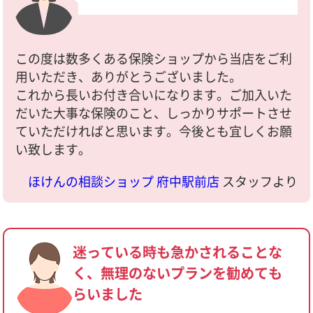
この度は数多くある保険ショップから当店をご利
用いただき、ありがとうございました。
これから長いお付き合いになります。ご加入いた
だいた大事な保険のこと、しっかりサポートさせ
ていただければと思います。今後とも宜しくお願
い致します。
ほけんの相談ショップ 府中駅前店
スタッフより
迷っている時も急かされることな
く、無理のないプランを勧めても
らいました