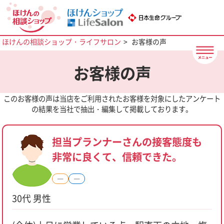
ほけんの相談ショップ・ライフサロン
お客様の声
お客様の声
このお客様の声は当店をご利用されたお客様を対象にしたアンケート
の結果を当社で抽出・編集して掲載しております。
担当プランナーさんの接客態度も
非常に良くて、信頼できた。
―
―
30代 男性