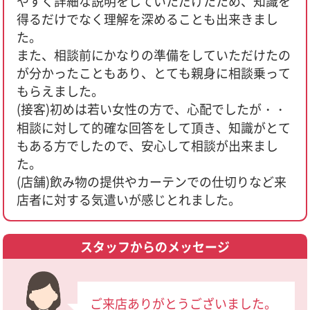
やすく詳細な説明をしていただけたため、知識を
得るだけでなく理解を深めることも出来きまし
た。
また、相談前にかなりの準備をしていただけたの
が分かったこともあり、とても親身に相談乗って
もらえました。
(接客)初めは若い女性の方で、心配でしたが・・
相談に対して的確な回答をして頂き、知識がとて
もある方でしたので、安心して相談が出来まし
た。
(店舗)飲み物の提供やカーテンでの仕切りなど来
店者に対する気遣いが感じとれました。
スタッフからのメッセージ
ご来店ありがとうございました。