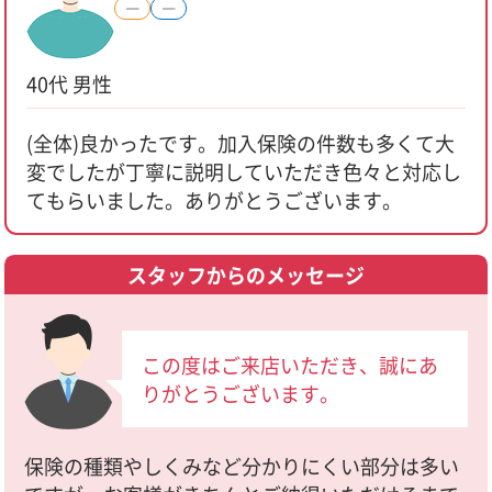
―
―
40代 男性
(全体)良かったです。加入保険の件数も多くて大
変でしたが丁寧に説明していただき色々と対応し
てもらいました。ありがとうございます。
スタッフからのメッセージ
この度はご来店いただき、誠にあ
りがとうございます。
保険の種類やしくみなど分かりにくい部分は多い