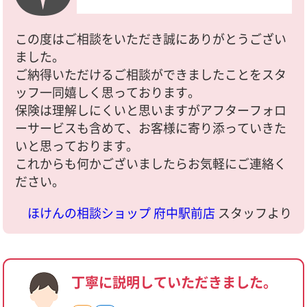
この度はご相談をいただき誠にありがとうござい
ました。
ご納得いただけるご相談ができましたことをスタ
ッフ一同嬉しく思っております。
保険は理解しにくいと思いますがアフターフォロ
ーサービスも含めて、お客様に寄り添っていきた
いと思っております。
これからも何かございましたらお気軽にご連絡く
ださい。
ほけんの相談ショップ 府中駅前店
スタッフより
丁寧に説明していただきました。