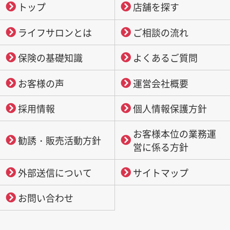
トップ
店舗を探す
ライフサロンとは
ご相談の流れ
保険の基礎知識
よくあるご質問
お客様の声
運営会社概要
採用情報
個人情報保護方針
お客様本位の業務運
勧誘・販売活動方針
営に係る方針
外部送信について
サイトマップ
お問い合わせ