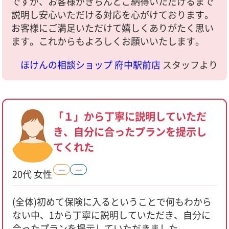
ですが、お客様がきちんとご納得いただけるまで
説明し安心いただける対応を心がけております。
お客様にご満足いただけて嬉しくありがたく思い
ます。これからもよろしくお願いいたします。
ほけんの相談ショップ 府中駅前店
スタッフより
「１」から丁寧に説明していただ
き、自分に合ったプランを提示し
てくれた
―
―
20代 女性
(全体)初めて保険に入るということで何もわから
ない中、1から丁寧に説明していただき、自分に
合ったプランを提示していただきました。