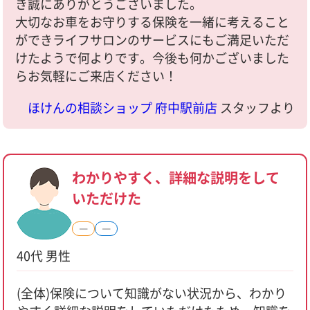
き誠にありがとうございました。
大切なお車をお守りする保険を一緒に考えること
ができライフサロンのサービスにもご満足いただ
けたようで何よりです。今後も何かございました
らお気軽にご来店ください！
ほけんの相談ショップ 府中駅前店
スタッフより
わかりやすく、詳細な説明をして
いただけた
―
―
40代 男性
(全体)保険について知識がない状況から、わかり