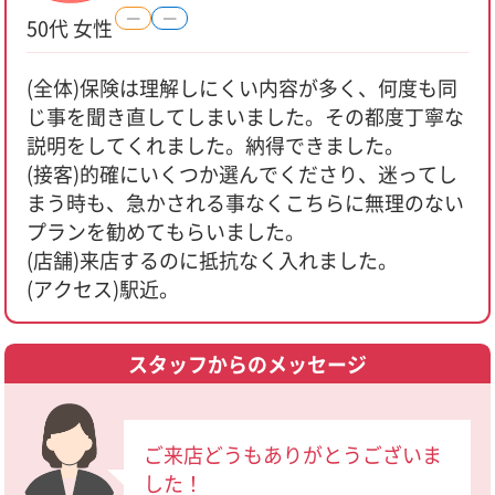
―
―
50代 女性
(全体)保険は理解しにくい内容が多く、何度も同
じ事を聞き直してしまいました。その都度丁寧な
説明をしてくれました。納得できました。
(接客)的確にいくつか選んでくださり、迷ってし
まう時も、急かされる事なくこちらに無理のない
プランを勧めてもらいました。
(店舗)来店するのに抵抗なく入れました。
(アクセス)駅近。
スタッフからのメッセージ
ご来店どうもありがとうございま
した！