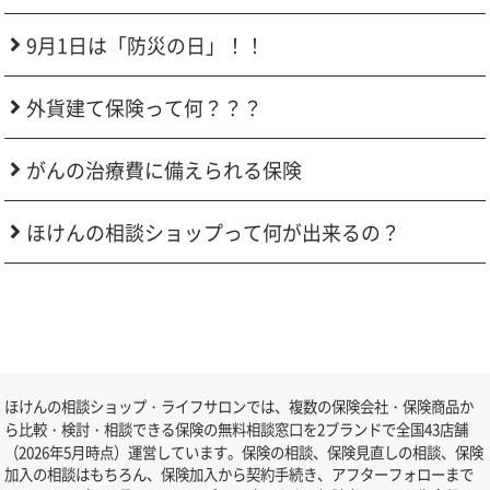
9月1日は「防災の日」！！
外貨建て保険って何？？？
がんの治療費に備えられる保険
ほけんの相談ショップって何が出来るの？
ほけんの相談ショップ・ライフサロンでは、複数の保険会社・保険商品か
ら比較・検討・相談できる保険の無料相談窓口を2ブランドで全国43店舗
（2026年5月時点）運営しています。保険の相談、保険見直しの相談、保険
加入の相談はもちろん、保険加入から契約手続き、アフターフォローまで