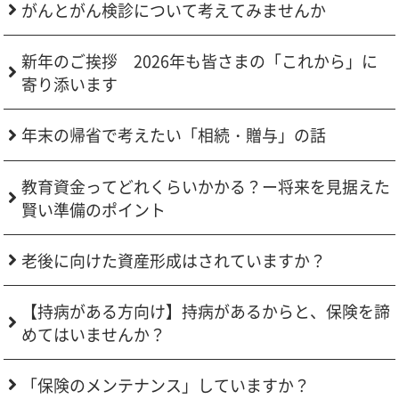
がんとがん検診について考えてみませんか
新年のご挨拶 2026年も皆さまの「これから」に
寄り添います
年末の帰省で考えたい「相続・贈与」の話
教育資金ってどれくらいかかる？ー将来を見据えた
賢い準備のポイント
老後に向けた資産形成はされていますか？
【持病がある方向け】持病があるからと、保険を諦
めてはいませんか？
「保険のメンテナンス」していますか？