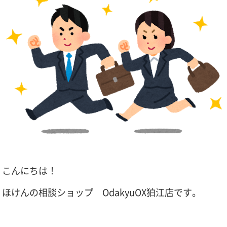
こんにちは！
ほけんの相談ショップ OdakyuOX狛江店です。