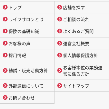
トップ
店舗を探す
ライフサロンとは
ご相談の流れ
保険の基礎知識
よくあるご質問
お客様の声
運営会社概要
採用情報
個人情報保護方針
お客様本位の業務運
勧誘・販売活動方針
営に係る方針
外部送信について
サイトマップ
お問い合わせ