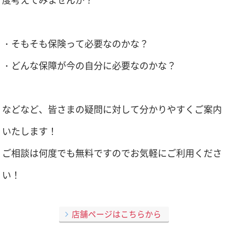
・そもそも保険って必要なのかな？
・どんな保障が今の自分に必要なのかな？
などなど、皆さまの疑問に対して分かりやすくご案内
いたします！
ご相談は何度でも無料ですのでお気軽にご利用くださ
い！
店舗ページはこちらから