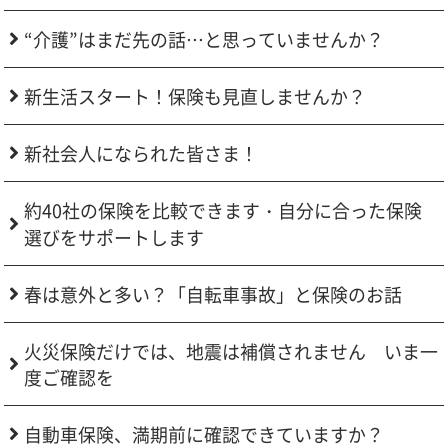
“介護”はまだ先の話…と思っていませんか？
新生活スタート！保険も見直しませんか？
新社会人になられた皆さま！
約40社の保険を比較できます・自分に合った保険
選びをサポートします
春は意外と多い？「自転車事故」と保険のお話
火災保険だけでは、地震は補償されません いま一
度ご確認を
自動車保険、満期前に確認できていますか？