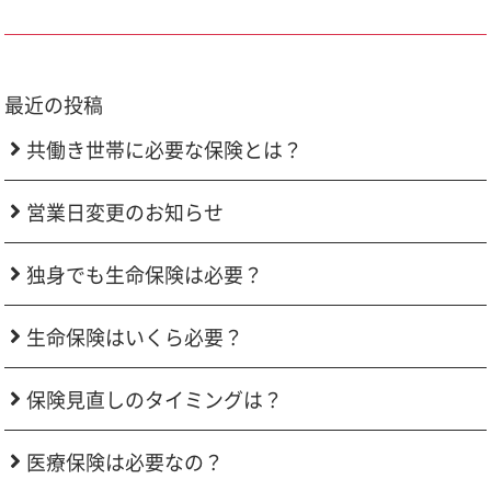
最近の投稿
共働き世帯に必要な保険とは？
営業日変更のお知らせ
独身でも生命保険は必要？
生命保険はいくら必要？
保険見直しのタイミングは？
医療保険は必要なの？