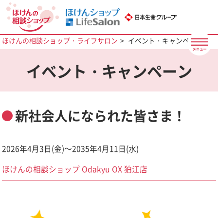
ほけんの相談ショップ・ライフサロン
イベント・キャンペーン
イベント・キャンペーン
新社会人になられた皆さま！
2026年4月3日(金)～2035年4月11日(水)
ほけんの相談ショップ Odakyu OX 狛江店