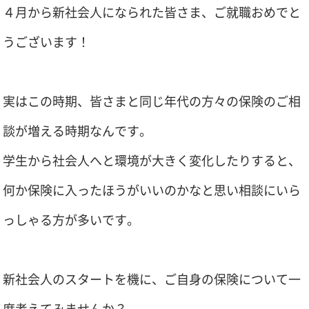
４月から新社会人になられた皆さま、ご就職おめでと
うございます！
実はこの時期、皆さまと同じ年代の方々の保険のご相
談が増える時期なんです。
学生から社会人へと環境が大きく変化したりすると、
何か保険に入ったほうがいいのかなと思い相談にいら
っしゃる方が多いです。
新社会人のスタートを機に、ご自身の保険について一
度考えてみませんか？