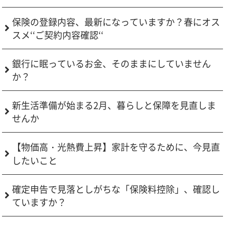
保険の登録内容、最新になっていますか？春にオス
スメ‘‘ご契約内容確認‘‘
銀行に眠っているお金、そのままにしていません
か？
新生活準備が始まる2月、暮らしと保障を見直しま
せんか
【物価高・光熱費上昇】家計を守るために、今見直
したいこと
確定申告で見落としがちな「保険料控除」、確認し
ていますか？