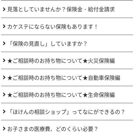
見落としていませんか？保険金・給付金請求
カケステにならない保険もあります！
「保険の見直し」していますか？
★ご相談時のお持ち物について★火災保険編
★ご相談時のお持ち物について★自動車保険編
★ご相談時のお持ち物について★生命保険編
「ほけんの相談ショップ」ってなにができるの？
お子さまの医療費、どのくらい必要？