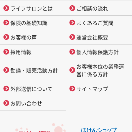
ライフサロンとは
ご相談の流れ
保険の基礎知識
よくあるご質問
お客様の声
運営会社概要
採用情報
個人情報保護方針
お客様本位の業務運
勧誘・販売活動方針
営に係る方針
外部送信について
サイトマップ
お問い合わせ