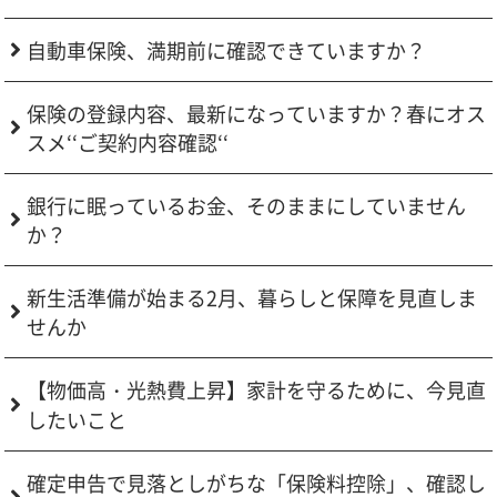
自動車保険、満期前に確認できていますか？
保険の登録内容、最新になっていますか？春にオス
スメ‘‘ご契約内容確認‘‘
銀行に眠っているお金、そのままにしていません
か？
新生活準備が始まる2月、暮らしと保障を見直しま
せんか
【物価高・光熱費上昇】家計を守るために、今見直
したいこと
確定申告で見落としがちな「保険料控除」、確認し