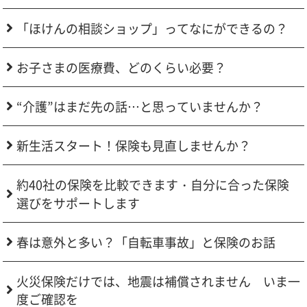
「ほけんの相談ショップ」ってなにができるの？
お子さまの医療費、どのくらい必要？
“介護”はまだ先の話…と思っていませんか？
新生活スタート！保険も見直しませんか？
約40社の保険を比較できます・自分に合った保険
選びをサポートします
春は意外と多い？「自転車事故」と保険のお話
火災保険だけでは、地震は補償されません いま一
度ご確認を