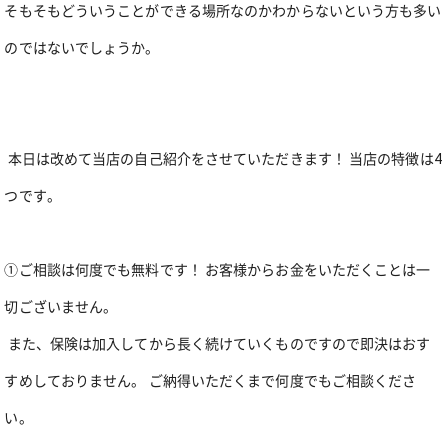
そもそもどういうことができる場所なのかわからないという方も多い
のではないでしょうか。
本日は改めて当店の自己紹介をさせていただきます！
当店の特徴は4
つです。
①ご相談は何度でも無料です！ お客様からお金をいただくことは
一
切ございません。
また、保険は加入してから長く続けていくものですので即決はおす
すめしておりません。 ご納得いただくまで何度でもご相談くださ
い。