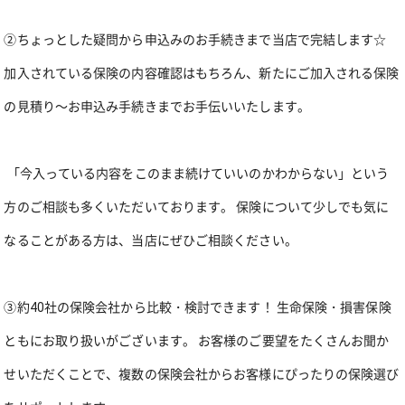
②ちょっとした疑問から申込みのお手続きまで当店で完結します☆
加入されている保険の内容確認はもちろん、新たにご加入される保険
の見積り～お申込み手続きまでお手伝いいたします。
「今入っている内容をこのまま続けていいのかわからない」という
方のご相談も多くいただいております。 保険について少しでも気に
なることがある方は、当店にぜひご相談ください。
③約40社の保険会社から比較・検討できます！ 生命保険・損害保険
ともにお取り扱いがございます。 お客様のご要望をたくさんお聞か
せいただくことで、複数の保険会社からお客様にぴったりの保険選び