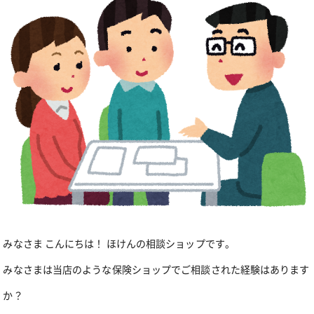
みなさま こんにちは！ ほけんの相談ショップです。
みなさまは当店のような保険ショップでご相談された経験はあります
か？