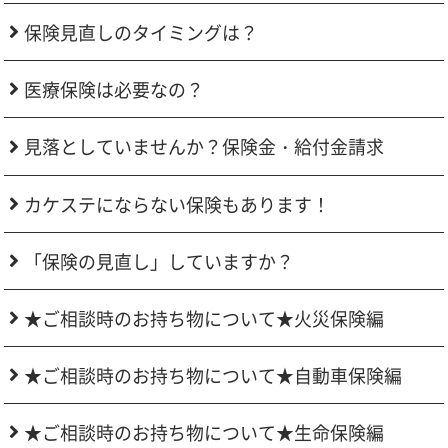
保険見直しのタイミングは？
医療保険は必要なの？
見落としていませんか？保険金・給付金請求
カケステにならない保険もあります！
「保険の見直し」していますか？
★ご相談時のお持ち物について★火災保険編
★ご相談時のお持ち物について★自動車保険編
★ご相談時のお持ち物について★生命保険編