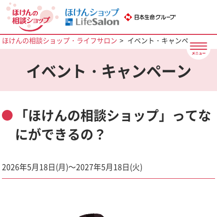
ほけんの相談ショップ・ライフサロン
イベント・キャンペーン
イベント・キャンペーン
「ほけんの相談ショップ」ってな
にができるの？
2026年5月18日(月)～2027年5月18日(火)