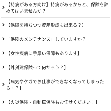
【持病がある方向け】持病があるからと、保険を諦
めてはいませんか？
【保障を持ちつつ資産形成も出来る？】
「保険のメンテナンス」していますか？
【女性疾病に手厚い保障もあります】
【外貨建保険って何だろう？】
【病気やケガでお仕事ができなくなってしまった
ら…？】
【火災保険・自動車保険もお任せください！】