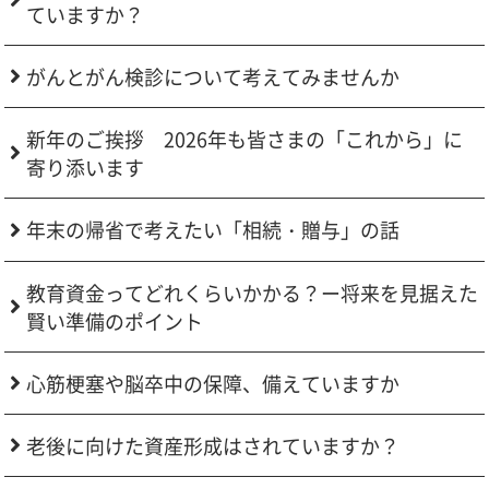
ていますか？
がんとがん検診について考えてみませんか
新年のご挨拶 2026年も皆さまの「これから」に
寄り添います
年末の帰省で考えたい「相続・贈与」の話
教育資金ってどれくらいかかる？ー将来を見据えた
賢い準備のポイント
心筋梗塞や脳卒中の保障、備えていますか
老後に向けた資産形成はされていますか？