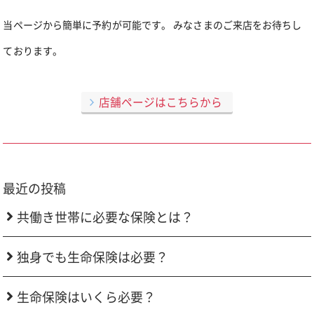
当ページから簡単に予約が可能です。 みなさまのご来店をお待ちし
ております。
店舗ページはこちらから
最近の投稿
共働き世帯に必要な保険とは？
独身でも生命保険は必要？
生命保険はいくら必要？