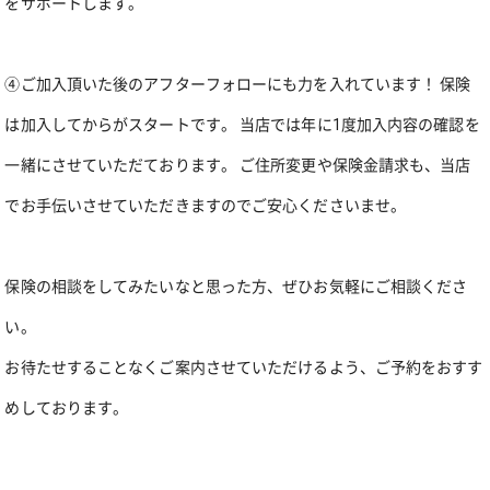
をサポートします。
④ご加入頂いた後のアフターフォローにも力を入れています！ 保険
は加入してからがスタートです。 当店では年に1度加入内容の確認を
一緒にさせていただております。 ご住所変更や保険金請求も、当店
でお手伝いさせていただきますのでご安心くださいませ。
保険の相談をしてみたいなと思った方、ぜひお気軽にご相談くださ
い。
お待たせすることなくご案内させていただけるよう、ご予約をおすす
めしております。