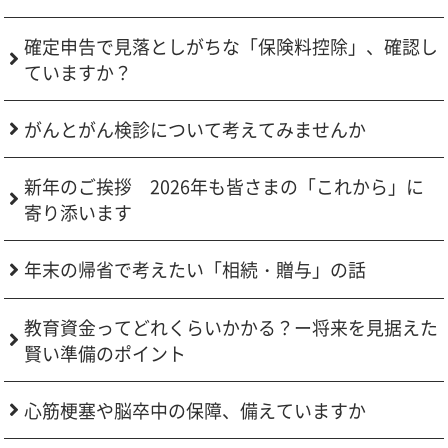
確定申告で見落としがちな「保険料控除」、確認し
ていますか？
がんとがん検診について考えてみませんか
新年のご挨拶 2026年も皆さまの「これから」に
寄り添います
年末の帰省で考えたい「相続・贈与」の話
教育資金ってどれくらいかかる？ー将来を見据えた
賢い準備のポイント
心筋梗塞や脳卒中の保障、備えていますか