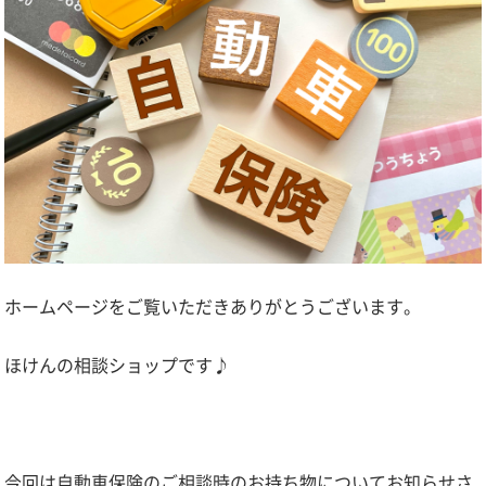
ホームページをご覧いただきありがとうございます。
ほけんの相談ショップです♪
今回は自動車保険のご相談時のお持ち物についてお知らせさ