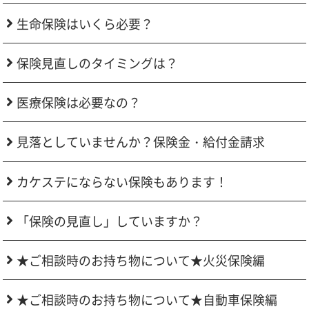
生命保険はいくら必要？
保険見直しのタイミングは？
医療保険は必要なの？
見落としていませんか？保険金・給付金請求
カケステにならない保険もあります！
「保険の見直し」していますか？
★ご相談時のお持ち物について★火災保険編
★ご相談時のお持ち物について★自動車保険編