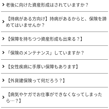
老後に向けた資産形成はされていますか？
【持病がある方向け】持病があるからと、保険を諦
めてはいませんか？
【保障を持ちつつ資産形成も出来る？】
「保険のメンテナンス」していますか？
【女性疾病に手厚い保障もあります】
【外貨建保険って何だろう？】
【病気やケガでお仕事ができなくなってしまった
ら…？】