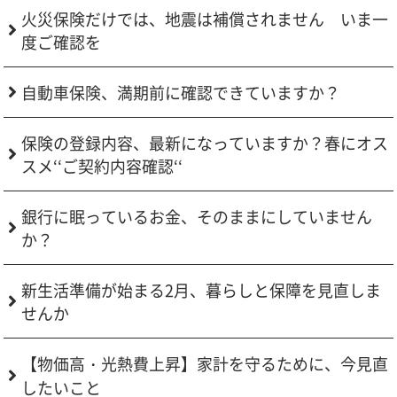
火災保険だけでは、地震は補償されません いま一
度ご確認を
自動車保険、満期前に確認できていますか？
保険の登録内容、最新になっていますか？春にオス
スメ‘‘ご契約内容確認‘‘
銀行に眠っているお金、そのままにしていません
か？
新生活準備が始まる2月、暮らしと保障を見直しま
せんか
【物価高・光熱費上昇】家計を守るために、今見直
したいこと