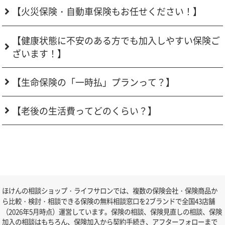
【火災保険・自動車保険もお任せください！】
【健康状態に不安のある方でも加入しやすい保険ご
ざいます！】
【生命保険の「一時払」プランって？】
【老後の生活費ってどのくらい？】
ほけんの相談ショップ・ライフサロンでは、複数の保険会社・保険商品か
ら比較・検討・相談できる保険の無料相談窓口を2ブランドで全国43店舗
（2026年5月時点）運営しています。保険の相談、保険見直しの相談、保険
加入の相談はもちろん、保険加入から契約手続き、アフターフォローまで