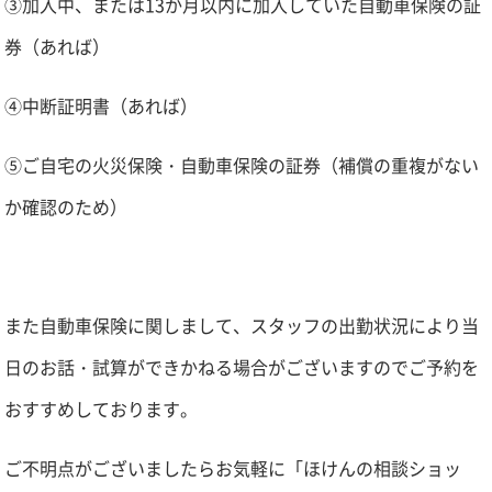
③加入中、または13か月以内に加入していた自動車保険の証
券（あれば）
④中断証明書（あれば）
⑤ご自宅の火災保険・自動車保険の証券（補償の重複がない
か確認のため）
また自動車保険に関しまして、スタッフの出勤状況により当
日のお話・試算ができかねる場合がございますのでご予約を
おすすめしております。
ご不明点がございましたらお気軽に「ほけんの相談ショッ