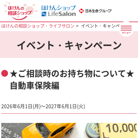
ほけんの相談ショップ・ライフサロン
イベント・キャンペーン
イベント・キャンペーン
★ご相談時のお持ち物について★
自動車保険編
2026年6月1日(月)～2027年6月1日(火)