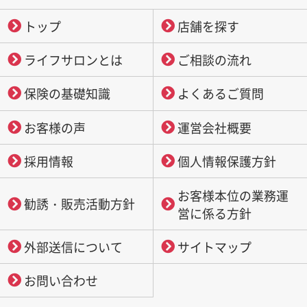
トップ
店舗を探す
ライフサロンとは
ご相談の流れ
保険の基礎知識
よくあるご質問
お客様の声
運営会社概要
採用情報
個人情報保護方針
お客様本位の業務運
勧誘・販売活動方針
営に係る方針
外部送信について
サイトマップ
お問い合わせ