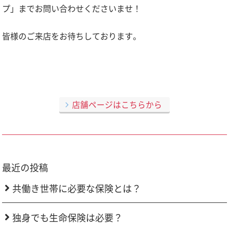
プ」までお問い合わせくださいませ！
皆様のご来店をお待ちしております。
店舗ページはこちらから
最近の投稿
共働き世帯に必要な保険とは？
独身でも生命保険は必要？