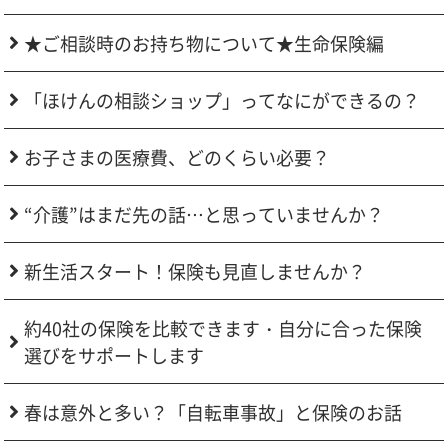
★ご相談時のお持ち物について★生命保険編
「ほけんの相談ショップ」ってなにができるの？
お子さまの医療費、どのくらい必要？
“介護”はまだ先の話…と思っていませんか？
新生活スタート！保険も見直しませんか？
約40社の保険を比較できます・自分に合った保険
選びをサポートします
春は意外と多い？「自転車事故」と保険のお話