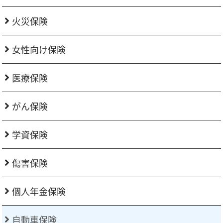
火災保険
女性向け保険
医療保険
がん保険
学資保険
傷害保険
個人年金保険
自動車保険