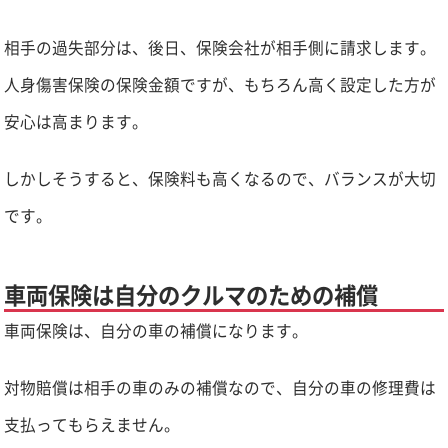
相手の過失部分は、後日、保険会社が相手側に請求します。
人身傷害保険の保険金額ですが、もちろん高く設定した方が
安心は高まります。
しかしそうすると、保険料も高くなるので、バランスが大切
です。
車両保険は自分のクルマのための補償
車両保険は、自分の車の補償になります。
対物賠償は相手の車のみの補償なので、自分の車の修理費は
支払ってもらえません。