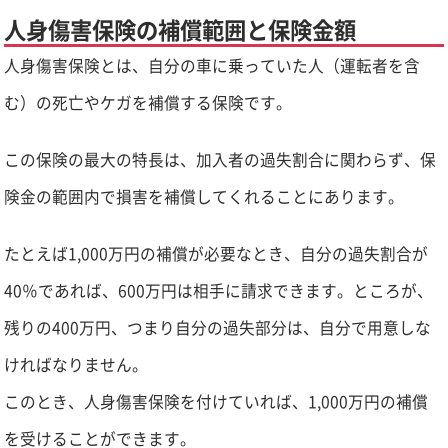
人身傷害保険の補償範囲と保険金額
人身傷害保険とは、自分の車に乗っていた人（運転者を含
む）の死亡やケガを補償する保険です。
この保険の最大の特長は、加入者の過失割合に関わらず、保
険金の範囲内で損害を補償してくれることにあります。
たとえば1,000万円の補償が必要なとき、自分の過失割合が
40％であれば、600万円は相手に請求できます。ところが、
残りの400万円、つまり自分の過失部分は、自分で用意しな
ければなりません。
このとき、人身傷害保険を付けていれば、1,000万円の補償
を受けることができます。