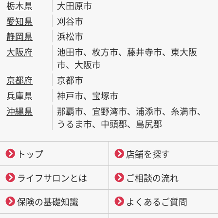
栃木県
大田原市
愛知県
刈谷市
静岡県
浜松市
大阪府
池田市、枚方市、藤井寺市、東大阪
市、大阪市
京都府
京都市
兵庫県
神戸市、宝塚市
沖縄県
那覇市、宜野湾市、浦添市、糸満市、
うるま市、中頭郡、島尻郡
トップ
店舗を探す
ライフサロンとは
ご相談の流れ
保険の基礎知識
よくあるご質問