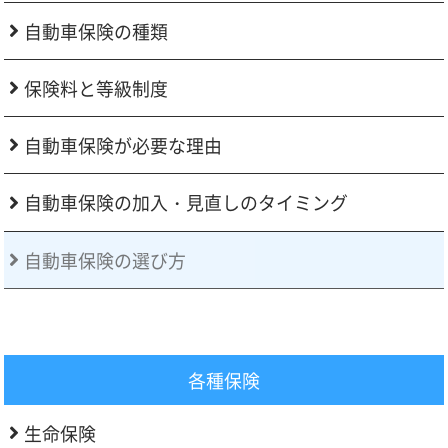
自動車保険の種類
保険料と等級制度
自動車保険が必要な理由
自動車保険の加入・見直しのタイミング
自動車保険の選び方
各種保険
生命保険