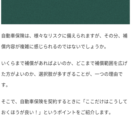
自動車保険は、様々なリスクに備えられますが、その分、補
償内容が複雑に感じられるのではないでしょうか。
いくらまで補償があればよいのか、どこまで補償範囲を広げ
た方がよいのか、選択肢が多すぎることが、一つの理由で
す。
そこで、自動車保険を契約するときに「ここだけはこうして
おくほうが良い！」というポイントをご紹介します。