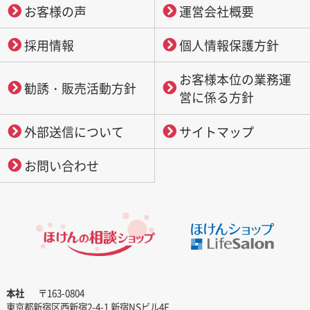
お客様の声
運営会社概要
採用情報
個人情報保護方針
お客様本位の業務運
勧誘・販売活動方針
営に係る方針
外部送信について
サイトマップ
お問い合わせ
本社
〒163-0804
東京都新宿区西新宿2-4-1 新宿NSビル4F