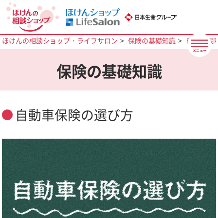
ほけんの相談ショップ・ライフサロン
保険の基礎知識
自動車保
保険の基礎知識
自動車保険の選び方