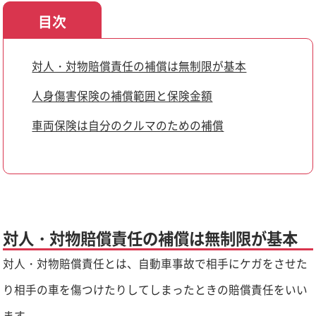
目次
対人・対物賠償責任の補償は無制限が基本
人身傷害保険の補償範囲と保険金額
車両保険は自分のクルマのための補償
対人・対物賠償責任の補償は無制限が基本
対人・対物賠償責任とは、自動車事故で相手にケガをさせた
り相手の車を傷つけたりしてしまったときの賠償責任をいい
ます。