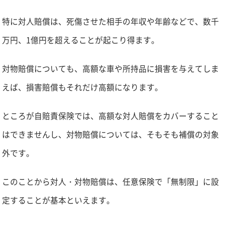
特に対人賠償は、死傷させた相手の年収や年齢などで、数千
万円、1億円を超えることが起こり得ます。
対物賠償についても、高額な車や所持品に損害を与えてしま
えば、損害賠償もそれだけ高額になります。
ところが自賠責保険では、高額な対人賠償をカバーすること
はできませんし、対物賠償については、そもそも補償の対象
外です。
このことから対人・対物賠償は、任意保険で「無制限」に設
定することが基本といえます。