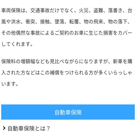
車両保険は、交通事故だけでなく、火災、盗難、落書き、台
風や洪水、衝突、接触、墜落、転覆、物の飛来、物の落下、
その他偶然な事故によるご契約のお車に生じた損害をカバー
してくれます。
保険料の増額幅なども見比べながらになりますが、新車を購
入された方などはこの補償をつけられる方が多くいらっしゃ
います。
自動車保険
自動車保険とは？