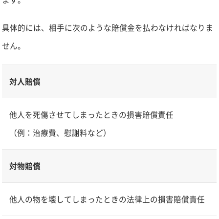
具体的には、相手に次のような賠償金を払わなければなりま
せん。
対人賠償
他人を死傷させてしまったときの損害賠償責任
（例：治療費、慰謝料など）
対物賠償
他人の物を壊してしまったときの法律上の損害賠償責任