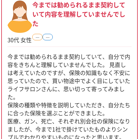
今までは勧められるまま契約して
いて内容を理解していませんでし
た
―
―
30代 女性
今までは勧められるまま契約していて、自分で内
容をきちんと理解していませんでした。 見直し
は考えていたのですが、保険の知識もなく不安に
思っていたので、買い物途中でよく目にしていた
ライフサロンさんに、思い切って寄ってみまし
た。
保険の種類や特徴を説明していただき、自分たち
に合った保険を選ぶことができました。
医療、ガン、死亡、それぞれ別会社の保険になり
ましたが、今まで1社で掛けていたものよりシン
プルでわかりやすいものになったと思います。