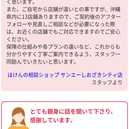
く思います。
また、ご自宅から店舗が遠いとの事ですが、沖縄
県内に13店舗ありますので、ご契約後のアフター
フォローや見直しご相談などが必要になった際
は、お近くの店舗でもご対応できますのでご安心
ください。
保険の仕組みや各プランの違いなど、これからも
分かりやすく丁寧ご案内できるよう、スタッフ一
同励んでいきたいと思います。
ほけんの相談ショップ サンエーしおざきシティ店
スタッフより
とても親身に話を聞いて下さり、
感謝しています。