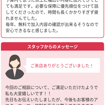
ても満足です。必要な保障に優先順位をつけて話
してくださったので、時間も長くかかりすぎず疲
れませんでした。
毎年、無料で加入内容の確認が出来るそうなので
安心できるなと感じました。
スタッフからのメッセージ
ご来店ありがとうございました！
今回のご相談について、ご満足いただけたようで
私も大変嬉しいです！！
先日もお伝えいたしましたが、今後もお客様のア