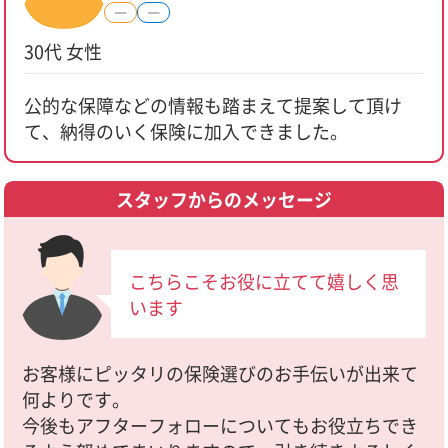
―
―
30代 女性
公的な保障などの情報も踏まえて提案して頂け
て、納得のいく保険に加入できました。
スタッフからのメッセージ
こちらこそお役に立てて嬉しく思
います
お客様にピッタリの保険選びのお手伝いが出来て
何よりです。
今後もアフターフォローについてもお役立ちでき