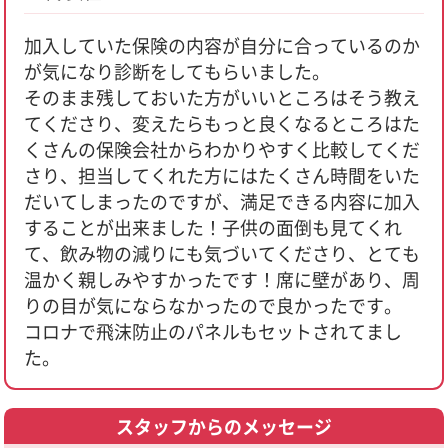
加入していた保険の内容が自分に合っているのか
が気になり診断をしてもらいました。
そのまま残しておいた方がいいところはそう教え
てくださり、変えたらもっと良くなるところはた
くさんの保険会社からわかりやすく比較してくだ
さり、担当してくれた方にはたくさん時間をいた
だいてしまったのですが、満足できる内容に加入
することが出来ました！子供の面倒も見てくれ
て、飲み物の減りにも気づいてくださり、とても
温かく親しみやすかったです！席に壁があり、周
りの目が気にならなかったので良かったです。
コロナで飛沫防止のパネルもセットされてまし
た。
スタッフからのメッセージ