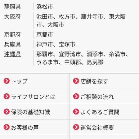
静岡県
浜松市
大阪府
池田市、枚方市、藤井寺市、東大阪
市、大阪市
京都府
京都市
兵庫県
神戸市、宝塚市
沖縄県
那覇市、宜野湾市、浦添市、糸満市、
うるま市、中頭郡、島尻郡
トップ
店舗を探す
ライフサロンとは
ご相談の流れ
保険の基礎知識
よくあるご質問
お客様の声
運営会社概要