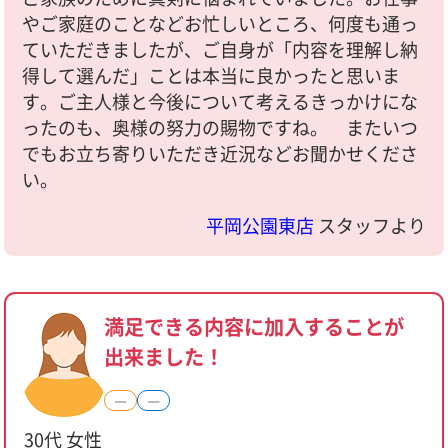
やご家庭のことなどお忙しいところ、何度も通っ
ていただきましたが、ご自身が「内容を理解し納
得して選んだ」ことは本当に良かったと思いま
す。ご主人様と今後について考えるきっかけにな
ったのも、奥様の努力の賜物ですね。 またいつ
でもお立ち寄りいただき近況などお聞かせくださ
い。
平岡公園東店
スタッフより
満足できる内容に加入することが
出来ました！
―
―
30代 女性