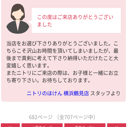
この度はご来店ありがとうござい
ました
当店をお選び下さりありがとうございました。こ
ちらこそ沢山お時間を頂いてしまいましたが、最
後まで真剣に考えて下さり納得いただけたこと大
変嬉しく思います。
またニトリにご来店の際は、お子様と一緒にお立
ち寄り下さい。お待ちしております。
ニトリのほけん 横浜鶴見店
スタッフより
682ページ
（全707ページ中）