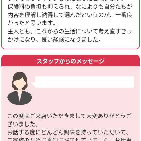
保険料の負担も抑えられ、なによりも自分たちが
内容を理解し納得して選んだというのが、一番良
かったと思います。
主人とも、これからの生活について考え直すきっ
かけになり、良い経験になりました。
スタッフからのメッセージ
この度はご来店いただきまして大変ありがとうご
ざいました。
お話する度にどんどん興味を持っていただいて、
ご家族のために真剣に悩まれていました。お仕事