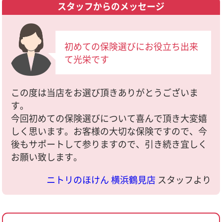
スタッフからのメッセージ
初めての保険選びにお役立ち出来
て光栄です
この度は当店をお選び頂きありがとうございま
す。
今回初めての保険選びについて喜んで頂き大変嬉
しく思います。お客様の大切な保険ですので、今
後もサポートして参りますので、引き続き宜しく
お願い致します。
ニトリのほけん 横浜鶴見店
スタッフより