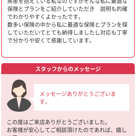
疾患を抱えている私なのですがそんな私に最適な
保険とプランをご紹介していただき 説明も的確
でわかりやすくよかったです。
数多い保険の中から私に最適な保険とプランを探
していただいてとても納得しましたし対応も丁寧
で分かりや安くて感謝しています。
スタッフからのメッセージ
メッセージありがとうございま
す。
この度はご来店ありがとうございました。
お客様が安心してご相談頂けたのであれば、嬉し