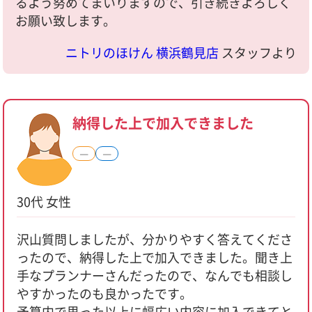
るよう努めてまいりますので、引き続きよろしく
お願い致します。
ニトリのほけん 横浜鶴見店
スタッフより
納得した上で加入できました
―
―
30代 女性
沢山質問しましたが、分かりやすく答えてくださ
ったので、納得した上で加入できました。聞き上
手なプランナーさんだったので、なんでも相談し
やすかったのも良かったです。
予算内で思った以上に幅広い内容に加入できてと