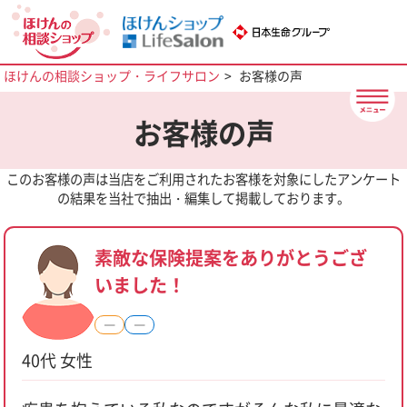
ほけんの相談ショップ・ライフサロン
お客様の声
お客様の声
このお客様の声は当店をご利用されたお客様を対象にしたアンケート
の結果を当社で抽出・編集して掲載しております。
素敵な保険提案をありがとうござ
いました！
―
―
40代 女性