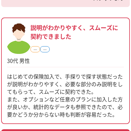
説明がわかりやすく、スムーズに
契約できました
―
―
30代 男性
はじめての保険加入で、手探りで探す状態だった
が説明がわかりやすく、必要な部分のみ説明をし
てもらって、スムーズに契約できた。
また、オプションなど任意のプランに加入した方
が良いか、統計的なデータも参照できたので、必
要かどうか分からない時も判断が容易だった。