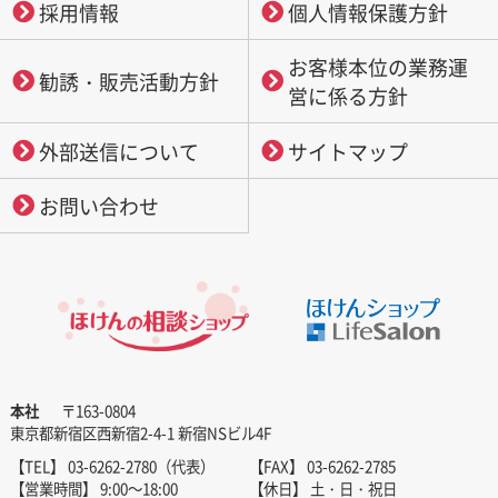
採用情報
個人情報保護方針
お客様本位の業務運
勧誘・販売活動方針
営に係る方針
外部送信について
サイトマップ
お問い合わせ
本社
〒163-0804
東京都新宿区西新宿2-4-1 新宿NSビル4F
【TEL】 03-6262-2780（代表）
【FAX】 03-6262-2785
【営業時間】 9:00～18:00
【休日】 土・日・祝日