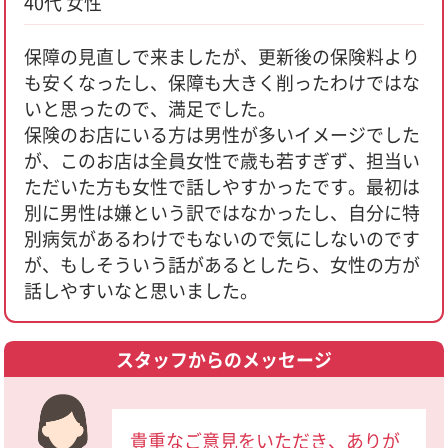
40代 女性
保障の見直しで来ましたが、更新後の保険料より
も安くなったし、保障も大きく削ったわけではな
いと思ったので、満足でした。
保険のお店にいる方は男性が多いイメージでした
が、このお店は全員女性で歳も若すぎず、担当い
ただいた方も女性で話しやすかったです。最初は
別に男性は嫌という訳ではなかったし、自分に特
別病気があるわけでもないので気にしないのです
が、もしそういう話があるとしたら、女性の方が
話しやすいなと思いました。
スタッフからのメッセージ
貴重なご意見をいただき、ありが