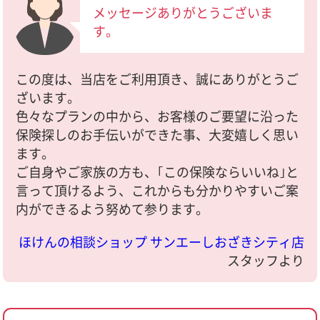
メッセージありがとうございま
す。
この度は、当店をご利用頂き、誠にありがとうご
ざいます。
色々なプランの中から、お客様のご要望に沿った
保険探しのお手伝いができた事、大変嬉しく思い
ます。
ご自身やご家族の方も、｢この保険ならいいね｣と
言って頂けるよう、これからも分かりやすいご案
内ができるよう努めて参ります。
ほけんの相談ショップ サンエーしおざきシティ店
スタッフより