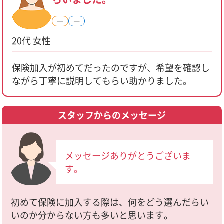
―
―
20代 女性
保険加入が初めてだったのですが、希望を確認し
ながら丁寧に説明してもらい助かりました。
スタッフからのメッセージ
メッセージありがとうございま
す。
初めて保険に加入する際は、何をどう選んだらい
いのか分からない方も多いと思います。