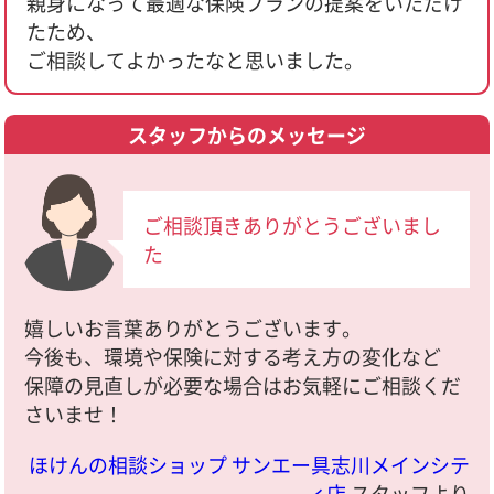
親身になって最適な保険プランの提案をいただけ
たため、
ご相談してよかったなと思いました。
スタッフからのメッセージ
ご相談頂きありがとうございまし
た
嬉しいお言葉ありがとうございます。
今後も、環境や保険に対する考え方の変化など
保障の見直しが必要な場合はお気軽にご相談くだ
さいませ！
ほけんの相談ショップ サンエー具志川メインシテ
ィ店
スタッフより