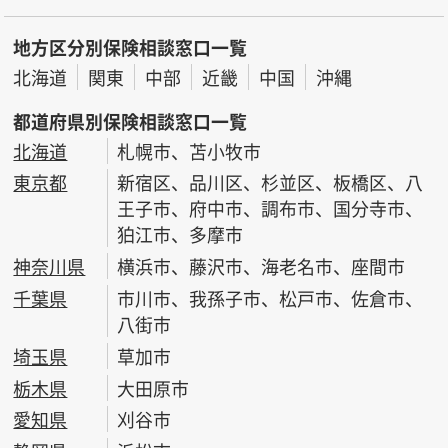
地方区分別保険相談窓口一覧
北海道
関東
中部
近畿
中国
沖縄
都道府県別保険相談窓口一覧
北海道
札幌市、苫小牧市
東京都
新宿区、品川区、杉並区、板橋区、八
王子市、府中市、調布市、国分寺市、
狛江市、多摩市
神奈川県
横浜市、藤沢市、海老名市、座間市
千葉県
市川市、我孫子市、松戸市、佐倉市、
八街市
埼玉県
草加市
栃木県
大田原市
愛知県
刈谷市