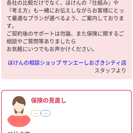
各社の比較だけでなく、ほけんの『仕組み』や
『考え方』も一緒にお伝えしながらお客様にとっ
て最適なプランが選べるよう、ご案内しておりま
す。
ご契約後のサポートは勿論、また保険に関するご
相談やご質問等ありましたら
お気軽にいつでもお声かけください。
ほけんの相談ショップ サンエーしおざきシティ店
スタッフより
保険の見直し
―
―