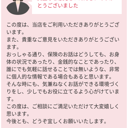
とうございました
この度は、当店をご利用いただきありがとうござ
います。
また、貴重なご意見をいただきありがとうござい
ます。
おっしゃる通り、保険のお話はどうしても、お身
体の状況であったり、金銭的なことであったり、
誰にでも気軽に話せることでは無いような、非常
に個人的な情報である場合もあると思います。
そんな時にも、気兼ねなくお話ができる環境づく
りをし、少しでもお役に立てるよう心がけていま
す。
この度は、ご相談にご満足いただけて大変嬉しく
思います。
今後とも、どうぞ宜しくお願いいたします。