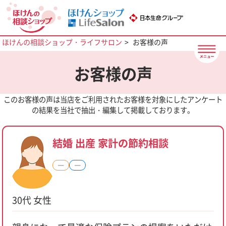
ほけんの相談ショップ・ライフサロン
お客様の声
お客様の声
このお客様の声は当店をご利用されたお客様を対象にしたアンケート
の結果を当社で抽出・編集して掲載しております。
結婚 出産 家計の節約相談
―
―
30代 女性