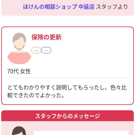
ほけんの相談ショップ 中延店
スタッフより
保険の更新
―
―
70代 女性
とてもわかりやすく説明してもらったし、色々比
較できたのでよかった。
スタッフからのメッセージ