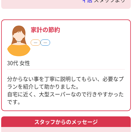
家計の節約
―
―
30代 女性
分からない事を丁寧に説明してもらい、必要なプ
ランを紹介して助かりました。
自宅に近く、大型スーパーなので行きやすかった
です。
スタッフからのメッセージ