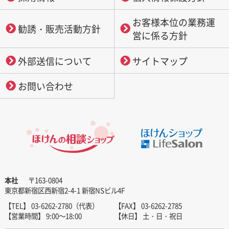
お客様本位の業務運
勧誘・販売活動方針
営に係る方針
外部送信について
サイトマップ
お問い合わせ
本社
〒163-0804
東京都新宿区西新宿2-4-1 新宿NSビル4F
【TEL】 03-6262-2780（代表）
【FAX】 03-6262-2785
【営業時間】 9:00～18:00
【休日】 土・日・祝日