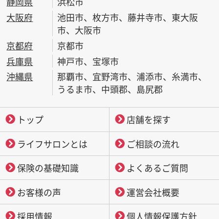
静岡県
浜松市
大阪府
池田市、枚方市、藤井寺市、東大阪
市、大阪市
京都府
京都市
兵庫県
神戸市、宝塚市
沖縄県
那覇市、宜野湾市、浦添市、糸満市、
うるま市、中頭郡、島尻郡
トップ
店舗を探す
ライフサロンとは
ご相談の流れ
保険の基礎知識
よくあるご質問
お客様の声
運営会社概要
採用情報
個人情報保護方針