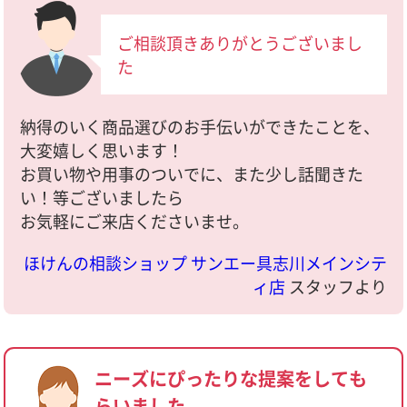
ご相談頂きありがとうございまし
た
納得のいく商品選びのお手伝いができたことを、
大変嬉しく思います！
お買い物や用事のついでに、また少し話聞きた
い！等ございましたら
お気軽にご来店くださいませ。
ほけんの相談ショップ サンエー具志川メインシテ
ィ店
スタッフより
ニーズにぴったりな提案をしても
らいました。