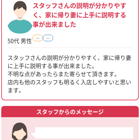
スタッフさんの説明が分かりやす
く、家に帰り妻に上手に説明する
事が出来ました
―
―
50代 男性
スタッフさんの説明が分かりやすく、家に帰り妻
に上手に説明する事が出来ました。
不明な点があったらまた寄らせて頂きます。
店内も他のスタッフも明るく入店しやすいと思い
ます。
スタッフからのメッセージ