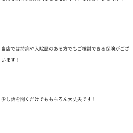
当店では持病や入院歴のある方でもご検討できる保険がござ
います！
少し話を聞くだけでももちろん大丈夫です！