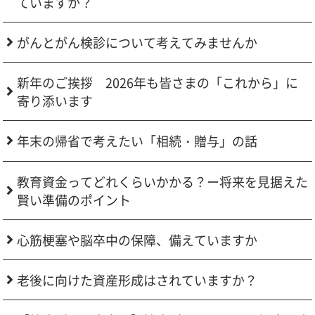
ていますか？
がんとがん検診について考えてみませんか
新年のご挨拶 2026年も皆さまの「これから」に
寄り添います
年末の帰省で考えたい「相続・贈与」の話
教育資金ってどれくらいかかる？ー将来を見据えた
賢い準備のポイント
心筋梗塞や脳卒中の保障、備えていますか
老後に向けた資産形成はされていますか？