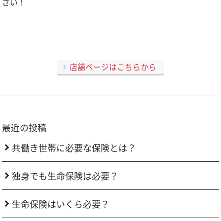
さい！
店舗ページはこちらから
最近の投稿
共働き世帯に必要な保険とは？
独身でも生命保険は必要？
生命保険はいくら必要？