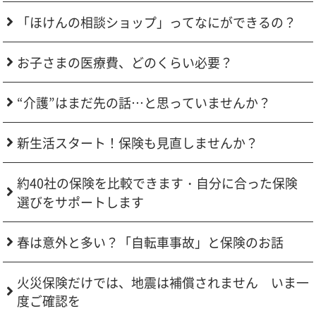
「ほけんの相談ショップ」ってなにができるの？
お子さまの医療費、どのくらい必要？
“介護”はまだ先の話…と思っていませんか？
新生活スタート！保険も見直しませんか？
約40社の保険を比較できます・自分に合った保険
選びをサポートします
春は意外と多い？「自転車事故」と保険のお話
火災保険だけでは、地震は補償されません いま一
度ご確認を