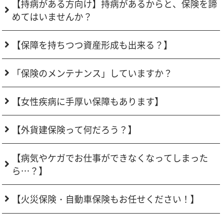
【持病がある方向け】持病があるからと、保険を諦
めてはいませんか？
【保障を持ちつつ資産形成も出来る？】
「保険のメンテナンス」していますか？
【女性疾病に手厚い保障もあります】
【外貨建保険って何だろう？】
【病気やケガでお仕事ができなくなってしまった
ら…？】
【火災保険・自動車保険もお任せください！】