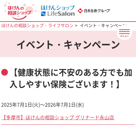
ほけんの相談ショップ・ライフサロン
イベント・キャンペーン
イベント・キャンペーン
【健康状態に不安のある方でも加
入しやすい保険ございます！】
2025年7月1日(火)～2026年7月1日(水)
【多摩市】ほけんの相談ショップ グリナード永山店