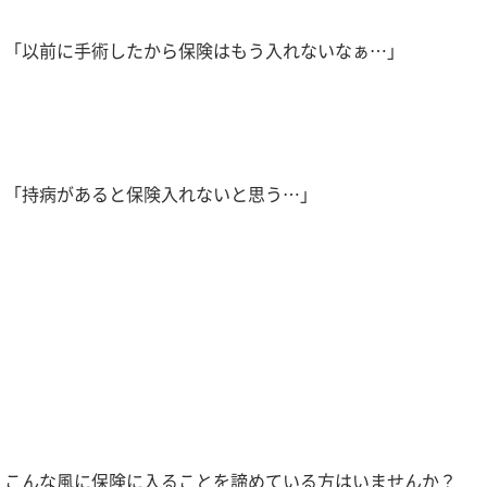
「以前に手術したから保険はもう入れないなぁ…」
「持病があると保険入れないと思う…」
こんな風に保険に入ることを諦めている方はいませんか？