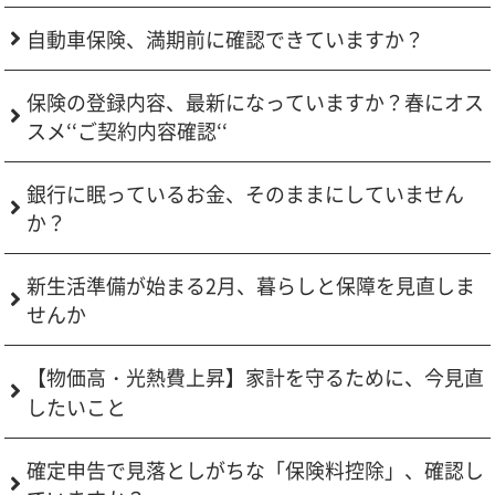
自動車保険、満期前に確認できていますか？
保険の登録内容、最新になっていますか？春にオス
スメ‘‘ご契約内容確認‘‘
銀行に眠っているお金、そのままにしていません
か？
新生活準備が始まる2月、暮らしと保障を見直しま
せんか
【物価高・光熱費上昇】家計を守るために、今見直
したいこと
確定申告で見落としがちな「保険料控除」、確認し