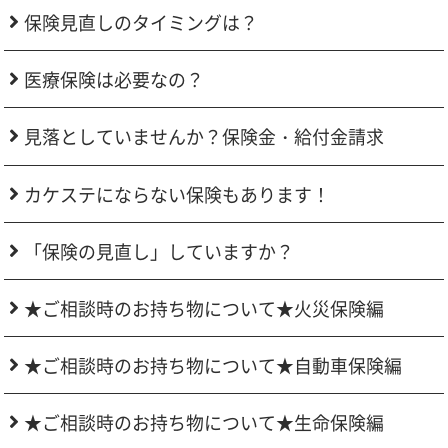
保険見直しのタイミングは？
医療保険は必要なの？
見落としていませんか？保険金・給付金請求
カケステにならない保険もあります！
「保険の見直し」していますか？
★ご相談時のお持ち物について★火災保険編
★ご相談時のお持ち物について★自動車保険編
★ご相談時のお持ち物について★生命保険編