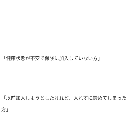
「健康状態が不安で保険に加入していない方」
「以前加入しようとしたけれど、入れずに諦めてしまった
方」