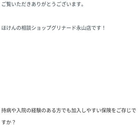
ご覧いただきありがとうございます。
ほけんの相談ショップグリナード永山店
です！
持病や入院の経験のある方でも加入しやすい保険をご存じで
すか？