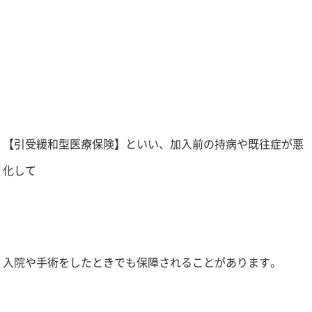
【引受緩和型医療保険】といい、加入前の持病や既往症が悪
化して
入院や手術をしたときでも保障されることがあります。