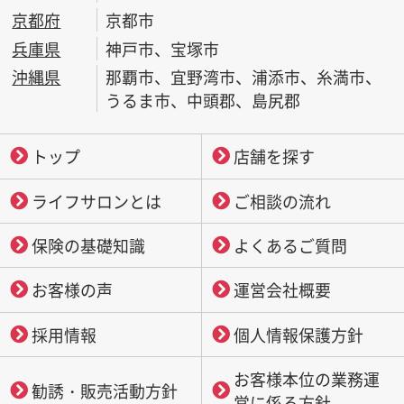
京都府
京都市
兵庫県
神戸市、宝塚市
沖縄県
那覇市、宜野湾市、浦添市、糸満市、
うるま市、中頭郡、島尻郡
トップ
店舗を探す
ライフサロンとは
ご相談の流れ
保険の基礎知識
よくあるご質問
お客様の声
運営会社概要
採用情報
個人情報保護方針
お客様本位の業務運
勧誘・販売活動方針
営に係る方針