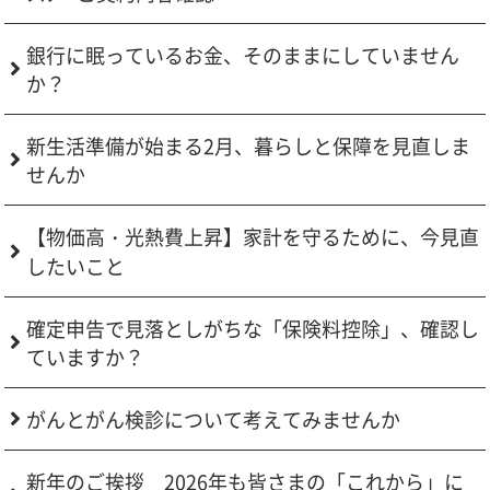
銀行に眠っているお金、そのままにしていません
か？
新生活準備が始まる2月、暮らしと保障を見直しま
せんか
【物価高・光熱費上昇】家計を守るために、今見直
したいこと
確定申告で見落としがちな「保険料控除」、確認し
ていますか？
がんとがん検診について考えてみませんか
新年のご挨拶 2026年も皆さまの「これから」に