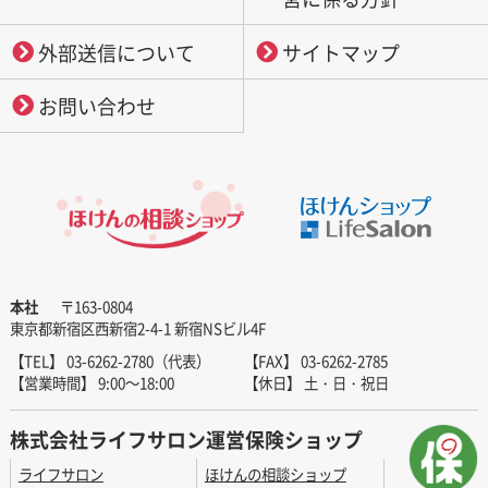
外部送信について
サイトマップ
お問い合わせ
本社
〒163-0804
東京都新宿区西新宿2-4-1 新宿NSビル4F
【TEL】 03-6262-2780（代表）
【FAX】 03-6262-2785
【営業時間】 9:00～18:00
【休日】 土・日・祝日
株式会社ライフサロン運営保険ショップ
ライフサロン
ほけんの相談ショップ