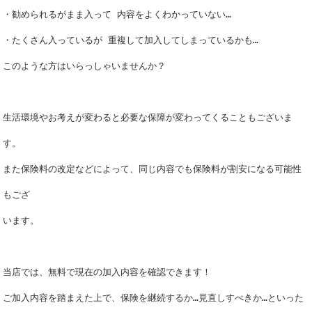
・勧められるがまま入って 内容をよくわかっていない…
・たくさん入っているが 重複して加入してしまっているかも…
このような方はいらっしゃいませんか？
生活環境やお考えが変わると必要な保障が変わってくることもございま
す。
また保険料の改定などによって、同じ内容でも保険料が割安になる可能性
もござ
います。
当店では、無料で現在の加入内容を確認できます！
ご加入内容を踏まえた上で、保険を継続するか…見直しすべきか…といった