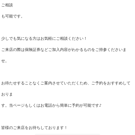
ご相談
も可能です。
少しでも気になる方はお気軽にご相談ください！
ご来店の際は保険証券などご加入内容がわかるものをご持参くださいま
せ。
お待たせすることなくご案内させていただくため、ご予約をおすすめして
おりま
す。当ページもしくはお電話から簡単に予約が可能です♪
皆様のご来店をお待ちしております！