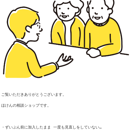
ご覧いただきありがとうございます。
ほけんの相談ショップです。
・ずいぶん前に加入したまま 一度も見直しをしていない…