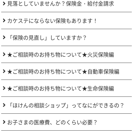
見落としていませんか？保険金・給付金請求
カケステにならない保険もあります！
「保険の見直し」していますか？
★ご相談時のお持ち物について★火災保険編
★ご相談時のお持ち物について★自動車保険編
★ご相談時のお持ち物について★生命保険編
「ほけんの相談ショップ」ってなにができるの？
お子さまの医療費、どのくらい必要？