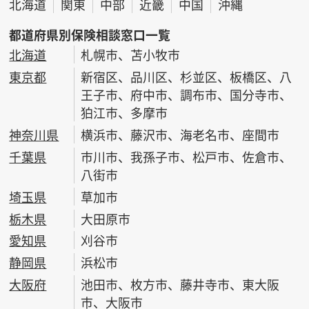
北海道
関東
中部
近畿
中国
沖縄
都道府県別保険相談窓口一覧
北海道
札幌市、苫小牧市
東京都
新宿区、品川区、杉並区、板橋区、八
王子市、府中市、調布市、国分寺市、
狛江市、多摩市
神奈川県
横浜市、藤沢市、海老名市、座間市
千葉県
市川市、我孫子市、松戸市、佐倉市、
八街市
埼玉県
草加市
栃木県
大田原市
愛知県
刈谷市
静岡県
浜松市
大阪府
池田市、枚方市、藤井寺市、東大阪
市、大阪市