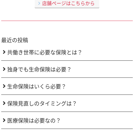
店舗ページはこちらから
最近の投稿
共働き世帯に必要な保険とは？
独身でも生命保険は必要？
生命保険はいくら必要？
保険見直しのタイミングは？
医療保険は必要なの？