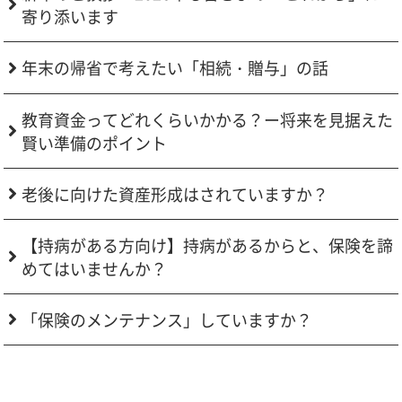
寄り添います
年末の帰省で考えたい「相続・贈与」の話
教育資金ってどれくらいかかる？ー将来を見据えた
賢い準備のポイント
老後に向けた資産形成はされていますか？
【持病がある方向け】持病があるからと、保険を諦
めてはいませんか？
「保険のメンテナンス」していますか？