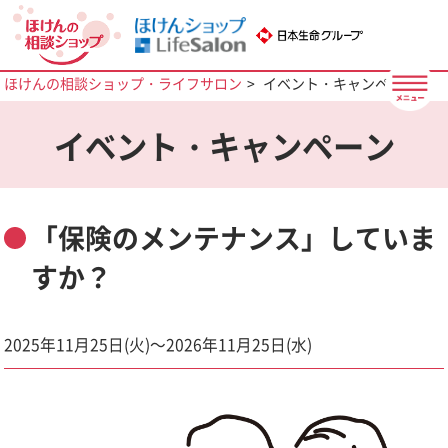
ほけんの相談ショップ・ライフサロン
イベント・キャンペーン
イベント・キャンペーン
「保険のメンテナンス」していま
すか？
2025年11月25日(火)～2026年11月25日(水)