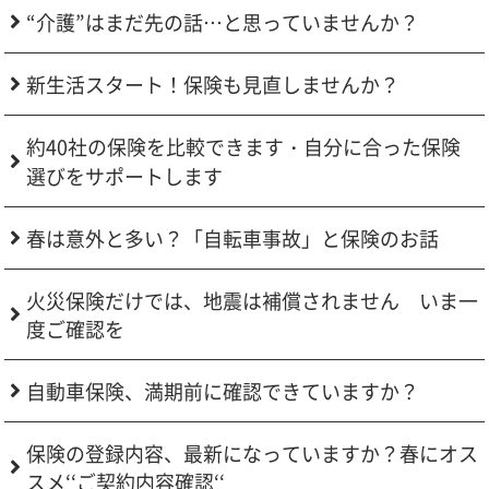
“介護”はまだ先の話…と思っていませんか？
新生活スタート！保険も見直しませんか？
約40社の保険を比較できます・自分に合った保険
選びをサポートします
春は意外と多い？「自転車事故」と保険のお話
火災保険だけでは、地震は補償されません いま一
度ご確認を
自動車保険、満期前に確認できていますか？
保険の登録内容、最新になっていますか？春にオス
スメ‘‘ご契約内容確認‘‘