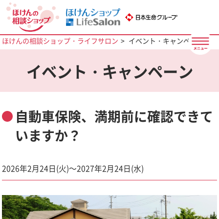
ほけんの相談ショップ・ライフサロン
イベント・キャンペーン
イベント・キャンペーン
自動車保険、満期前に確認できて
いますか？
2026年2月24日(火)～2027年2月24日(水)