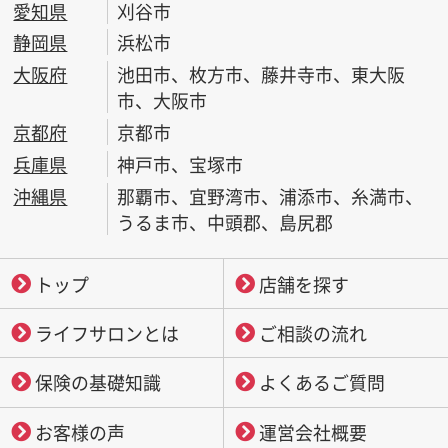
愛知県
刈谷市
静岡県
浜松市
大阪府
池田市、枚方市、藤井寺市、東大阪
市、大阪市
京都府
京都市
兵庫県
神戸市、宝塚市
沖縄県
那覇市、宜野湾市、浦添市、糸満市、
うるま市、中頭郡、島尻郡
トップ
店舗を探す
ライフサロンとは
ご相談の流れ
保険の基礎知識
よくあるご質問
お客様の声
運営会社概要