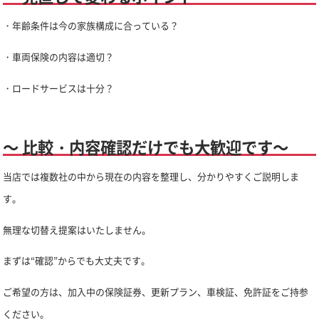
・年齢条件は今の家族構成に合っている？
・車両保険の内容は適切？
・ロードサービスは十分？
～ 比較・内容確認だけでも大歓迎です～
当店では複数社の中から現在の内容を整理し、分かりやすくご説明しま
す。
無理な切替え提案はいたしません。
まずは“確認”からでも大丈夫です。
ご希望の方は、加入中の保険証券、更新プラン、車検証、免許証をご持参
ください。