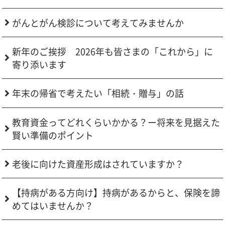
がんとがん検診について考えてみませんか
新年のご挨拶 2026年も皆さまの「これから」に
寄り添います
年末の帰省で考えたい「相続・贈与」の話
教育資金ってどれくらいかかる？ー将来を見据えた
賢い準備のポイント
老後に向けた資産形成はされていますか？
【持病がある方向け】持病があるからと、保険を諦
めてはいませんか？