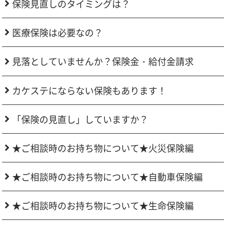
保険見直しのタイミングは？
医療保険は必要なの？
見落としていませんか？保険金・給付金請求
カケステにならない保険もあります！
「保険の見直し」していますか？
★ご相談時のお持ち物について★火災保険編
★ご相談時のお持ち物について★自動車保険編
★ご相談時のお持ち物について★生命保険編