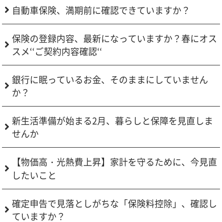
自動車保険、満期前に確認できていますか？
保険の登録内容、最新になっていますか？春にオス
スメ‘‘ご契約内容確認‘‘
銀行に眠っているお金、そのままにしていません
か？
新生活準備が始まる2月、暮らしと保障を見直しま
せんか
【物価高・光熱費上昇】家計を守るために、今見直
したいこと
確定申告で見落としがちな「保険料控除」、確認し
ていますか？