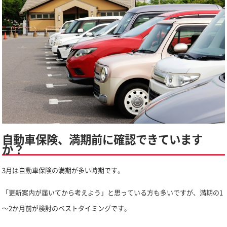
自動車保険、満期前に確認できています
か？
3月は自動車保険の満期が多い時期です。
「更新案内が届いてから考えよう」と思っている方も多いですが、満期の1
～2か月前が検討のベストタイミングです。