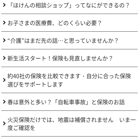
「ほけんの相談ショップ」ってなにができるの？
お子さまの医療費、どのくらい必要？
“介護”はまだ先の話…と思っていませんか？
新生活スタート！保険も見直しませんか？
約40社の保険を比較できます・自分に合った保険
選びをサポートします
春は意外と多い？「自転車事故」と保険のお話
火災保険だけでは、地震は補償されません いま一
度ご確認を