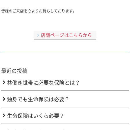
皆様のご来店を心よりお待ちしております。
店舗ページはこちらから
最近の投稿
共働き世帯に必要な保険とは？
独身でも生命保険は必要？
生命保険はいくら必要？