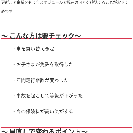
更新まで余裕をもったスケジュールで現在の内容を確認することがおすす
めです。
～ こんな方は要チェック～
・車を買い替え予定
・お子さまが免許を取得した
・年間走行距離が変わった
・事故を起こして等級が下がった
・今の保険料が高い気がする
～ 見直しで変わるポイント～