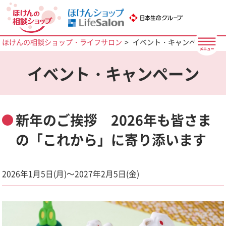
ほけんの相談ショップ・ライフサロン
イベント・キャンペーン
イベント・キャンペーン
新年のご挨拶 2026年も皆さま
の「これから」に寄り添います
2026年1月5日(月)～2027年2月5日(金)