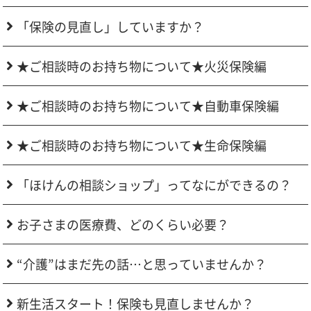
「保険の見直し」していますか？
★ご相談時のお持ち物について★火災保険編
★ご相談時のお持ち物について★自動車保険編
★ご相談時のお持ち物について★生命保険編
「ほけんの相談ショップ」ってなにができるの？
お子さまの医療費、どのくらい必要？
“介護”はまだ先の話…と思っていませんか？
新生活スタート！保険も見直しませんか？