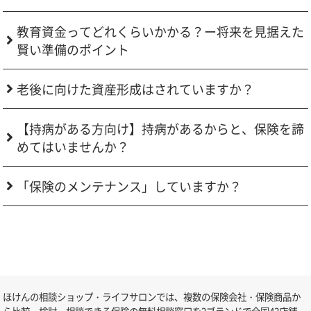
教育資金ってどれくらいかかる？ー将来を見据えた
賢い準備のポイント
老後に向けた資産形成はされていますか？
【持病がある方向け】持病があるからと、保険を諦
めてはいませんか？
「保険のメンテナンス」していますか？
ほけんの相談ショップ・ライフサロンでは、複数の保険会社・保険商品か
ら比較・検討・相談できる保険の無料相談窓口を2ブランドで全国43店舗