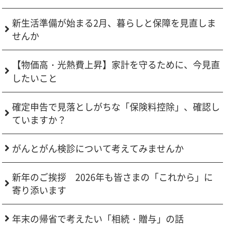
新生活準備が始まる2月、暮らしと保障を見直しま
せんか
【物価高・光熱費上昇】家計を守るために、今見直
したいこと
確定申告で見落としがちな「保険料控除」、確認し
ていますか？
がんとがん検診について考えてみませんか
新年のご挨拶 2026年も皆さまの「これから」に
寄り添います
年末の帰省で考えたい「相続・贈与」の話