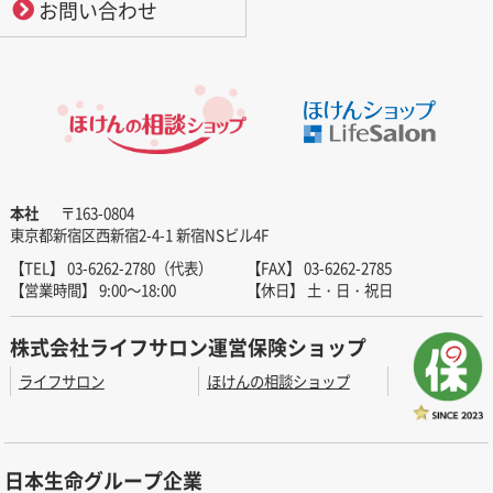
お問い合わせ
本社
〒163-0804
東京都新宿区西新宿2-4-1 新宿NSビル4F
【TEL】 03-6262-2780（代表）
【FAX】 03-6262-2785
【営業時間】 9:00～18:00
【休日】 土・日・祝日
株式会社ライフサロン運営保険ショップ
ライフサロン
ほけんの相談ショップ
日本生命グループ企業