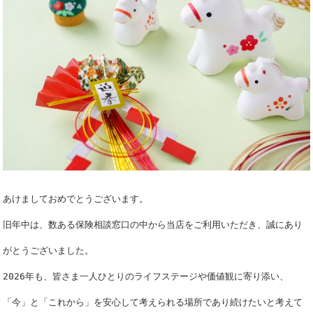
あけましておめでとうございます。
旧年中は、数ある保険相談窓口の中から当店をご利用いただき、誠にあり
がとう
ございました。
2026年も、皆さま一人ひとりのライフステージや価値観に寄り添い、
「今」と「これから」を安心して考えられる場所であり続けたいと考えて