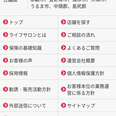
うるま市、中頭郡、島尻郡
トップ
店舗を探す
ライフサロンとは
ご相談の流れ
保険の基礎知識
よくあるご質問
お客様の声
運営会社概要
採用情報
個人情報保護方針
お客様本位の業務運
勧誘・販売活動方針
営に係る方針
外部送信について
サイトマップ