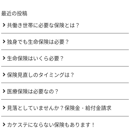
最近の投稿
共働き世帯に必要な保険とは？
独身でも生命保険は必要？
生命保険はいくら必要？
保険見直しのタイミングは？
医療保険は必要なの？
見落としていませんか？保険金・給付金請求
カケステにならない保険もあります！