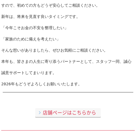
すので、
初めての方もどうぞ安心してご相談ください。
新年は、将来を見直す良いタイミングです。
「今年こそお金の不安を整理したい」
「家族のために備えを考えたい」
そんな想いがありましたら、ぜひお気軽にご相談ください。
本年も、皆さまの人生に寄り添うパートナーとして、
スタッフ一同、誠心
誠意サポートしてまいります。
2026年もどうぞよろしくお願いいたします。
店舗ページはこちらから