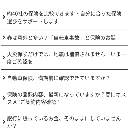
約40社の保険を比較できます・自分に合った保険
選びをサポートします
春は意外と多い？「自転車事故」と保険のお話
火災保険だけでは、地震は補償されません いま一
度ご確認を
自動車保険、満期前に確認できていますか？
保険の登録内容、最新になっていますか？春にオス
スメ‘‘ご契約内容確認‘‘
銀行に眠っているお金、そのままにしていません
か？