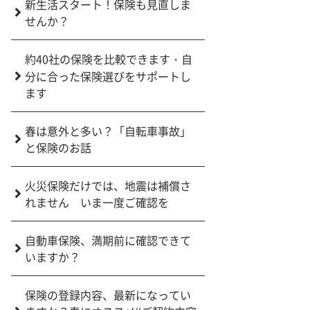
新生活スタート！保険も見直しま
せんか？
約40社の保険を比較できます・自
分に合った保険選びをサポートし
ます
春は意外と多い？「自転車事故」
と保険のお話
火災保険だけでは、地震は補償さ
れません いま一度ご確認を
自動車保険、満期前に確認できて
いますか？
保険の登録内容、最新になってい