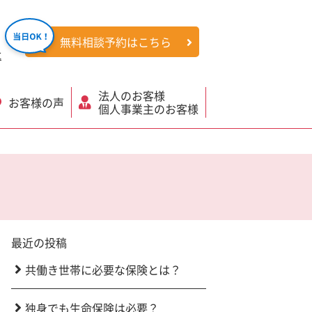
無料相談予約はこちら
社
法人のお客様
お客様の声
個人事業主のお客様
最近の投稿
共働き世帯に必要な保険とは？
独身でも生命保険は必要？