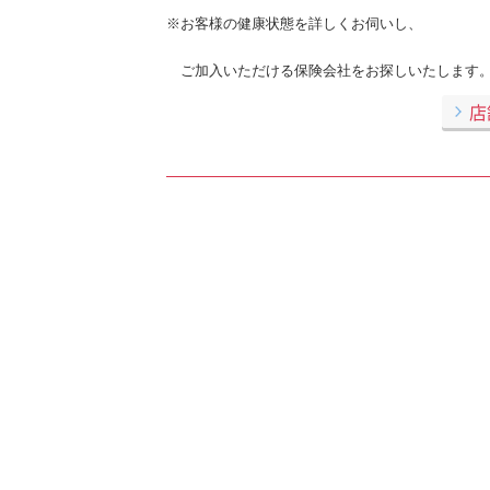
※お客様の健康状態を詳しくお伺いし、
ご加入いただける保険会社をお探しいたします
店