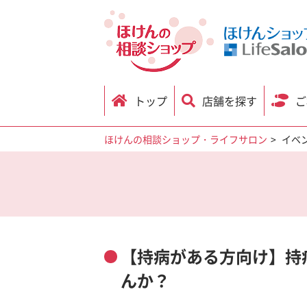
トップ
店舗を探す
ご
ほけんの相談ショップ・ライフサロン
イベ
【持病がある方向け】持
んか？