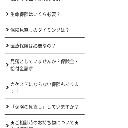
生命保険はいくら必要？
保険見直しのタイミングは？
医療保険は必要なの？
見落としていませんか？保険金・
給付金請求
カケステにならない保険もありま
す！
「保険の見直し」していますか？
★ご相談時のお持ち物について★