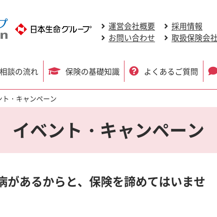
運営会社概要
採用情報
お問い合わせ
取扱保険会
相談の流れ
保険の基礎知識
よくあるご質問
ント・キャンペーン
イベント・キャンペーン
病があるからと、保険を諦めてはいませ