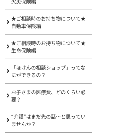
火災保険編
★ご相談時のお持ち物について★
自動車保険編
★ご相談時のお持ち物について★
生命保険編
「ほけんの相談ショップ」ってな
にができるの？
お子さまの医療費、どのくらい必
要？
“介護”はまだ先の話…と思ってい
ませんか？