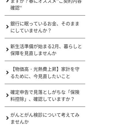
ますか？春にオススメ‘‘ご契約内容
確認‘‘
銀行に眠っているお金、そのまま
にしていませんか？
新生活準備が始まる2月、暮らしと
保障を見直しませんか
【物価高・光熱費上昇】家計を守
るために、今見直したいこと
確定申告で見落としがちな「保険
料控除」、確認していますか？
がんとがん検診について考えてみ
ませんか