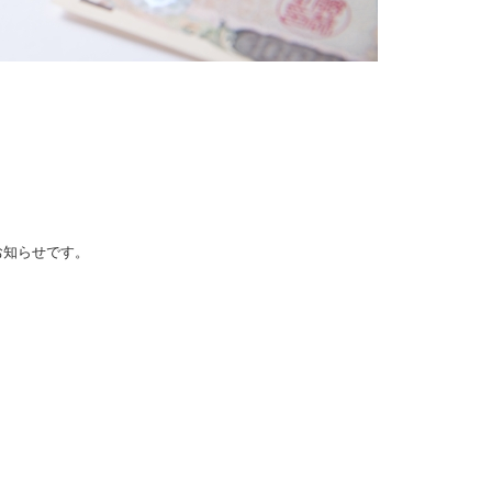
お知らせです。