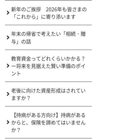
新年のご挨拶 2026年も皆さまの
「これから」に寄り添います
年末の帰省で考えたい「相続・贈
与」の話
教育資金ってどれくらいかかる？
ー将来を見据えた賢い準備のポイ
ント
老後に向けた資産形成はされてい
ますか？
【持病がある方向け】持病がある
からと、保険を諦めてはいません
か？