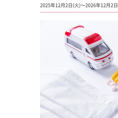
2025年12月2日(火)～2026年12月2日