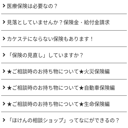
医療保険は必要なの？
見落としていませんか？保険金・給付金請求
カケステにならない保険もあります！
「保険の見直し」していますか？
★ご相談時のお持ち物について★火災保険編
★ご相談時のお持ち物について★自動車保険編
★ご相談時のお持ち物について★生命保険編
「ほけんの相談ショップ」ってなにができるの？