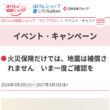
ほけんの相談ショップ・ライフサロン
イベント・キャンペーン
イベント・キャンペーン
火災保険だけでは、地震は補償さ
れません いま一度ご確認を
2026年3月3日(火)～2027年3月3日(水)