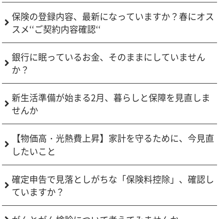
保険の登録内容、最新になっていますか？春にオス
スメ‘‘ご契約内容確認‘‘
銀行に眠っているお金、そのままにしていません
か？
新生活準備が始まる2月、暮らしと保障を見直しま
せんか
【物価高・光熱費上昇】家計を守るために、今見直
したいこと
確定申告で見落としがちな「保険料控除」、確認し
ていますか？