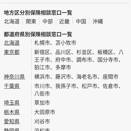
地方区分別保険相談窓口一覧
北海道
関東
中部
近畿
中国
沖縄
都道府県別保険相談窓口一覧
北海道
札幌市、苫小牧市
東京都
新宿区、品川区、杉並区、板橋区、八
王子市、府中市、調布市、国分寺市、
狛江市、多摩市
神奈川県
横浜市、藤沢市、海老名市、座間市
千葉県
市川市、我孫子市、松戸市、佐倉市、
八街市
埼玉県
草加市
栃木県
大田原市
愛知県
刈谷市
静岡県
浜松市