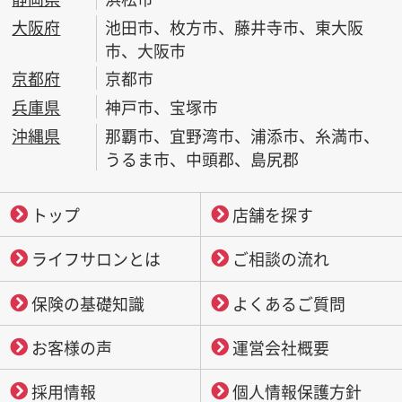
大阪府
池田市、枚方市、藤井寺市、東大阪
市、大阪市
京都府
京都市
兵庫県
神戸市、宝塚市
沖縄県
那覇市、宜野湾市、浦添市、糸満市、
うるま市、中頭郡、島尻郡
トップ
店舗を探す
ライフサロンとは
ご相談の流れ
保険の基礎知識
よくあるご質問
お客様の声
運営会社概要
採用情報
個人情報保護方針