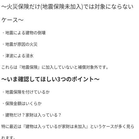
～火災保険だけ(地震保険未加入)では対象にならない
ケース～
・地震による建物の倒壊
・地震が原因の火災
・津波による浸水
これらは『地震保険』に加入していないと補償対象外です。
～いま確認してほしい3つのポイント～
・地震保険を付けているか
・保険金額はいくらか
・建物だけ？家財は入っている？
特に最近は『建物は入っているが家財は未加入』というケースが多く見ら
れます。