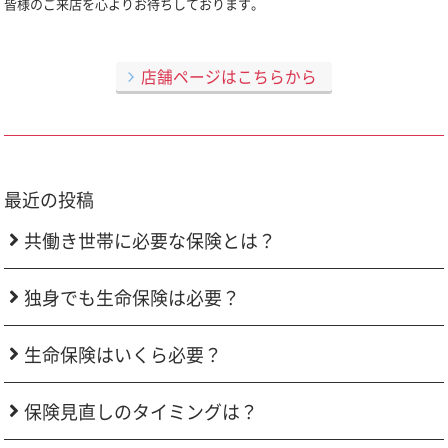
皆様のご来店を心よりお待ちしております。
店舗ページはこちらから
最近の投稿
共働き世帯に必要な保険とは？
独身でも生命保険は必要？
生命保険はいくら必要？
保険見直しのタイミングは？