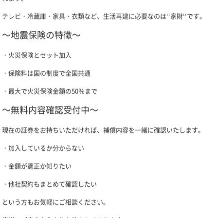
テレビ・冷蔵庫・家具・衣類など、生活再建に必要なのは‘‘家財‘‘です。
～地震保険の特徴～
・火災保険とセット加入
・保険料は国の制度で全国共通
・最大で火災保険金額の50％まで
～無料内容確認受付中～
現在の証券をお持ちいただければ、補償内容を一緒に確認いたします。
・加入しているか分からない
・金額が適正か知りたい
・他社契約もまとめて確認したい
という方もお気軽にご相談ください。