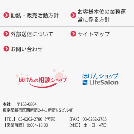
お客様本位の業務運
勧誘・販売活動方針
営に係る方針
外部送信について
サイトマップ
お問い合わせ
本社
〒163-0804
東京都新宿区西新宿2-4-1 新宿NSビル4F
【TEL】 03-6262-2780（代表）
【FAX】 03-6262-2785
【営業時間】 9:00～18:00
【休日】 土・日・祝日