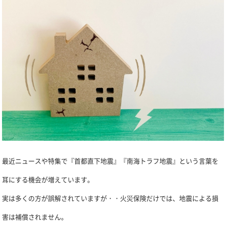
最近ニュースや特集で『首都直下地震』『南海トラフ地震』という言葉を
耳にする機会が増えています。
実は多くの方が誤解されていますが・・火災保険だけでは、地震による損
害は補償されません。