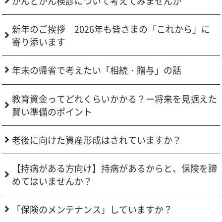
がんとがん検診について考えてみませんか
新年のご挨拶 2026年も皆さまの「これから」に
寄り添います
年末の帰省で考えたい「相続・贈与」の話
教育資金ってどれくらいかかる？ー将来を見据えた
賢い準備のポイント
老後に向けた資産形成はされていますか？
【持病がある方向け】持病があるからと、保険を諦
めてはいませんか？
「保険のメンテナンス」していますか？