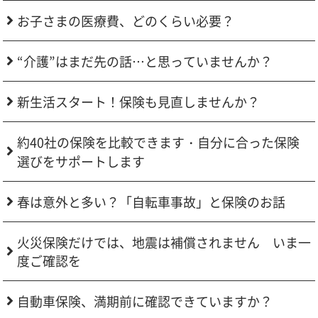
お子さまの医療費、どのくらい必要？
“介護”はまだ先の話…と思っていませんか？
新生活スタート！保険も見直しませんか？
約40社の保険を比較できます・自分に合った保険
選びをサポートします
春は意外と多い？「自転車事故」と保険のお話
火災保険だけでは、地震は補償されません いま一
度ご確認を
自動車保険、満期前に確認できていますか？