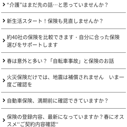
“介護”はまだ先の話…と思っていませんか？
新生活スタート！保険も見直しませんか？
約40社の保険を比較できます・自分に合った保険
選びをサポートします
春は意外と多い？「自転車事故」と保険のお話
火災保険だけでは、地震は補償されません いま一
度ご確認を
自動車保険、満期前に確認できていますか？
保険の登録内容、最新になっていますか？春にオス
スメ‘‘ご契約内容確認‘‘