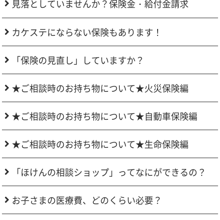
見落としていませんか？保険金・給付金請求
カケステにならない保険もあります！
「保険の見直し」していますか？
★ご相談時のお持ち物について★火災保険編
★ご相談時のお持ち物について★自動車保険編
★ご相談時のお持ち物について★生命保険編
「ほけんの相談ショップ」ってなにができるの？
お子さまの医療費、どのくらい必要？