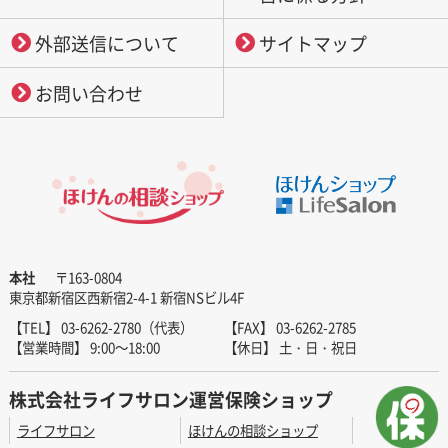
外部送信について
サイトマップ
お問い合わせ
本社
〒163-0804
東京都新宿区西新宿2-4-1 新宿NSビル4F
【TEL】 03-6262-2780（代表）
【FAX】 03-6262-2785
【営業時間】 9:00～18:00
【休日】 土・日・祝日
株式会社ライフサロン運営保険ショップ
ライフサロン
ほけんの相談ショップ