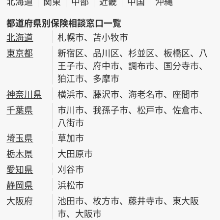
北海道
関東
中部
近畿
中国
沖縄
都道府県別保険相談窓口一覧
北海道
札幌市、苫小牧市
東京都
新宿区、品川区、杉並区、板橋区、八
王子市、府中市、調布市、国分寺市、
狛江市、多摩市
神奈川県
横浜市、藤沢市、海老名市、座間市
千葉県
市川市、我孫子市、松戸市、佐倉市、
八街市
埼玉県
草加市
栃木県
大田原市
愛知県
刈谷市
静岡県
浜松市
大阪府
池田市、枚方市、藤井寺市、東大阪
市、大阪市