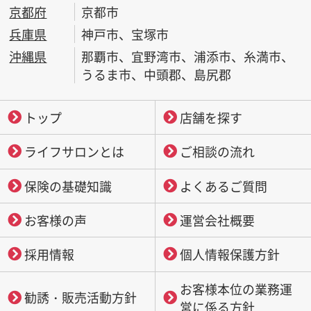
京都府
京都市
兵庫県
神戸市、宝塚市
沖縄県
那覇市、宜野湾市、浦添市、糸満市、
うるま市、中頭郡、島尻郡
トップ
店舗を探す
ライフサロンとは
ご相談の流れ
保険の基礎知識
よくあるご質問
お客様の声
運営会社概要
採用情報
個人情報保護方針
お客様本位の業務運
勧誘・販売活動方針
営に係る方針