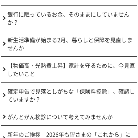
銀行に眠っているお金、そのままにしていません
か？
新生活準備が始まる2月、暮らしと保障を見直しま
せんか
【物価高・光熱費上昇】家計を守るために、今見直
したいこと
確定申告で見落としがちな「保険料控除」、確認し
ていますか？
がんとがん検診について考えてみませんか
新年のご挨拶 2026年も皆さまの「これから」に