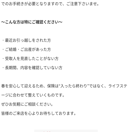
でのお手続きが必要となりますので、ご注意下さいませ。
～こんな方は特にご確認ください～
・最近お引っ越しをされた方
・ご結婚・ご出産があった方
・受取人を見直したことがない方
・長期間、内容を確認していない方
春を安心して迎えるため、
保険は“入ったら終わり”ではなく、ライフステ
ージに合わせて整えていくものです。
ぜひお気軽にご相談ください。
皆様のご来店を心よりお待ちしております。