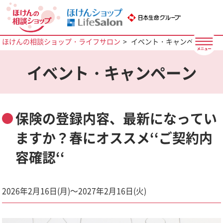
ほけんの相談ショップ・ライフサロン
イベント・キャンペーン
イベント・キャンペーン
保険の登録内容、最新になってい
ますか？春にオススメ‘‘ご契約内
容確認‘‘
2026年2月16日(月)～2027年2月16日(火)