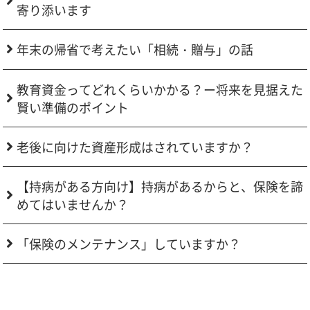
寄り添います
年末の帰省で考えたい「相続・贈与」の話
教育資金ってどれくらいかかる？ー将来を見据えた
賢い準備のポイント
老後に向けた資産形成はされていますか？
【持病がある方向け】持病があるからと、保険を諦
めてはいませんか？
「保険のメンテナンス」していますか？