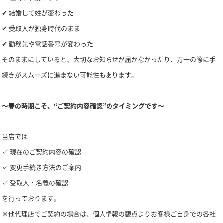
✔ 結婚して姓が変わった
✔ 受取人が独身時代のまま
✔ 勤務先や電話番号が変わった
そのままにしていると、大切なお知らせが届かなかったり、万一の際に手
続きがスムーズに進まない可能性もあります。
～春の時期こそ、“ご契約内容確認”のタイミングです～
当店では
✓ 現在のご契約内容の確認
✓ 変更手続き方法のご案内
✓ 受取人・名義の確認
を行っております。
※他代理店でご契約の場合は、個人情報の観点よりお客様ご自身での各社