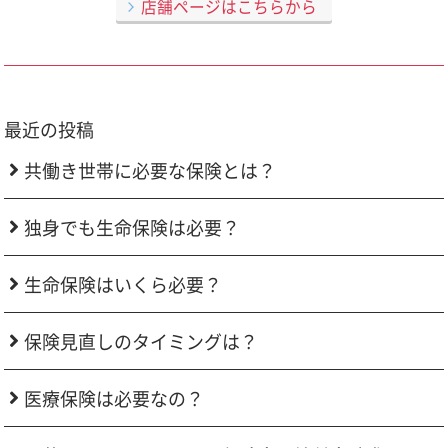
店舗ページはこちらから
最近の投稿
共働き世帯に必要な保険とは？
独身でも生命保険は必要？
生命保険はいくら必要？
保険見直しのタイミングは？
医療保険は必要なの？