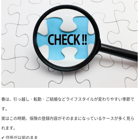
春は、引っ越し・転勤・ご結婚などライフスタイルが変わりやすい季節で
す。
実はこの時期、保険の登録内容がそのままになっているケースが多く見ら
れます。
✔ 住所が以前のまま