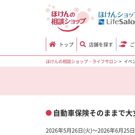
トップ
店舗を探す
ご
ほけんの相談ショップ・ライフサロン
イベ
自動車保険そのままで大丈
2026年5月26日(火)～2026年6月25日