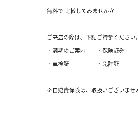
無料で 比較してみませんか
ご来店の際は、下記ご持参ください
・満期のご案内 ・保険証券
・車検証 ・免許証
※自賠責保険は、取扱いございませ