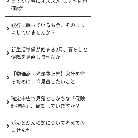
ますか？春にオススメ‘‘ご契約内容
確認‘‘
銀行に眠っているお金、そのまま
にしていませんか？
新生活準備が始まる2月、暮らしと
保障を見直しませんか
【物価高・光熱費上昇】家計を守
るために、今見直したいこと
確定申告で見落としがちな「保険
料控除」、確認していますか？
がんとがん検診について考えてみ
ませんか