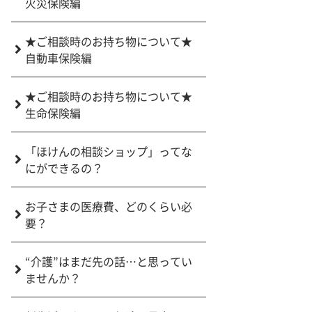
火災保険編
★ご相談時のお持ち物について★
自動車保険編
★ご相談時のお持ち物について★
生命保険編
「ほけんの相談ショップ」ってな
にができるの？
お子さまの医療費、どのくらい必
要？
“介護”はまだ先の話…と思ってい
ませんか？