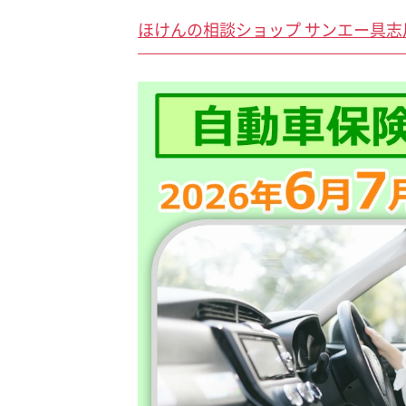
ほけんの相談ショップ サンエー具