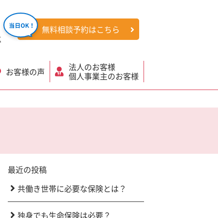
無料相談予約はこちら
社
法人のお客様
お客様の声
個人事業主のお客様
最近の投稿
共働き世帯に必要な保険とは？
独身でも生命保険は必要？