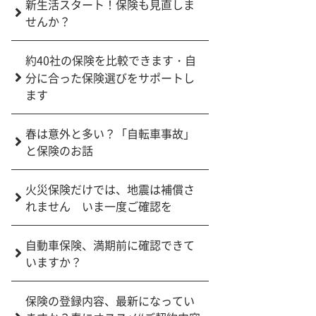
新生活スタート！保険も見直しま
せんか？
約40社の保険を比較できます・自
分に合った保険選びをサポートし
ます
春は意外と多い？「自転車事故」
と保険のお話
火災保険だけでは、地震は補償さ
れません いま一度ご確認を
自動車保険、満期前に確認できて
いますか？
保険の登録内容、最新になってい