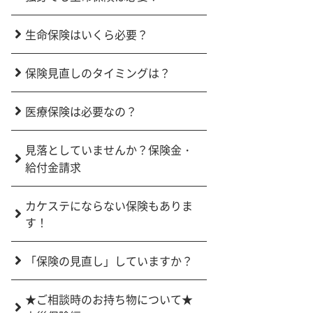
生命保険はいくら必要？
保険見直しのタイミングは？
医療保険は必要なの？
見落としていませんか？保険金・
給付金請求
カケステにならない保険もありま
す！
「保険の見直し」していますか？
★ご相談時のお持ち物について★