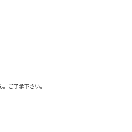
。
ん。ご了承下さい。