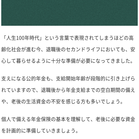
「人生100年時代」という言葉で表現されてしまうほどの高
齢化社会が進む今、退職後のセカンドライフにおいても、安
心して暮らせるように十分な準備が必要になってきました。
支えになる公的年金も、支給開始年齢が段階的に引き上げら
れていますので、退職後から年金支給までの空白期間の備え
や、老後の生活資金の不安を感じる方も多いでしょう。
個人で備える年金保険の基本を理解して、老後に必要な資金
を計画的に準備していきましょう。