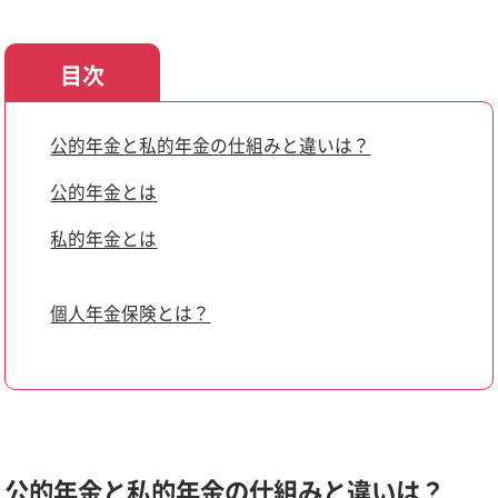
目次
公的年金と私的年金の仕組みと違いは？
公的年金とは
私的年金とは
個人年金保険とは？
公的年金と私的年金の仕組みと違いは？