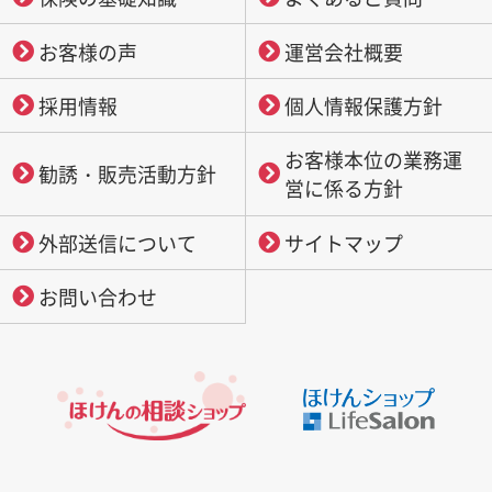
お客様の声
運営会社概要
採用情報
個人情報保護方針
お客様本位の業務運
勧誘・販売活動方針
営に係る方針
外部送信について
サイトマップ
お問い合わせ