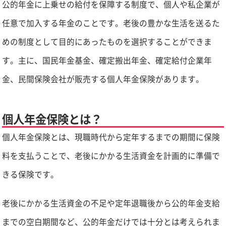
公的年金に上乗せの給付を保障する制度で、個人や私企業が
任意で加入する年金のことです。老後の豊かな生活を送るた
めの制度として目的にあったものを選択することができま
す。主に、国民年金基金、確定搬出年金、確定給付企業年
金、民間保険会社が販売する個人年金保険があります。
個人年金保険とは？
個人年金保険とは、現職時代から定年するまでの期間に保険
料を支払うことで、老後にかかる生活資金を計画的に準備で
きる保険です。
老後にかかる生活資金の不足や定年退職後から公的年金支給
までの空白期間など、公的年金だけでは十分とは考えられま