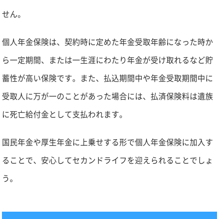
せん。
個人年金保険は、契約時に定めた年金受取年齢になった時か
ら一定期間、または一生涯にわたり年金が受け取れるなど貯
蓄性が高い保険です。また、払込期間中や年金受取期間中に
受取人に万が一のことがあった場合には、払済保険料は遺族
に死亡給付金として支払われます。
国民年金や厚生年金に上乗せする形で個人年金保険に加入す
ることで、安心してセカンドライフを迎えられることでしょ
う。