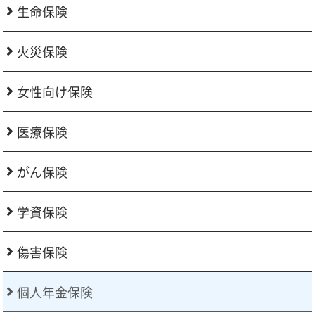
生命保険
火災保険
女性向け保険
医療保険
がん保険
学資保険
傷害保険
個人年金保険