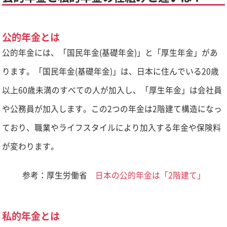
公的年金とは
公的年金には、「国民年金(基礎年金)」と「厚生年金」があ
ります。「国民年金(基礎年金)」は、日本に住んでいる20歳
以上60歳未満のすべての人が加入し、「厚生年金」は会社員
や公務員が加入します。この2つの年金は2階建て構造になっ
ており、職業やライフスタイルにより加入する年金や保険料
が変わります。
参考：厚生労働省
日本の公的年金は「2階建て」
私的年金とは