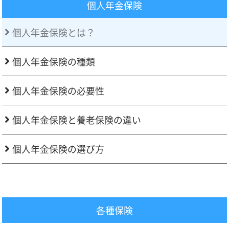
個人年金保険
個人年金保険とは？
個人年金保険の種類
個人年金保険の必要性
個人年金保険と養老保険の違い
個人年金保険の選び方
各種保険