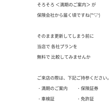
そろそろ ＜満期のご案内＞ が
保険会社から届く頃ですね(*'▽')
そのまま更新してしまう前に
当店で 各社プランを
無料で 比較してみませんか
ご来店の際は、下記ご持参ください
・満期のご案内 ・保険証券
・車検証 ・免許証