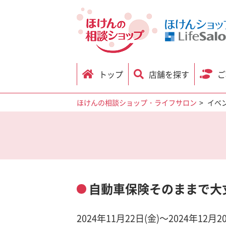
トップ
店舗を探す
ご
ほけんの相談ショップ・ライフサロン
イベ
自動車保険そのままで大丈
2024年11月22日(金)～2024年12月2