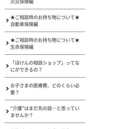
火災保険編
★ご相談時のお持ち物について★
自動車保険編
★ご相談時のお持ち物について★
生命保険編
「ほけんの相談ショップ」ってな
にができるの？
お子さまの医療費、どのくらい必
要？
“介護”はまだ先の話…と思ってい
ませんか？