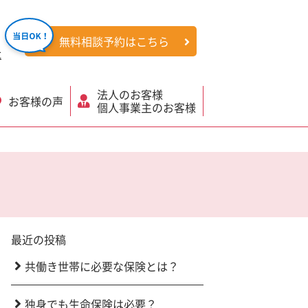
無料相談予約はこちら
社
法人のお客様
お客様の声
個人事業主のお客様
最近の投稿
共働き世帯に必要な保険とは？
独身でも生命保険は必要？