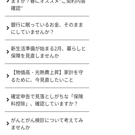
ますか？春にオススメ‘‘ご契約内容
確認‘‘
銀行に眠っているお金、そのまま
にしていませんか？
新生活準備が始まる2月、暮らしと
保障を見直しませんか
【物価高・光熱費上昇】家計を守
るために、今見直したいこと
確定申告で見落としがちな「保険
料控除」、確認していますか？
がんとがん検診について考えてみ
ませんか