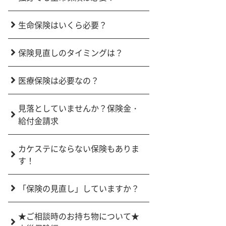
生命保険はいくら必要？
保険見直しのタイミングは？
医療保険は必要なの？
見落としていませんか？保険金・
給付金請求
カケステにならない保険もありま
す！
「保険の見直し」していますか？
★ご相談時のお持ち物について★