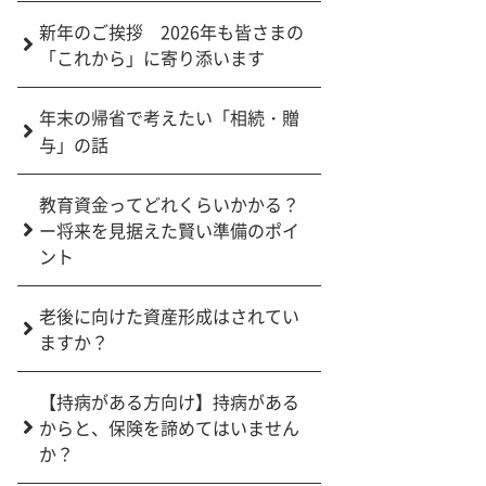
新年のご挨拶 2026年も皆さまの
「これから」に寄り添います
年末の帰省で考えたい「相続・贈
与」の話
教育資金ってどれくらいかかる？
ー将来を見据えた賢い準備のポイ
ント
老後に向けた資産形成はされてい
ますか？
【持病がある方向け】持病がある
からと、保険を諦めてはいません
か？