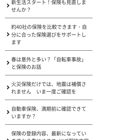
新生活スタート！保険も見直しま
せんか？
約40社の保険を比較できます・自
分に合った保険選びをサポートし
ます
春は意外と多い？「自転車事故」
と保険のお話
火災保険だけでは、地震は補償さ
れません いま一度ご確認を
自動車保険、満期前に確認できて
いますか？
保険の登録内容、最新になってい