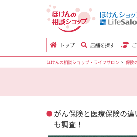
トップ
店舗を探す
ご
ほけんの相談ショップ・ライフサロン
保険
がん保険と医療保険の違
も調査！