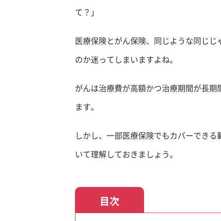
て？」
医療保険とがん保険、同じような同じじ
のか迷ってしまいますよね。
がんは治療費が高額かつ治療期間が長期
ます。
しかし、一部医療保険でもカバーできる
いて理解しておきましょう。
目次