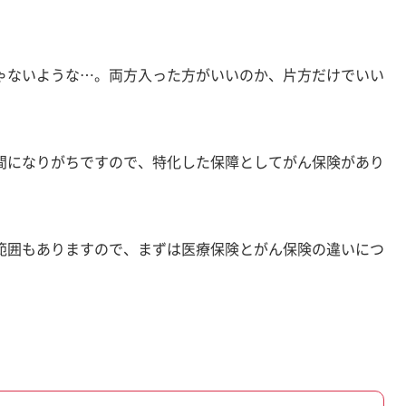
ゃないような…。両方入った方がいいのか、片方だけでいい
間になりがちですので、特化した保障としてがん保険があり
範囲もありますので、まずは医療保険とがん保険の違いにつ