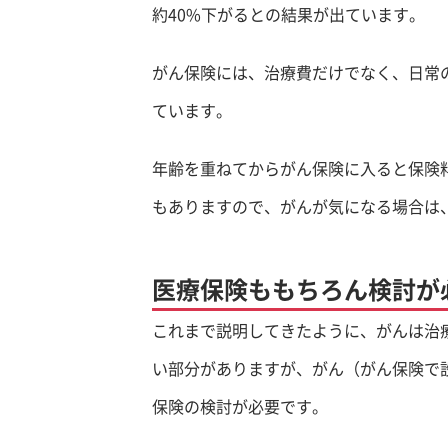
約40%下がるとの結果が出ています。
がん保険には、治療費だけでなく、日常
ています。
年齢を重ねてからがん保険に入ると保険
もありますので、がんが気になる場合は
医療保険ももちろん検討が
これまで説明してきたように、がんは治
い部分がありますが、がん（がん保険で
保険の検討が必要です。