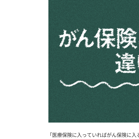
「医療保険に入っていればがん保険に入