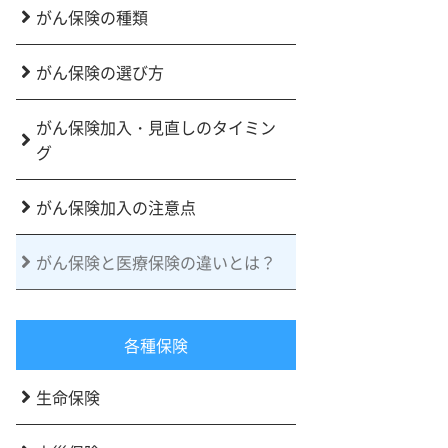
がん保険の種類
がん保険の選び方
がん保険加入・見直しのタイミン
グ
がん保険加入の注意点
がん保険と医療保険の違いとは？
各種保険
生命保険