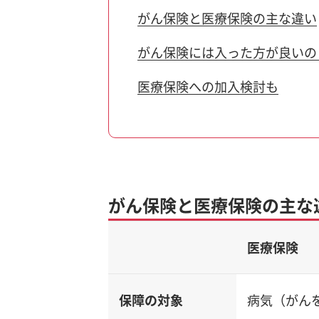
がん保険と医療保険の主な違い
がん保険には入った方が良いの
医療保険への加入検討も
がん保険と医療保険の主な
医療保険
保障の対象
病気（がん