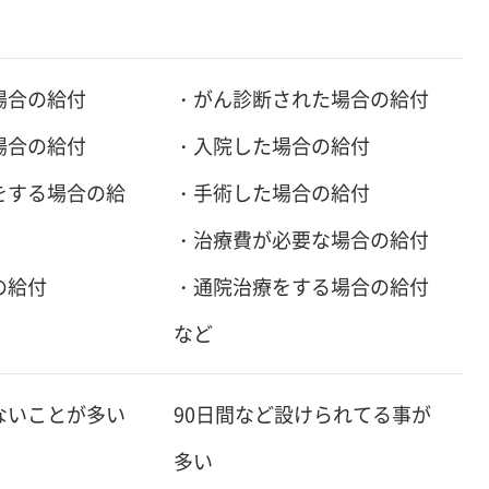
場合の給付
・がん診断された場合の給付
場合の給付
・入院した場合の給付
をする場合の給
・手術した場合の給付
・治療費が必要な場合の給付
の給付
・通院治療をする場合の給付
など
ないことが多い
90日間など設けられてる事が
多い