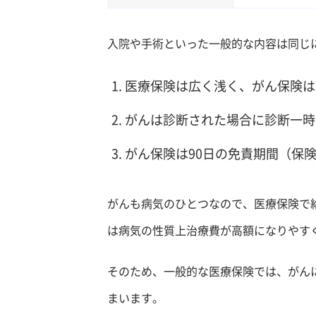
入院や手術といった一般的な内容は同じ
医療保険は広く浅く、がん保険は
がんは診断された場合に診断一時
がん保険は90日の免責期間（保
がんも病気のひとつなので、医療保険で
は病気の性質上治療費が高額になりやす
そのため、一般的な医療保険では、がん
まいます。