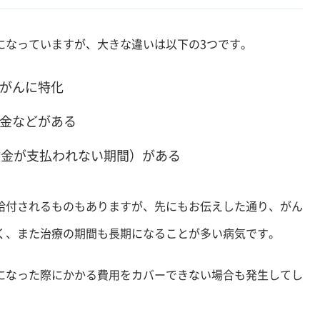
になっていますが、大きな違いは以下の3つです。
がんに特化
金などがある
険金が支払われない期間）がある
給付されるものもありますが、先にもお伝えした通り、がん
く、また治療の期間も長期になることが多い病気です。
になった際にかかる費用をカバーできない場合も発生してし