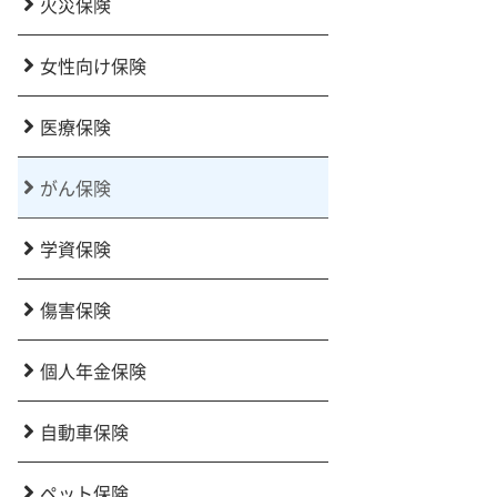
火災保険
女性向け保険
医療保険
がん保険
学資保険
傷害保険
個人年金保険
自動車保険
ペット保険