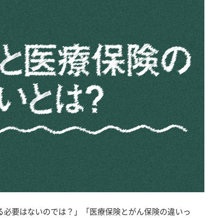
る必要はないのでは？」「医療保険とがん保険の違いっ