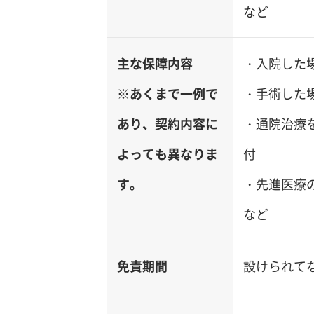
など
主な保障内容
・入院した
※あくまで一例で
・手術した
あり、契約内容に
・通院治療
よっても異なりま
付
す。
・先進医療
など
免責期間
設けられて