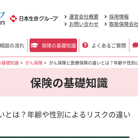
運営会社概要
採用情報
お問い合わせ
取扱保険会
相談の流れ
保険の基礎知識
よくあるご質問
の基礎知識
がん保険
がん保険と医療保険の違いとは？年齢や性別
保険の基礎知識
いとは？年齢や性別によるリスクの違い