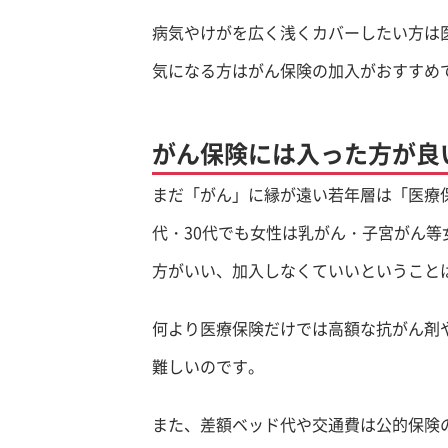
病気やけがを広く浅くカバーしたい方は
気になる方はがん保険の加入がおすすめ
がん保険には入った方が良
まだ「がん」に縁が遠い若年層は「医療
代・30代でも女性は乳がん・子宮がん
方がいい、加入しなくていいということ
何より医療保険だけでは高額な抗がん剤
難しいのです。
また、差額ベッド代や交通費は公的保険