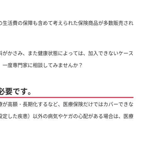
の生活費の保障も含めて考えられた保険商品が多数販売され
料がかさみ、また健康状態によっては、加入できないケース
、一度専門家に相談してみませんか？
必要です。
療が高額・長期化するなど、医療保険だけではカバーできな
設定した疾患）以外の病気やケガの心配がある場合は、医療